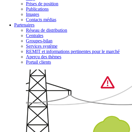
Prises de position
Publications
Images
Contacts médias
Partenaires
Réseau de distribution
Centrales
Groupes-bilan
Services système
REMIT et informations pertinentes pour le marché
Aperçu des thèmes
Portail clients