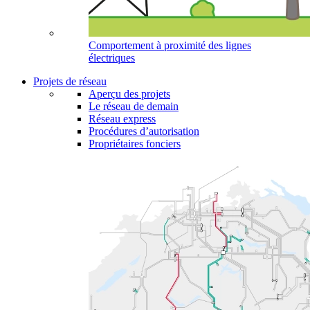
Comportement à proximité des lignes
électriques
Projets de réseau
Aperçu des projets
Le réseau de demain
Réseau express
Procédures d’autorisation
Propriétaires fonciers