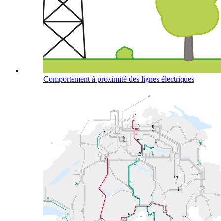
Comportement à proximité des lignes électriques