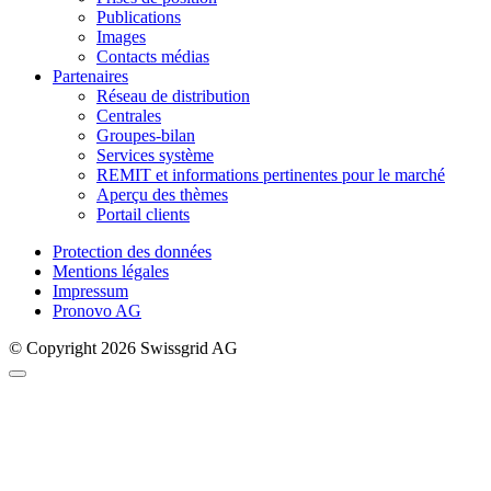
Publications
Images
Contacts médias
Partenaires
Réseau de distribution
Centrales
Groupes-bilan
Services système
REMIT et informations pertinentes pour le marché
Aperçu des thèmes
Portail clients
Protection des données
Mentions légales
Impressum
Pronovo AG
© Copyright 2026 Swissgrid AG