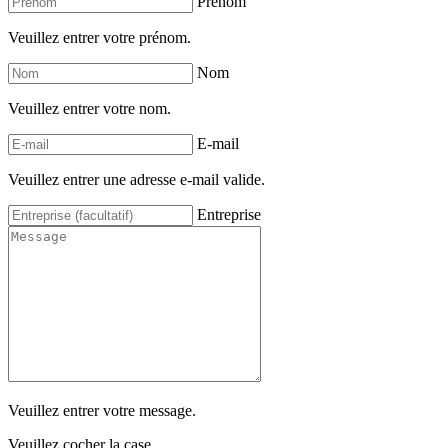
Prénom
Veuillez entrer votre prénom.
Nom
Veuillez entrer votre nom.
E-mail
Veuillez entrer une adresse e-mail valide.
Entreprise
Veuillez entrer votre message.
Veuillez cocher la case.