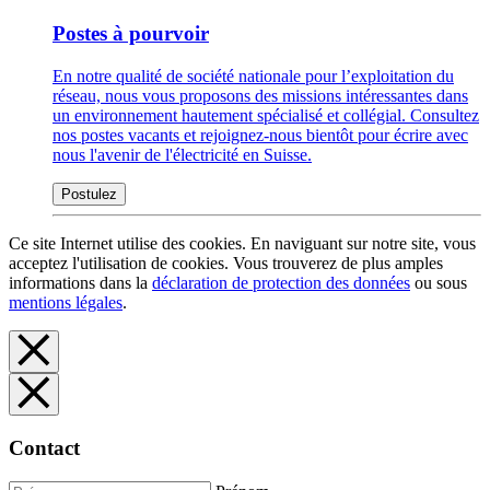
Postes à pourvoir
En notre qualité de société nationale pour l’exploitation du
réseau, nous vous proposons des missions intéressantes dans
un environnement hautement spécialisé et collégial. Consultez
nos postes vacants et rejoignez-nous bientôt pour écrire avec
nous l'avenir de l'électricité en Suisse.
Postulez
Ce site Internet utilise des cookies. En naviguant sur notre site, vous
acceptez l'utilisation de cookies. Vous trouverez de plus amples
informations dans la
déclaration de protection des données
ou sous
mentions légales
.
Contact