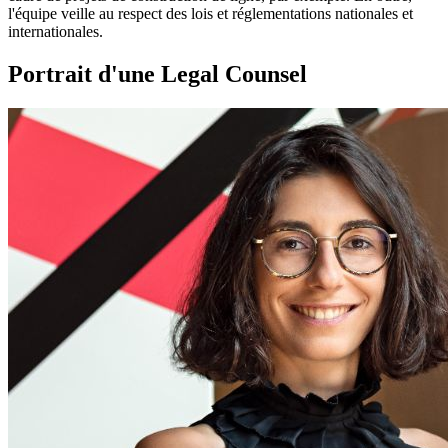
l'équipe veille au respect des lois et réglementations nationales et
internationales.
Portrait d'une Legal Counsel