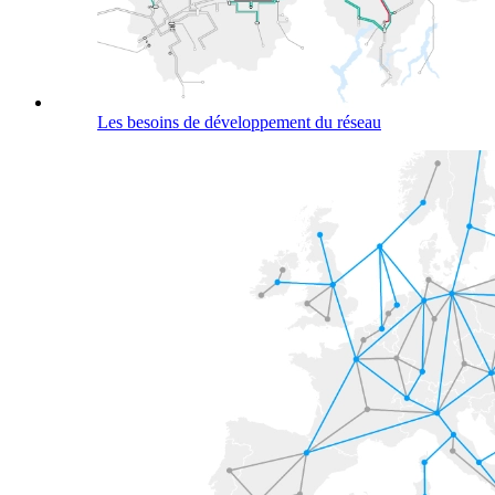
Les besoins de développement du réseau