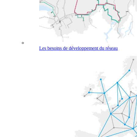
Les besoins de développement du réseau