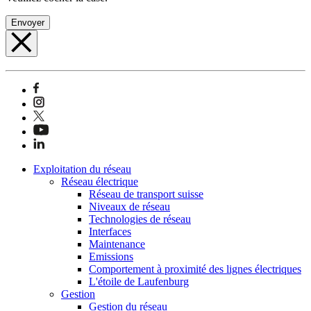
Envoyer
Exploitation du réseau
Réseau électrique
Réseau de transport suisse
Niveaux de réseau
Technologies de réseau
Interfaces
Maintenance
Emissions
Comportement à proximité des lignes électriques
L'étoile de Laufenburg
Gestion
Gestion du réseau