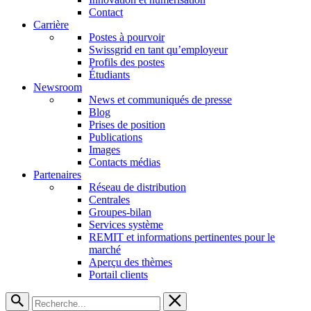
Contact
Carrière
Postes à pourvoir
Swissgrid en tant qu’employeur
Profils des postes
Étudiants
Newsroom
News et communiqués de presse
Blog
Prises de position
Publications
Images
Contacts médias
Partenaires
Réseau de distribution
Centrales
Groupes-bilan
Services système
REMIT et informations pertinentes pour le
marché
Aperçu des thèmes
Portail clients