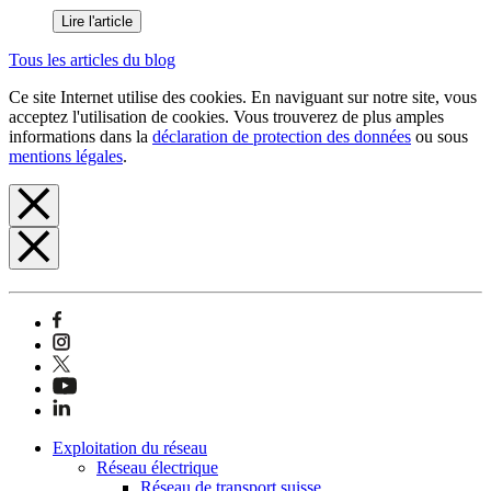
Lire l'article
Tous les articles du blog
Ce site Internet utilise des cookies. En naviguant sur notre site, vous
acceptez l'utilisation de cookies. Vous trouverez de plus amples
informations dans la
déclaration de protection des données
ou sous
mentions légales
.
Exploitation du réseau
Réseau électrique
Réseau de transport suisse