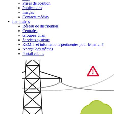
Prises de position
Publications
Images
Contacts médias
Partenaires
Réseau de distribution
Centrales
Groupes-bilan
Services système
REMIT et informations pertinentes pour le marché
Aperçu des thèmes
Portail clients