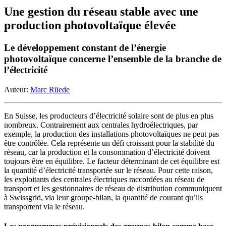
Une gestion du réseau stable avec une
production photovoltaïque élevée
Le développement constant de l’énergie
photovoltaïque concerne l’ensemble de la branche de
l’électricité
Auteur:
Marc Rüede
En Suisse, les producteurs d’électricité solaire sont de plus en plus
nombreux. Contrairement aux centrales hydroélectriques, par
exemple, la production des installations photovoltaïques ne peut pas
être contrôlée. Cela représente un défi croissant pour la stabilité du
réseau, car la production et la consommation d’électricité doivent
toujours être en équilibre. Le facteur déterminant de cet équilibre est
la quantité d’électricité transportée sur le réseau. Pour cette raison,
les exploitants des centrales électriques raccordées au réseau de
transport et les gestionnaires de réseau de distribution communiquent
à Swissgrid, via leur groupe-bilan, la quantité de courant qu’ils
transportent via le réseau.