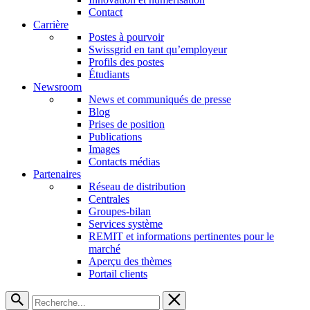
Contact
Carrière
Postes à pourvoir
Swissgrid en tant qu’employeur
Profils des postes
Étudiants
Newsroom
News et communiqués de presse
Blog
Prises de position
Publications
Images
Contacts médias
Partenaires
Réseau de distribution
Centrales
Groupes-bilan
Services système
REMIT et informations pertinentes pour le
marché
Aperçu des thèmes
Portail clients