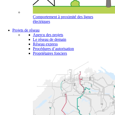
Comportement à proximité des lignes
électriques
Projets de réseau
Aperçu des projets
Le réseau de demain
Réseau express
Procédures d’autorisation
Propriétaires fonciers