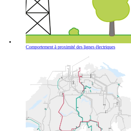
Comportement à proximité des lignes électriques