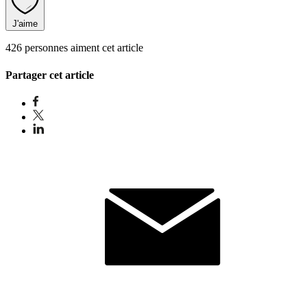
J'aime
426 personnes aiment cet article
Partager cet article