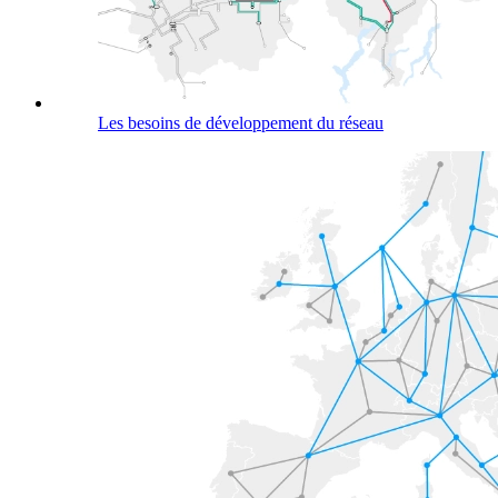
Les besoins de développement du réseau