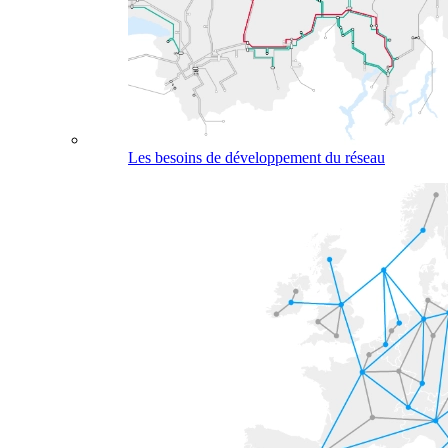
Les besoins de développement du réseau