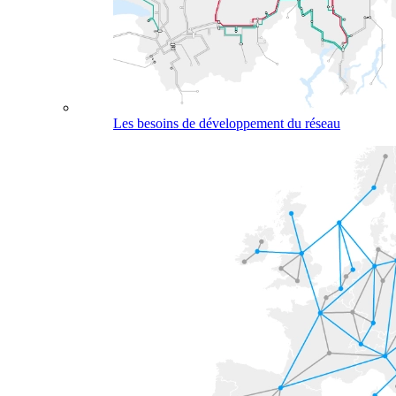
Les besoins de développement du réseau