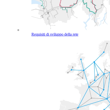
Requisiti di sviluppo della rete