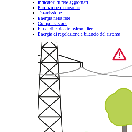
Indicatori di rete aggiornati
Produzione e consumo
Trasmissione
Energia nella rete
Compensazione
Flussi di carico transfrontalieri
Energia di regolazione e bilancio del sistema