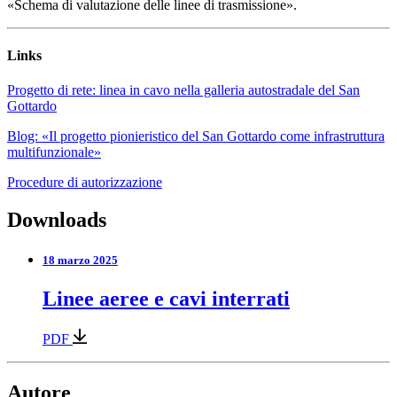
«Schema di valutazione delle linee di trasmissione».
Links
Progetto di rete: linea in cavo nella galleria autostradale del San
Gottardo
Blog: «Il progetto pionieristico del San Gottardo come infrastruttura
multifunzionale»
Procedure di autorizzazione
Downloads
18 marzo 2025
Linee aeree e cavi interrati
PDF
Autore