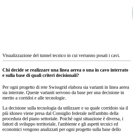
Visualizzazione del tunnel tecnico in cui verranno posati i cavi.
Chi decide se realizzare una linea aerea o una in cavo interrato
e sulla base di quali criteri decisionali?
Per ogni progetto di rete Swissgrid elabora sia varianti in linea aerea
sia interrate. Queste varianti servono da base per una decisione in
merito a corridoi e alle tecnologie.
La decisione sulla tecnologia da utilizzare e su quale corridoio sia il
più idoneo viene presa dal Consiglio federale nell'ambito della
procedura del piano settoriale. Poiché ogni situazione è diversa, i
fattori di sviluppo territoriale, l'ambiente e gli aspetti tecnici ed
economici vengono analizzati per ogni progetto sulla base dello