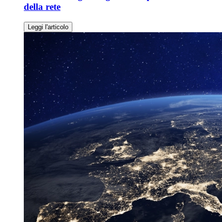
della rete
Leggi l'articolo