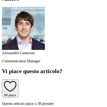
Alessandro Cameroni
Communication Manager
Vi piace questo articolo?
Mi piace
Questo articolo piace a 38 persone