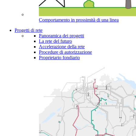
Comportamento in prossimità di una linea
Progetti di rete
Panoramica dei progetti
La rete del futuro
Accelerazione della rete
Procedure di autorizzazione
Proprietario fondiario