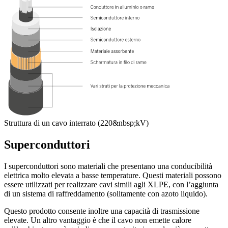
Struttura di un cavo interrato (220&nbsp;kV)
Superconduttori
I superconduttori sono materiali che presentano una conducibilità
elettrica molto elevata a basse temperature. Questi materiali possono
essere utilizzati per realizzare cavi simili agli XLPE, con l’aggiunta
di un sistema di raffreddamento (solitamente con azoto liquido).
Questo prodotto consente inoltre una capacità di trasmissione
elevate. Un altro vantaggio è che il cavo non emette calore