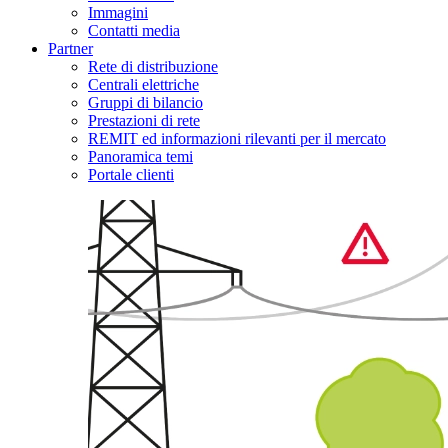
Immagini
Contatti media
Partner
Rete di distribuzione
Centrali elettriche
Gruppi di bilancio
Prestazioni di rete
REMIT ed informazioni rilevanti per il mercato
Panoramica temi
Portale clienti