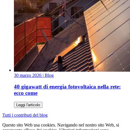
30 marzo 2026
| Blog
40 gigawatt di energia fotovoltaica nella rete:
ecco come
Leggi l'articolo
Tutti i contributi del blog
Questo sito Web usa cookies. Navigando nel nostro sito Web, si