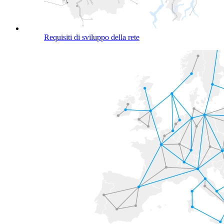
Requisiti di sviluppo della rete