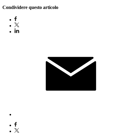
Condividere questo articolo