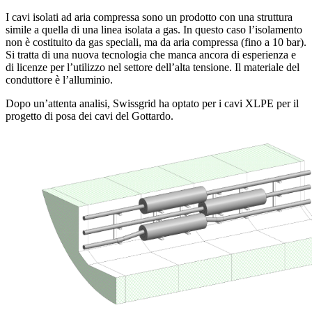
I cavi isolati ad aria compressa sono un prodotto con una struttura
simile a quella di una linea isolata a gas. In questo caso l’isolamento
non è costituito da gas speciali, ma da aria compressa (fino a 10 bar).
Si tratta di una nuova tecnologia che manca ancora di esperienza e
di licenze per l’utilizzo nel settore dell’alta tensione. Il materiale del
conduttore è l’alluminio.
Dopo un’attenta analisi, Swissgrid ha optato per i cavi XLPE per il
progetto di posa dei cavi del Gottardo.