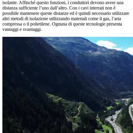
isolante. Affinché questo funzioni, i conduttori devono avere una
distanza sufficiente l’uno dall’altro. Con i cavi interrati non è
possibile mantenere queste distanze ed è quindi necessario utilizzare
altri metodi di isolazione utilizzando materiali come il gas, l’aria
compressa o il polietilene. Ognuna di queste tecnologie presenta
vantaggi e svantaggi.