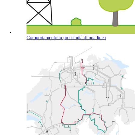
Comportamento in prossimità di una linea