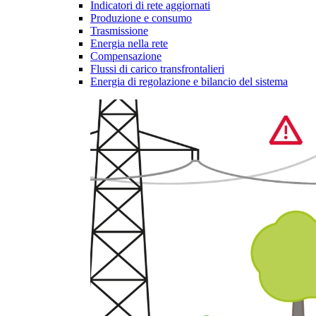
Indicatori di rete aggiornati
Produzione e consumo
Trasmissione
Energia nella rete
Compensazione
Flussi di carico transfrontalieri
Energia di regolazione e bilancio del sistema