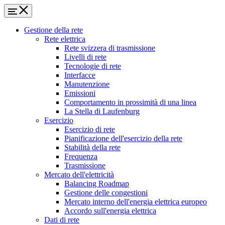
Gestione della rete
Rete elettrica
Rete svizzera di trasmissione
Livelli di rete
Tecnologie di rete
Interfacce
Manutenzione
Emissioni
Comportamento in prossimità di una linea
La Stella di Laufenburg
Esercizio
Esercizio di rete
Pianificazione dell'esercizio della rete
Stabilità della rete
Frequenza
Trasmissione
Mercato dell'elettricità
Balancing Roadmap
Gestione delle congestioni
Mercato interno dell'energia elettrica europeo
Accordo sull'energia elettrica
Dati di rete