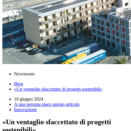
Newsroom
Blog
«Un ventaglio sfaccettato di progetti sostenibili»
10 giugno 2024
A una persona piace questo articolo
Innovazione
«Un ventaglio sfaccettato di progetti
sostenibili»