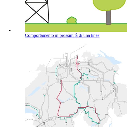
Comportamento in prossimità di una linea