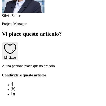
Silvia Zuber
Project Manager
Vi piace questo articolo?
Mi piace
A una persona piace questo articolo
Condividere questo articolo