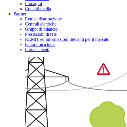
Immagini
Contatti media
Partner
Rete di distribuzione
Centrali elettriche
Gruppi di bilancio
Prestazioni di rete
REMIT ed informazioni rilevanti per il mercato
Panoramica temi
Portale clienti