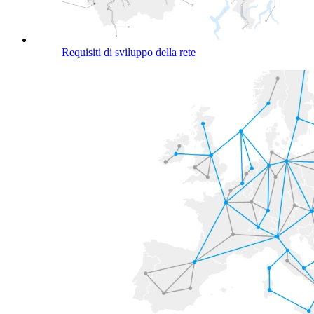
Requisiti di sviluppo della rete