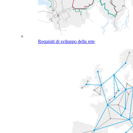
Requisiti di sviluppo della rete