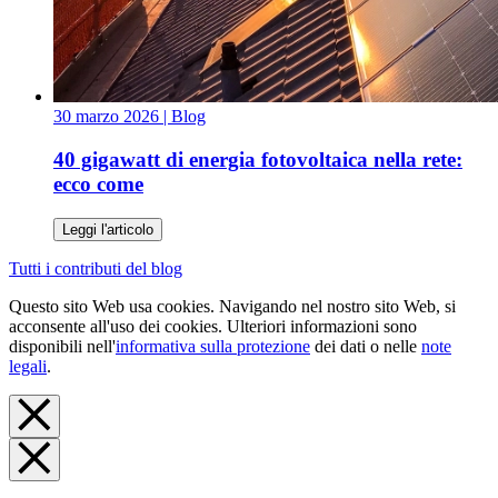
30 marzo 2026
| Blog
40 gigawatt di energia fotovoltaica nella rete:
ecco come
Leggi l'articolo
Tutti i contributi del blog
Questo sito Web usa cookies. Navigando nel nostro sito Web, si
acconsente all'uso dei cookies. Ulteriori informazioni sono
disponibili nell'
informativa sulla protezione
dei dati o nelle
note
legali
.