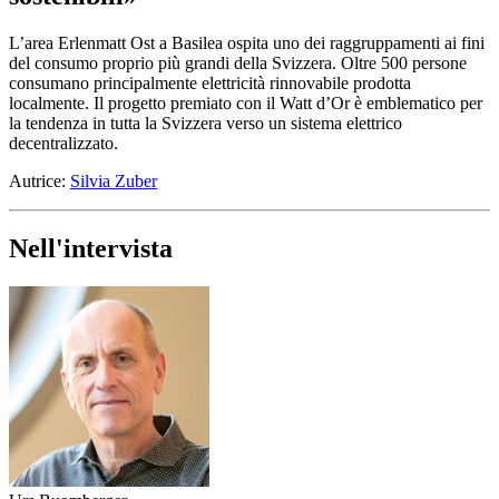
L’area Erlenmatt Ost a Basilea ospita uno dei raggruppamenti ai fini
del consumo proprio più grandi della Svizzera. Oltre 500 persone
consumano principalmente elettricità rinnovabile prodotta
localmente. Il progetto premiato con il Watt d’Or è emblematico per
la tendenza in tutta la Svizzera verso un sistema elettrico
decentralizzato.
Autrice:
Silvia Zuber
Nell'intervista