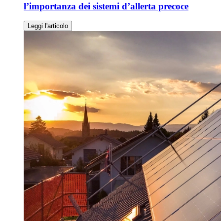
l’importanza dei sistemi d’allerta precoce
Leggi l'articolo