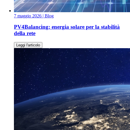
7 maggio 2026
| Blog
PV4Balancing: energia solare per la stabilità
della rete
Leggi l'articolo