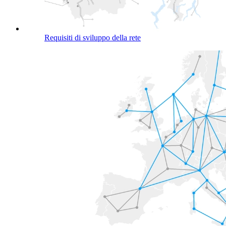
Requisiti di sviluppo della rete