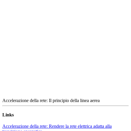
Accelerazione della rete: Il principio della linea aerea
Links
Accelerazione della rete: Rendere la rete elettrica adatta alla