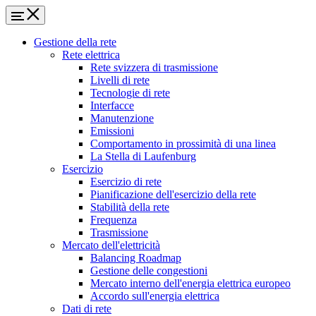
Gestione della rete
Rete elettrica
Rete svizzera di trasmissione
Livelli di rete
Tecnologie di rete
Interfacce
Manutenzione
Emissioni
Comportamento in prossimità di una linea
La Stella di Laufenburg
Esercizio
Esercizio di rete
Pianificazione dell'esercizio della rete
Stabilità della rete
Frequenza
Trasmissione
Mercato dell'elettricità
Balancing Roadmap
Gestione delle congestioni
Mercato interno dell'energia elettrica europeo
Accordo sull'energia elettrica
Dati di rete