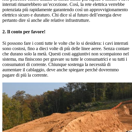
interrati rimarrebbero un’eccezione. Così, la rete elettrica verrebbe
potenziata più rapidamente garantendo così un approvvigionamento
elettrico sicuro e duraturo. Chi dice sì al futuro dell’energia deve
pertanto dire sì anche alle relative infrastrutture.
2. Il conto per favore!
Si possono fare i conti tutte le volte che lo si desidera: i cavi interrati
sono costosi, fino a dieci volte di più delle linee aeree. Senza contare
che durano solo la metà. Questi costi aggiuntivi non scompaiono nel
sistema, ma finiscono per gravare su tutte le consumatrici e su tutti i
consumatori di corrente. Chiunque sostenga la necessità di
aumentare il cablaggio, deve anche spiegare perché dovremmo
pagare di più la corrente.