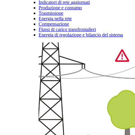
Indicatori di rete aggiornati
Produzione e consumo
Trasmissione
Energia nella rete
Compensazione
Flussi di carico transfrontalieri
Energia di regolazione e bilancio del sistema