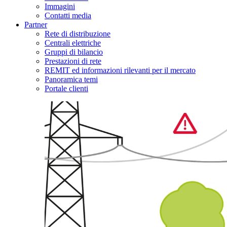
Immagini
Contatti media
Partner
Rete di distribuzione
Centrali elettriche
Gruppi di bilancio
Prestazioni di rete
REMIT ed informazioni rilevanti per il mercato
Panoramica temi
Portale clienti