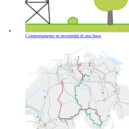
Comportamento in prossimità di una linea