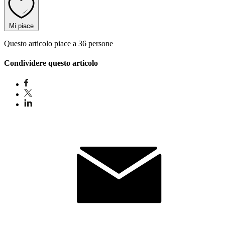
Mi piace
Questo articolo piace a 36 persone
Condividere questo articolo