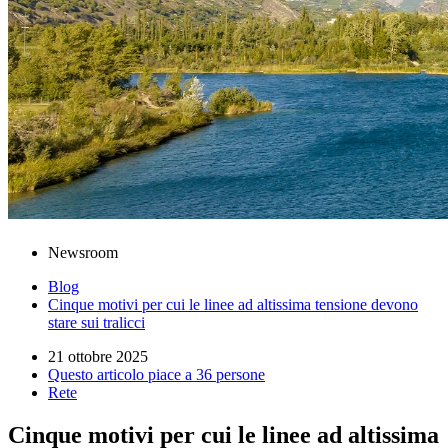
Newsroom
Blog
Cinque motivi per cui le linee ad altissima tensione devono
stare sui tralicci
21 ottobre 2025
Questo articolo piace a 36 persone
Rete
Cinque motivi per cui le linee ad altissima