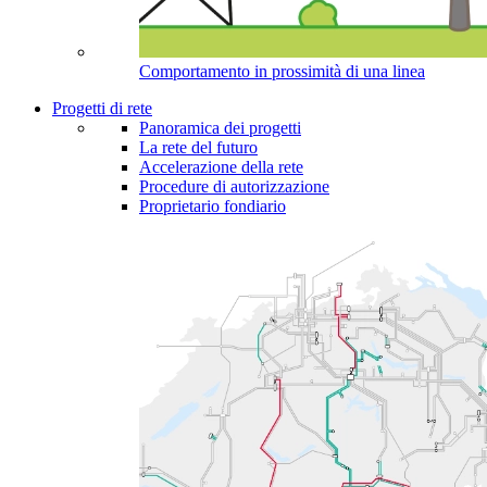
Comportamento in prossimità di una linea
Progetti di rete
Panoramica dei progetti
La rete del futuro
Accelerazione della rete
Procedure di autorizzazione
Proprietario fondiario