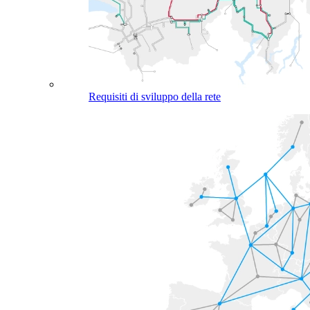
Requisiti di sviluppo della rete