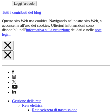
Leggi l'articolo
Tutti i contributi del blog
Questo sito Web usa cookies. Navigando nel nostro sito Web, si
acconsente all'uso dei cookies. Ulteriori informazioni sono
disponibili nell'
informativa sulla protezione
dei dati o nelle
note
legali
.
Gestione della rete
Rete elettrica
Rete svizzera di trasmissione