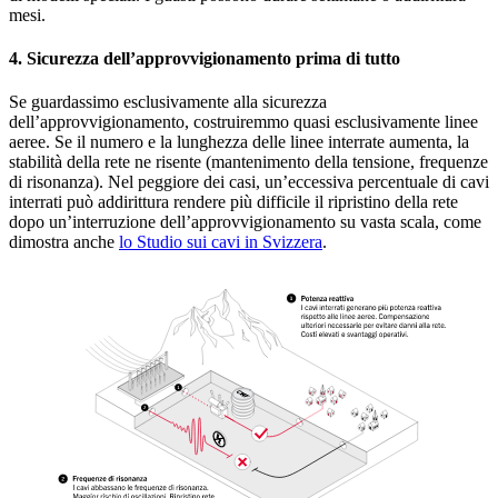
mesi.
4. Sicurezza dell’approvvigionamento prima di tutto
Se guardassimo esclusivamente alla sicurezza
dell’approvvigionamento, costruiremmo quasi esclusivamente linee
aeree. Se il numero e la lunghezza delle linee interrate aumenta, la
stabilità della rete ne risente (mantenimento della tensione, frequenze
di risonanza). Nel peggiore dei casi, un’eccessiva percentuale di cavi
interrati può addirittura rendere più difficile il ripristino della rete
dopo un’interruzione dell’approvvigionamento su vasta scala, come
dimostra anche
lo Studio sui cavi in Svizzera
.