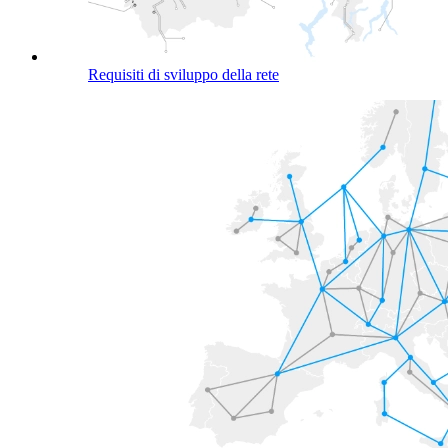
Requisiti di sviluppo della rete