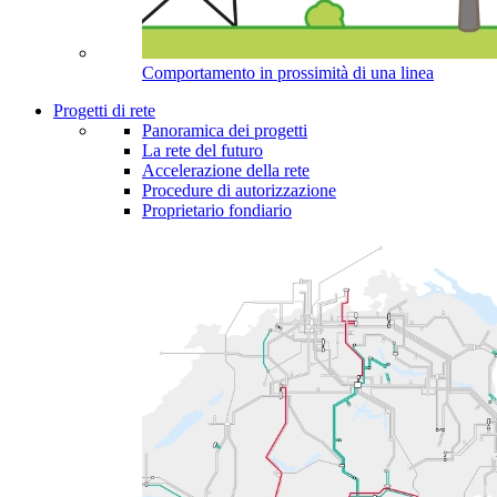
Comportamento in prossimità di una linea
Progetti di rete
Panoramica dei progetti
La rete del futuro
Accelerazione della rete
Procedure di autorizzazione
Proprietario fondiario