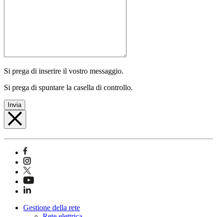
Si prega di inserire il vostro messaggio.
Si prega di spuntare la casella di controllo.
Invia
Gestione della rete
Rete elettrica