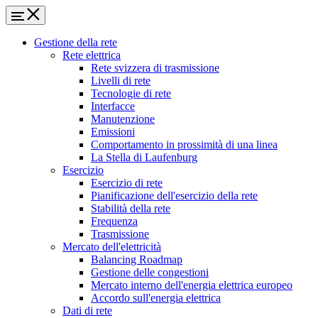
Gestione della rete
Rete elettrica
Rete svizzera di trasmissione
Livelli di rete
Tecnologie di rete
Interfacce
Manutenzione
Emissioni
Comportamento in prossimità di una linea
La Stella di Laufenburg
Esercizio
Esercizio di rete
Pianificazione dell'esercizio della rete
Stabilità della rete
Frequenza
Trasmissione
Mercato dell'elettricità
Balancing Roadmap
Gestione delle congestioni
Mercato interno dell'energia elettrica europeo
Accordo sull'energia elettrica
Dati di rete