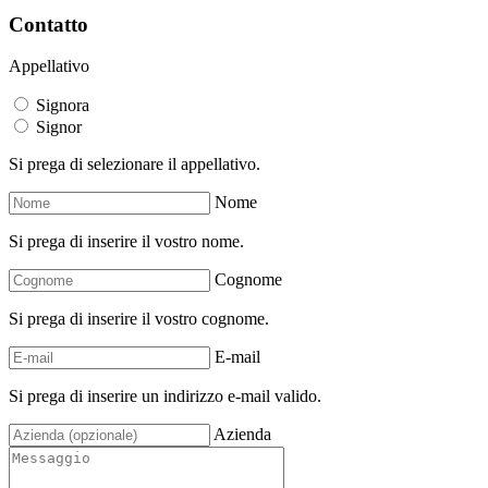
Contatto
Appellativo
Signora
Signor
Si prega di selezionare il appellativo.
Nome
Si prega di inserire il vostro nome.
Cognome
Si prega di inserire il vostro cognome.
E-mail
Si prega di inserire un indirizzo e-mail valido.
Azienda