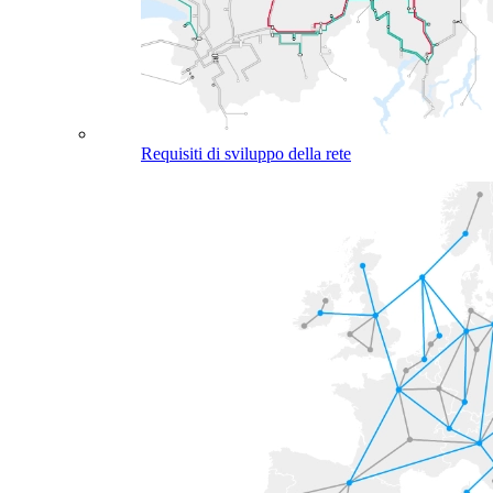
Requisiti di sviluppo della rete