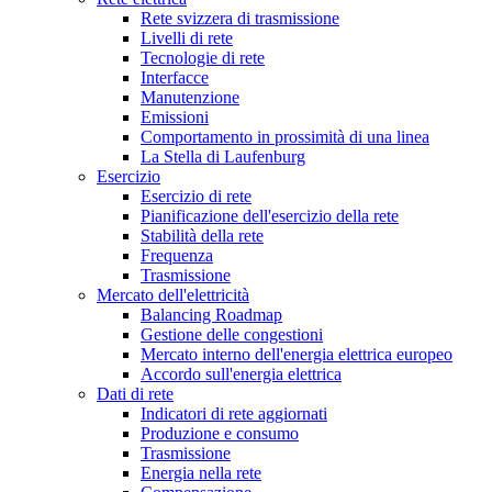
Rete svizzera di trasmissione
Livelli di rete
Tecnologie di rete
Interfacce
Manutenzione
Emissioni
Comportamento in prossimità di una linea
La Stella di Laufenburg
Esercizio
Esercizio di rete
Pianificazione dell'esercizio della rete
Stabilità della rete
Frequenza
Trasmissione
Mercato dell'elettricità
Balancing Roadmap
Gestione delle congestioni
Mercato interno dell'energia elettrica europeo
Accordo sull'energia elettrica
Dati di rete
Indicatori di rete aggiornati
Produzione e consumo
Trasmissione
Energia nella rete