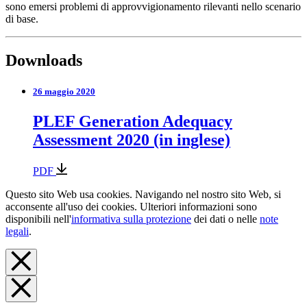
sono emersi problemi di approvvigionamento rilevanti nello scenario
di base.
Downloads
26 maggio 2020
PLEF Generation Adequacy
Assessment 2020 (in inglese)
PDF
Questo sito Web usa cookies. Navigando nel nostro sito Web, si
acconsente all'uso dei cookies. Ulteriori informazioni sono
disponibili nell'
informativa sulla protezione
dei dati o nelle
note
legali
.