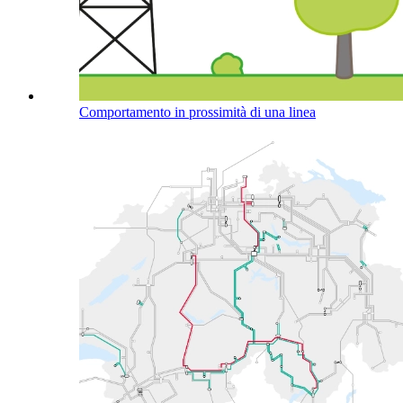
Comportamento in prossimità di una linea