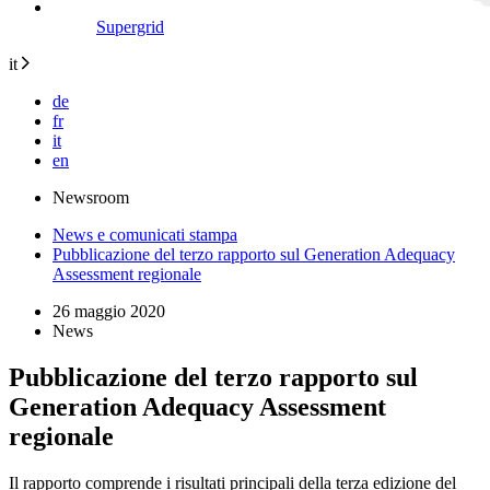
Supergrid
it
de
fr
it
en
Newsroom
News e comunicati stampa
Pubblicazione del terzo rapporto sul Generation Adequacy
Assessment regionale
26 maggio 2020
News
Pubblicazione del terzo rapporto sul
Generation Adequacy Assessment
regionale
Il rapporto comprende i risultati principali della terza edizione del