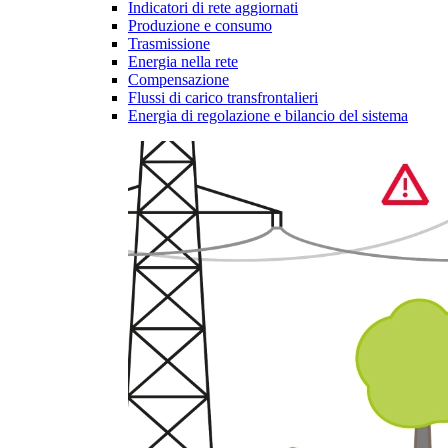
Indicatori di rete aggiornati
Produzione e consumo
Trasmissione
Energia nella rete
Compensazione
Flussi di carico transfrontalieri
Energia di regolazione e bilancio del sistema