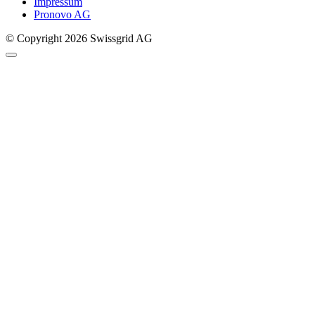
Impressum
Pronovo AG
© Copyright 2026 Swissgrid AG