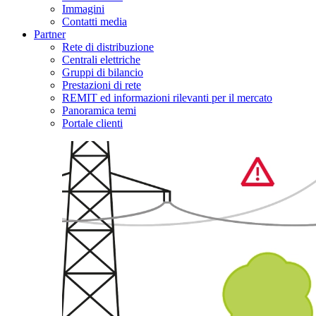
Immagini
Contatti media
Partner
Rete di distribuzione
Centrali elettriche
Gruppi di bilancio
Prestazioni di rete
REMIT ed informazioni rilevanti per il mercato
Panoramica temi
Portale clienti