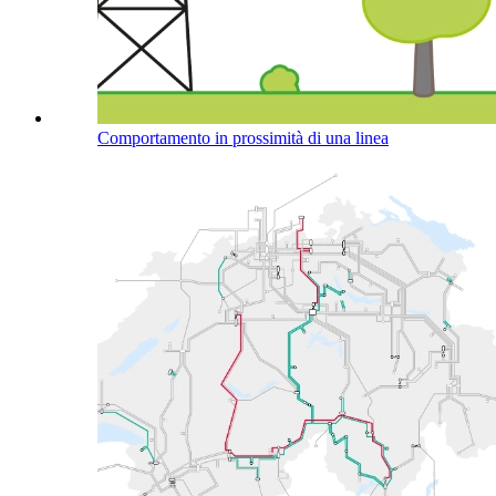
Comportamento in prossimità di una linea