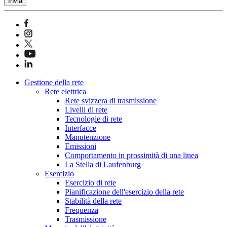
Invia
Gestione della rete
Rete elettrica
Rete svizzera di trasmissione
Livelli di rete
Tecnologie di rete
Interfacce
Manutenzione
Emissioni
Comportamento in prossimità di una linea
La Stella di Laufenburg
Esercizio
Esercizio di rete
Pianificazione dell'esercizio della rete
Stabilità della rete
Frequenza
Trasmissione