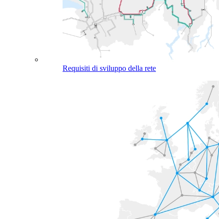
Requisiti di sviluppo della rete