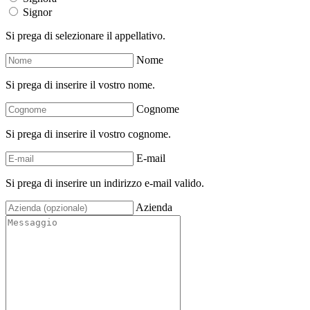
Signor
Si prega di selezionare il appellativo.
Nome
Si prega di inserire il vostro nome.
Cognome
Si prega di inserire il vostro cognome.
E-mail
Si prega di inserire un indirizzo e-mail valido.
Azienda