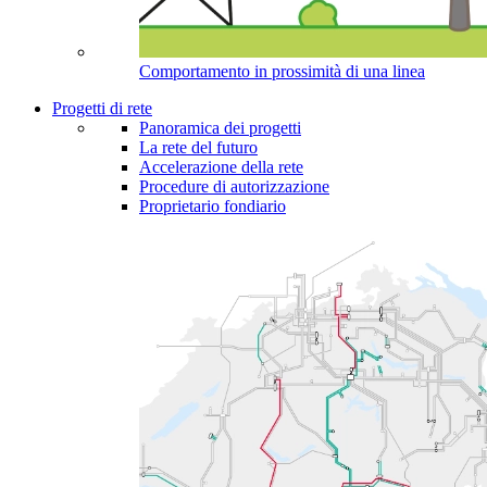
Comportamento in prossimità di una linea
Progetti di rete
Panoramica dei progetti
La rete del futuro
Accelerazione della rete
Procedure di autorizzazione
Proprietario fondiario