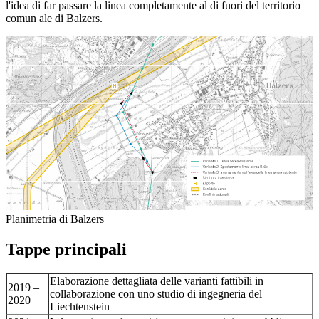
l'idea di far passare la linea completamente al di fuori del territorio
comun ale di Balzers.
Planimetria di Balzers
Tappe principali
Elaborazione dettagliata delle varianti fattibili in
2019 –
collaborazione con uno studio di ingegneria del
2020
Liechtenstein