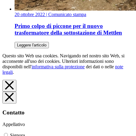
20 ottobre 2022
| Comunicato stampa
Primo colpo di piccone per il nuovo
trasformatore della sottostazione di Mettlen
Leggere l'articolo
Questo sito Web usa cookies. Navigando nel nostro sito Web, si
acconsente all'uso dei cookies. Ulteriori informazioni sono
disponibili nell'
informativa sulla protezione
dei dati o nelle
note
legali
.
Contatto
Appellativo
Signora