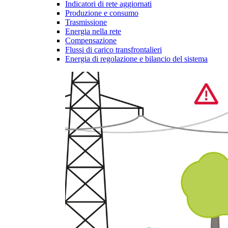
Indicatori di rete aggiornati
Produzione e consumo
Trasmissione
Energia nella rete
Compensazione
Flussi di carico transfrontalieri
Energia di regolazione e bilancio del sistema