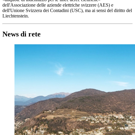
dell'Associazione delle aziende elettriche svizzere (AES) e
dell'Unione Svizzera dei Contadini (USC), ma ai sensi del diritto del
Liechtenstein.
News di rete