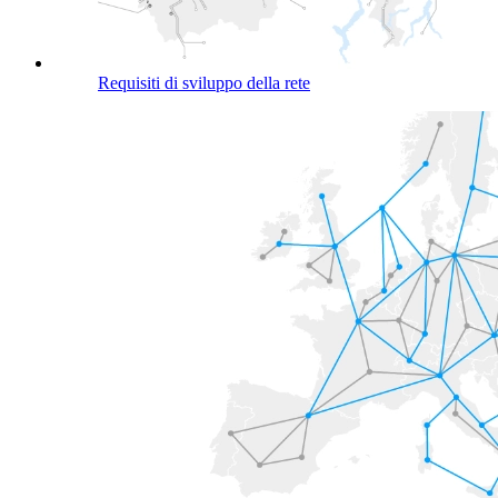
Requisiti di sviluppo della rete