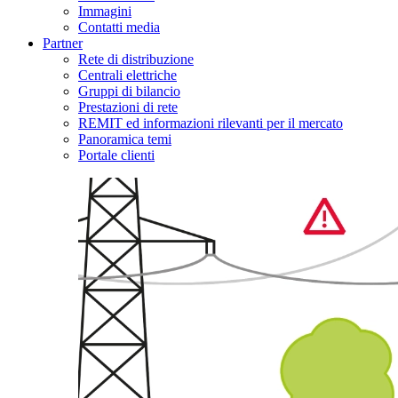
Immagini
Contatti media
Partner
Rete di distribuzione
Centrali elettriche
Gruppi di bilancio
Prestazioni di rete
REMIT ed informazioni rilevanti per il mercato
Panoramica temi
Portale clienti