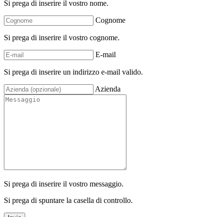
Si prega di inserire il vostro nome.
Cognome
Si prega di inserire il vostro cognome.
E-mail
Si prega di inserire un indirizzo e-mail valido.
Azienda
Si prega di inserire il vostro messaggio.
Si prega di spuntare la casella di controllo.