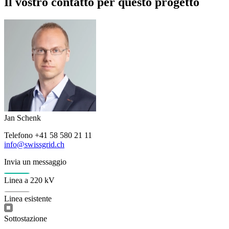
Il vostro contatto per questo progetto
Jan Schenk
Telefono
+41 58 580 21 11
info@swissgrid.ch
Invia un messaggio
Linea a 220 kV
Linea esistente
Sottostazione