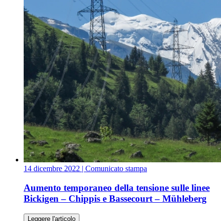
14 dicembre 2022
| Comunicato stampa
Aumento temporaneo della tensione sulle linee
Bickigen – Chippis e Bassecourt – Mühleberg
Leggere l'articolo