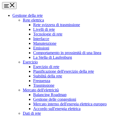
Gestione della rete
Rete elettrica
Rete svizzera di trasmissione
Livelli di rete
Tecnologie di rete
Interfacce
Manutenzione
Emissioni
Comportamento in prossimità di una linea
La Stella di Laufenburg
Esercizio
Esercizio di rete
Pianificazione dell'esercizio della rete
Stabilità della rete
Frequenza
Trasmissione
Mercato dell'elettricità
Balancing Roadmap
Gestione delle congestioni
Mercato interno dell'energia elettrica europeo
Accordo sull'energia elettrica
Dati di rete