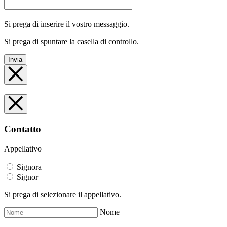
Si prega di inserire il vostro messaggio.
Si prega di spuntare la casella di controllo.
Invia
Contatto
Appellativo
Signora
Signor
Si prega di selezionare il appellativo.
Nome