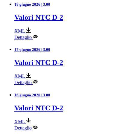
18 giugno 2026 | 3.00
Valori NTC D-2
XML
Dettaglio
17 giugno 2026 | 3.00
Valori NTC D-2
XML
Dettaglio
16 giugno 2026 | 3.00
Valori NTC D-2
XML
Dettaglio