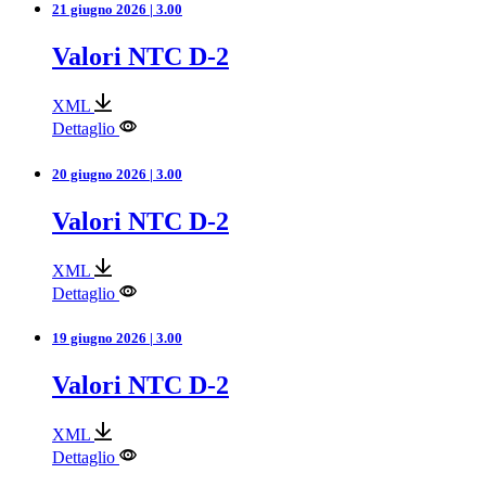
21 giugno 2026 | 3.00
Valori NTC D-2
XML
Dettaglio
20 giugno 2026 | 3.00
Valori NTC D-2
XML
Dettaglio
19 giugno 2026 | 3.00
Valori NTC D-2
XML
Dettaglio