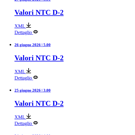
Valori NTC D-2
XML
Dettaglio
26 giugno 2026 | 5.00
Valori NTC D-2
XML
Dettaglio
25 giugno 2026 | 3.00
Valori NTC D-2
XML
Dettaglio