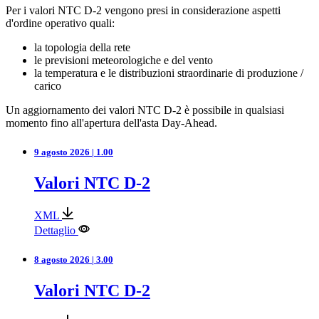
Per i valori NTC D-2 vengono presi in considerazione aspetti
d'ordine operativo quali:
la topologia della rete
le previsioni meteorologiche e del vento
la temperatura e le distribuzioni straordinarie di produzione /
carico
Un aggiornamento dei valori NTC D-2 è possibile in qualsiasi
momento fino all'apertura dell'asta Day-Ahead.
9 agosto 2026 | 1.00
Valori NTC D-2
XML
Dettaglio
8 agosto 2026 | 3.00
Valori NTC D-2