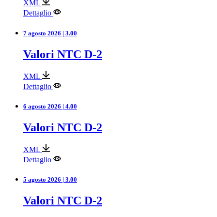
XML
Dettaglio
7 agosto 2026 | 3.00
Valori NTC D-2
XML
Dettaglio
6 agosto 2026 | 4.00
Valori NTC D-2
XML
Dettaglio
5 agosto 2026 | 3.00
Valori NTC D-2