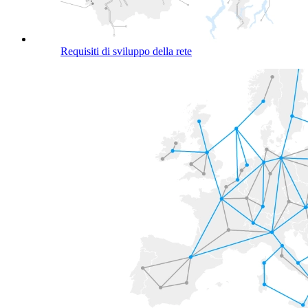
Requisiti di sviluppo della rete