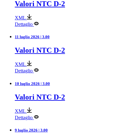
Valori NTC D-2
XML
Dettaglio
11 luglio 2026 | 3.00
Valori NTC D-2
XML
Dettaglio
10 luglio 2026 | 3.00
Valori NTC D-2
XML
Dettaglio
9 luglio 2026 | 3.00