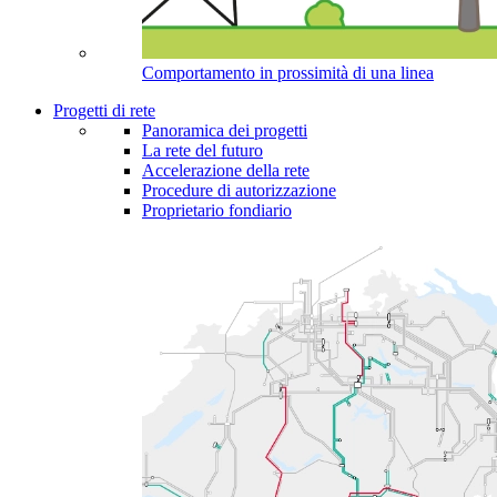
Comportamento in prossimità di una linea
Progetti di rete
Panoramica dei progetti
La rete del futuro
Accelerazione della rete
Procedure di autorizzazione
Proprietario fondiario