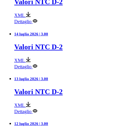
Valori NTC D-2
XML
Dettaglio
14 luglio 2026 | 3.00
Valori NTC D-2
XML
Dettaglio
13 luglio 2026 | 3.00
Valori NTC D-2
XML
Dettaglio
12 luglio 2026 | 3.00