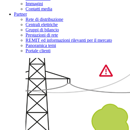
Immagini
Contatti media
Partner
Rete di distribuzione
Centrali elettriche
Gruppi di bilancio
Prestazioni di rete
REMIT ed informazioni rilevanti per il mercato
Panoramica temi
Portale clienti