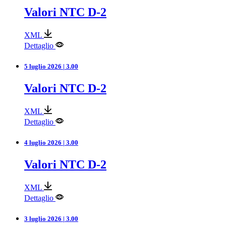
Valori NTC D-2
XML
Dettaglio
5 luglio 2026 | 3.00
Valori NTC D-2
XML
Dettaglio
4 luglio 2026 | 3.00
Valori NTC D-2
XML
Dettaglio
3 luglio 2026 | 3.00