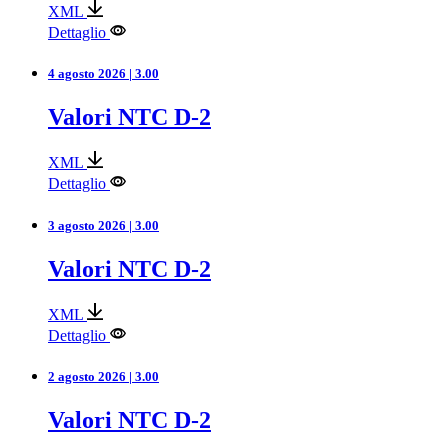
XML
Dettaglio
4 agosto 2026 | 3.00
Valori NTC D-2
XML
Dettaglio
3 agosto 2026 | 3.00
Valori NTC D-2
XML
Dettaglio
2 agosto 2026 | 3.00
Valori NTC D-2