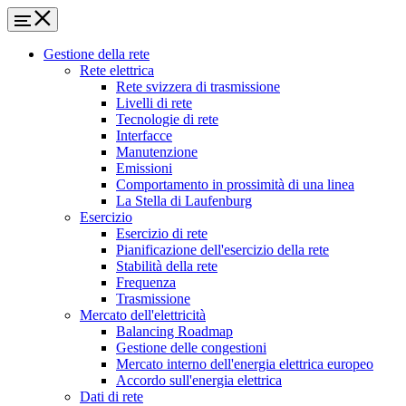
Gestione della rete
Rete elettrica
Rete svizzera di trasmissione
Livelli di rete
Tecnologie di rete
Interfacce
Manutenzione
Emissioni
Comportamento in prossimità di una linea
La Stella di Laufenburg
Esercizio
Esercizio di rete
Pianificazione dell'esercizio della rete
Stabilità della rete
Frequenza
Trasmissione
Mercato dell'elettricità
Balancing Roadmap
Gestione delle congestioni
Mercato interno dell'energia elettrica europeo
Accordo sull'energia elettrica
Dati di rete