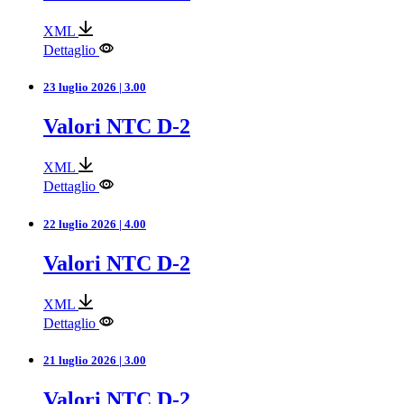
XML
Dettaglio
23 luglio 2026 | 3.00
Valori NTC D-2
XML
Dettaglio
22 luglio 2026 | 4.00
Valori NTC D-2
XML
Dettaglio
21 luglio 2026 | 3.00
Valori NTC D-2