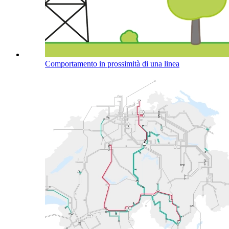
Comportamento in prossimità di una linea