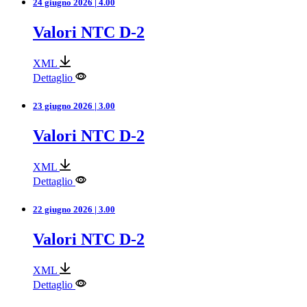
24 giugno 2026 | 4.00
Valori NTC D-2
XML
Dettaglio
23 giugno 2026 | 3.00
Valori NTC D-2
XML
Dettaglio
22 giugno 2026 | 3.00
Valori NTC D-2
XML
Dettaglio