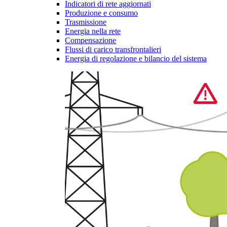
Indicatori di rete aggiornati
Produzione e consumo
Trasmissione
Energia nella rete
Compensazione
Flussi di carico transfrontalieri
Energia di regolazione e bilancio del sistema