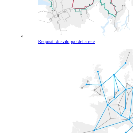
Requisiti di sviluppo della rete