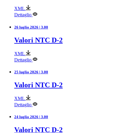
XML
Dettaglio
26 luglio 2026 | 3.00
Valori NTC D-2
XML
Dettaglio
25 luglio 2026 | 3.00
Valori NTC D-2
XML
Dettaglio
24 luglio 2026 | 3.00
Valori NTC D-2