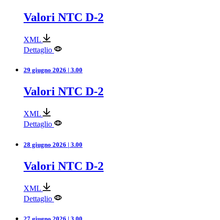
Valori NTC D-2
XML
Dettaglio
29 giugno 2026 | 3.00
Valori NTC D-2
XML
Dettaglio
28 giugno 2026 | 3.00
Valori NTC D-2
XML
Dettaglio
27 giugno 2026 | 3.00