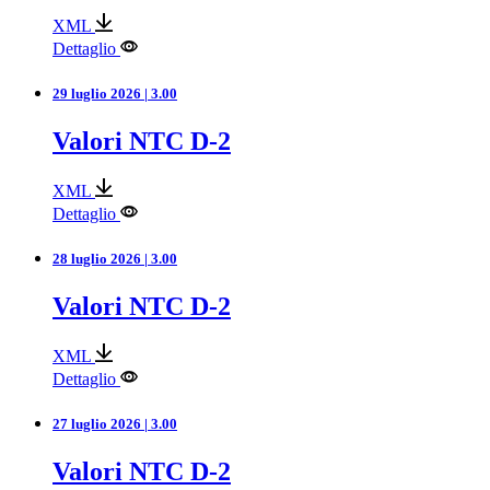
XML
Dettaglio
29 luglio 2026 | 3.00
Valori NTC D-2
XML
Dettaglio
28 luglio 2026 | 3.00
Valori NTC D-2
XML
Dettaglio
27 luglio 2026 | 3.00
Valori NTC D-2