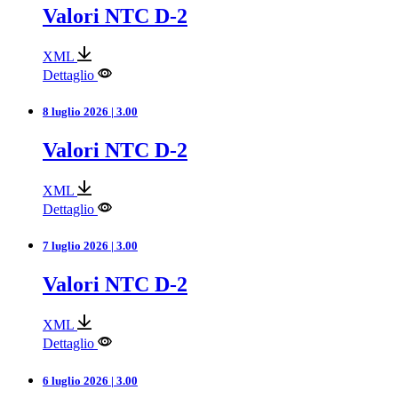
Valori NTC D-2
XML
Dettaglio
8 luglio 2026 | 3.00
Valori NTC D-2
XML
Dettaglio
7 luglio 2026 | 3.00
Valori NTC D-2
XML
Dettaglio
6 luglio 2026 | 3.00