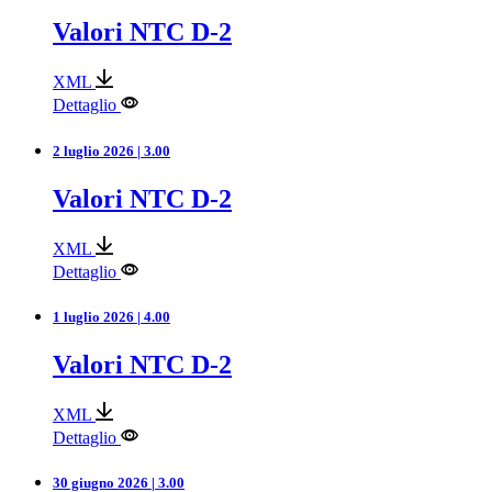
Valori NTC D-2
XML
Dettaglio
2 luglio 2026 | 3.00
Valori NTC D-2
XML
Dettaglio
1 luglio 2026 | 4.00
Valori NTC D-2
XML
Dettaglio
30 giugno 2026 | 3.00