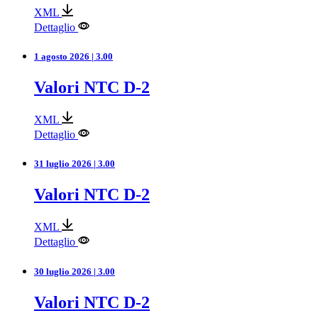
XML
Dettaglio
1 agosto 2026 | 3.00
Valori NTC D-2
XML
Dettaglio
31 luglio 2026 | 3.00
Valori NTC D-2
XML
Dettaglio
30 luglio 2026 | 3.00
Valori NTC D-2