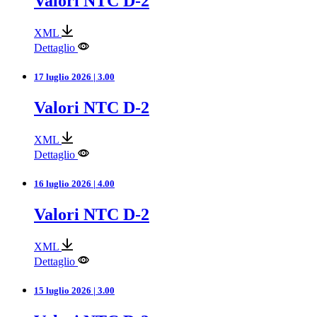
Valori NTC D-2
XML
Dettaglio
17 luglio 2026 | 3.00
Valori NTC D-2
XML
Dettaglio
16 luglio 2026 | 4.00
Valori NTC D-2
XML
Dettaglio
15 luglio 2026 | 3.00