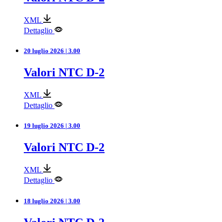
XML
Dettaglio
20 luglio 2026 | 3.00
Valori NTC D-2
XML
Dettaglio
19 luglio 2026 | 3.00
Valori NTC D-2
XML
Dettaglio
18 luglio 2026 | 3.00