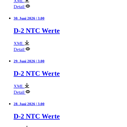
XML
Detail
30. Juni 2026 | 3.00
D-2 NTC Werte
XML
Detail
29. Juni 2026 | 3.00
D-2 NTC Werte
XML
Detail
28. Juni 2026 | 3.00
D-2 NTC Werte