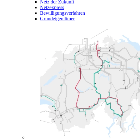
Netz der Zukunft
Netzexpress
Bewilligungsverfahren
Grundeigentümer