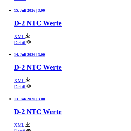
15. Juli 2026 | 3.00
D-2 NTC Werte
XML
Detail
14. Juli 2026 | 3.00
D-2 NTC Werte
XML
Detail
13. Juli 2026 | 3.00
D-2 NTC Werte
XML