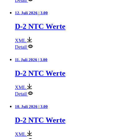
Detail
12. Juli 2026 | 3.00
D-2 NTC Werte
XML
Detail
11. Juli 2026 | 3.00
D-2 NTC Werte
XML
Detail
10. Juli 2026 | 3.00
D-2 NTC Werte
XML