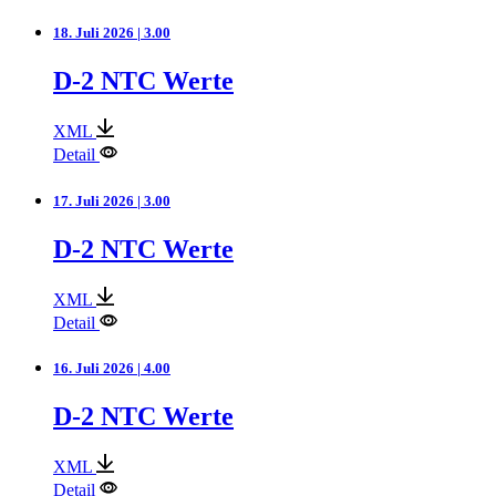
18. Juli 2026 | 3.00
D-2 NTC Werte
XML
Detail
17. Juli 2026 | 3.00
D-2 NTC Werte
XML
Detail
16. Juli 2026 | 4.00
D-2 NTC Werte
XML
Detail