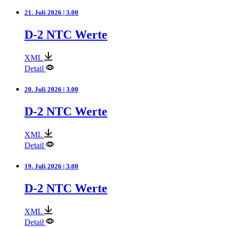
21. Juli 2026 | 3.00
D-2 NTC Werte
XML
Detail
20. Juli 2026 | 3.00
D-2 NTC Werte
XML
Detail
19. Juli 2026 | 3.00
D-2 NTC Werte
XML
Detail