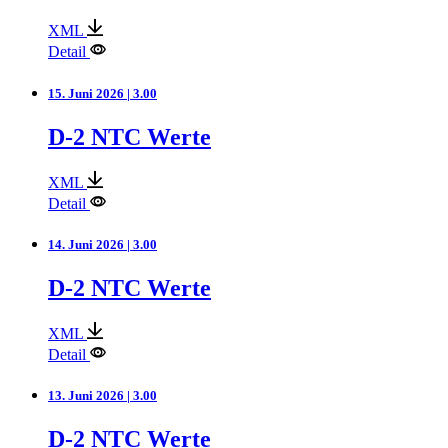
XML
Detail
15. Juni 2026 | 3.00
D-2 NTC Werte
XML
Detail
14. Juni 2026 | 3.00
D-2 NTC Werte
XML
Detail
13. Juni 2026 | 3.00
D-2 NTC Werte