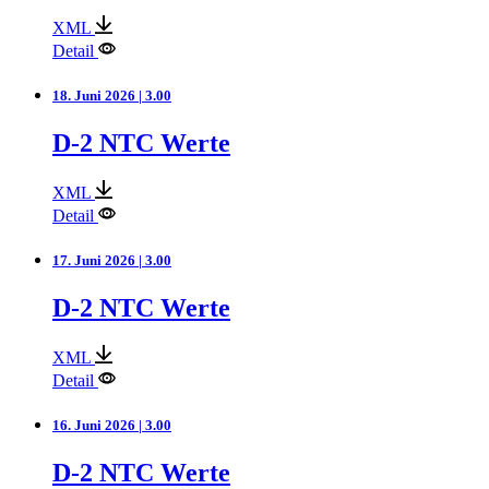
XML
Detail
18. Juni 2026 | 3.00
D-2 NTC Werte
XML
Detail
17. Juni 2026 | 3.00
D-2 NTC Werte
XML
Detail
16. Juni 2026 | 3.00
D-2 NTC Werte