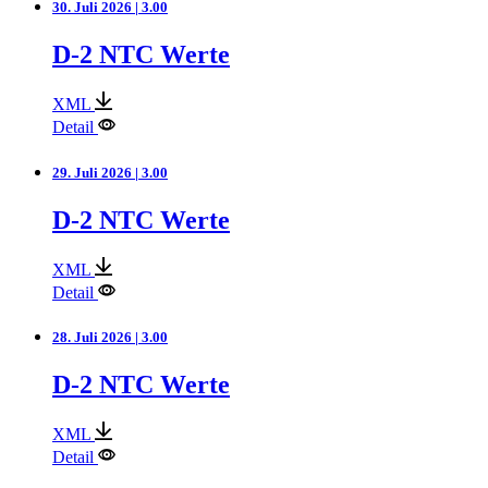
30. Juli 2026 | 3.00
D-2 NTC Werte
XML
Detail
29. Juli 2026 | 3.00
D-2 NTC Werte
XML
Detail
28. Juli 2026 | 3.00
D-2 NTC Werte
XML
Detail