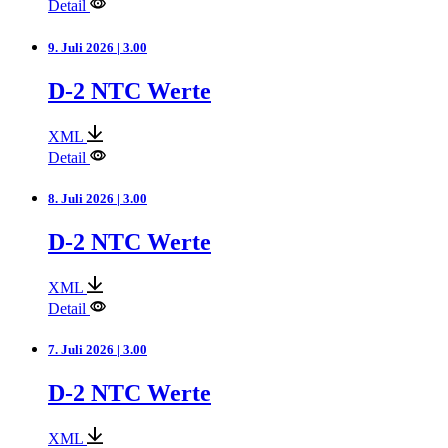
Detail
9. Juli 2026 | 3.00
D-2 NTC Werte
XML
Detail
8. Juli 2026 | 3.00
D-2 NTC Werte
XML
Detail
7. Juli 2026 | 3.00
D-2 NTC Werte
XML