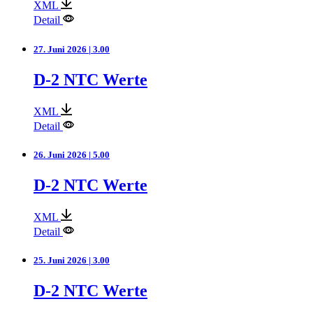
XML
Detail
27. Juni 2026 | 3.00
D-2 NTC Werte
XML
Detail
26. Juni 2026 | 5.00
D-2 NTC Werte
XML
Detail
25. Juni 2026 | 3.00
D-2 NTC Werte