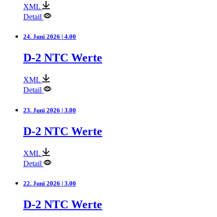
XML
Detail
24. Juni 2026 | 4.00
D-2 NTC Werte
XML
Detail
23. Juni 2026 | 3.00
D-2 NTC Werte
XML
Detail
22. Juni 2026 | 3.00
D-2 NTC Werte