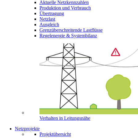
Aktuelle Netzkennzahlen
Produktion und Verbrauch
Übertragung
Netzlast
Ausgleich
Grenzüberschreitende Lastflüsse
Regelenergie & Systembilanz
Verhalten in Leitungsnähe
Netzprojekte
Projektübersicht