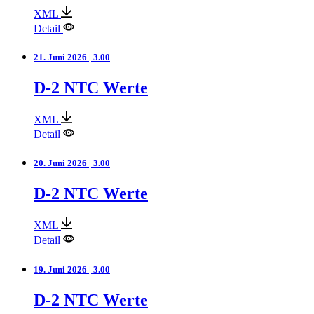
XML
Detail
21. Juni 2026 | 3.00
D-2 NTC Werte
XML
Detail
20. Juni 2026 | 3.00
D-2 NTC Werte
XML
Detail
19. Juni 2026 | 3.00
D-2 NTC Werte