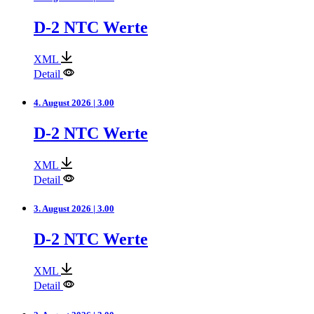
D-2 NTC Werte
XML
Detail
4. August 2026 | 3.00
D-2 NTC Werte
XML
Detail
3. August 2026 | 3.00
D-2 NTC Werte
XML
Detail