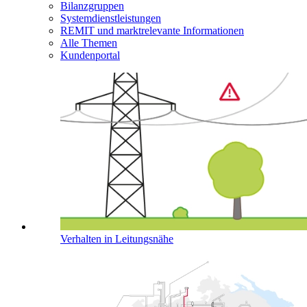
Bilanzgruppen
Systemdienstleistungen
REMIT und marktrelevante Informationen
Alle Themen
Kundenportal
Verhalten in Leitungsnähe