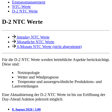
Engpassmanagement
NTC-Werte
D-2 NTC Werte
D-2 NTC Werte
Intraday NTC Werte
Monatliche NTC Werte
6-Monats NTC Werte (nicht abgestimmt)
Für die D-2 NTC Werte werden betriebliche Aspekte berücksichtigt.
Diese sind:
Netztopologie
Wetter und Windprognose
Temperatur und aussergewöhnliche Produktions- und
Lastverteilungen
Eine Aktualisierung der D-2 NTC Werte ist bis zur Eröffnung der
Day-Ahead Auktion jederzeit möglich.
8. August 2026 | 3.00