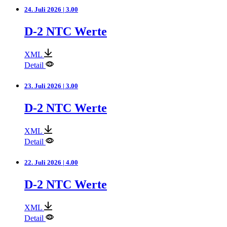
24. Juli 2026 | 3.00
D-2 NTC Werte
XML
Detail
23. Juli 2026 | 3.00
D-2 NTC Werte
XML
Detail
22. Juli 2026 | 4.00
D-2 NTC Werte
XML
Detail