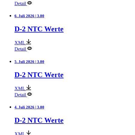
Detail
6. Juli 2026 | 3.00
D-2 NTC Werte
XML
Detail
5. Juli 2026 | 3.00
D-2 NTC Werte
XML
Detail
4. Juli 2026 | 3.00
D-2 NTC Werte
XML