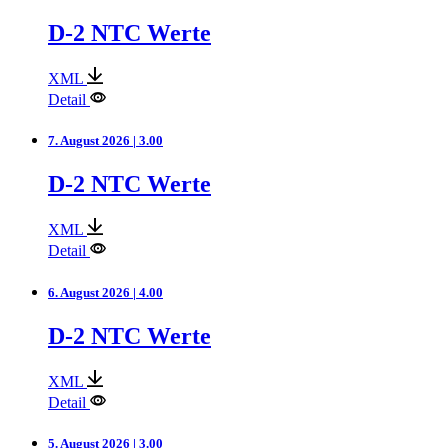
D-2 NTC Werte
XML
Detail
7. August 2026 | 3.00
D-2 NTC Werte
XML
Detail
6. August 2026 | 4.00
D-2 NTC Werte
XML
Detail
5. August 2026 | 3.00