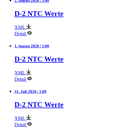
2. August 2026 | 3.00
D-2 NTC Werte
XML
Detail
1. August 2026 | 3.00
D-2 NTC Werte
XML
Detail
31. Juli 2026 | 3.00
D-2 NTC Werte
XML
Detail