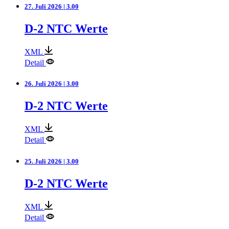
27. Juli 2026 | 3.00
D-2 NTC Werte
XML
Detail
26. Juli 2026 | 3.00
D-2 NTC Werte
XML
Detail
25. Juli 2026 | 3.00
D-2 NTC Werte
XML
Detail