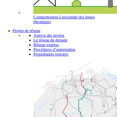
Comportement à proximité des lignes
électriques
Projets de réseau
Aperçu des projets
Le réseau de demain
Réseau express
Procédures d’autorisation
Propriétaires fonciers