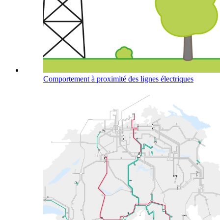
Comportement à proximité des lignes électriques