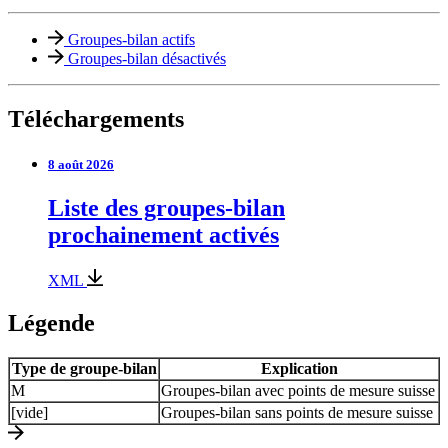
Groupes-bilan actifs
Groupes-bilan désactivés
Téléchargements
8 août 2026
Liste des groupes-bilan
prochainement activés
XML
Légende
Type de groupe-bilan
Explication
M
Groupes-bilan avec points de mesure suisse
[vide]
Groupes-bilan sans points de mesure suisse