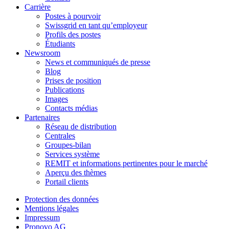
Carrière
Postes à pourvoir
Swissgrid en tant qu’employeur
Profils des postes
Étudiants
Newsroom
News et communiqués de presse
Blog
Prises de position
Publications
Images
Contacts médias
Partenaires
Réseau de distribution
Centrales
Groupes-bilan
Services système
REMIT et informations pertinentes pour le marché
Aperçu des thèmes
Portail clients
Protection des données
Mentions légales
Impressum
Pronovo AG