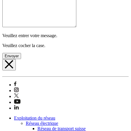
Veuillez entrer votre message.
Veuillez cocher la case.
Envoyer
Exploitation du réseau
Réseau électrique
Réseau de transport suisse