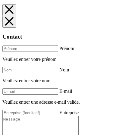
Contact
Prénom
Veuillez entrer votre prénom.
Nom
Veuillez entrer votre nom.
E-mail
Veuillez entrer une adresse e-mail valide.
Entreprise