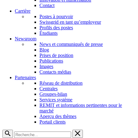
Contact
Carrière
Postes à pourvoir
Swissgrid en tant qu’employeur
Profils des postes
Étudiants
Newsroom
News et communiqués de presse
Blog
Prises de position
Publications
Images
Contacts médias
Partenaires
Réseau de distribution
Centrales
Groupes-bilan
Services système
REMIT et informations pertinentes pour le
marché
Aperçu des thèmes
Portail clients