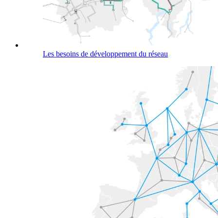
Les besoins de développement du réseau