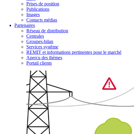
Prises de position
Publications
Images
Contacts médias
Partenaires
Réseau de distribution
Centrales
Groupes-bilan
Services système
REMIT et informations pertinentes pour le marché
Aperçu des thèmes
Portail clients