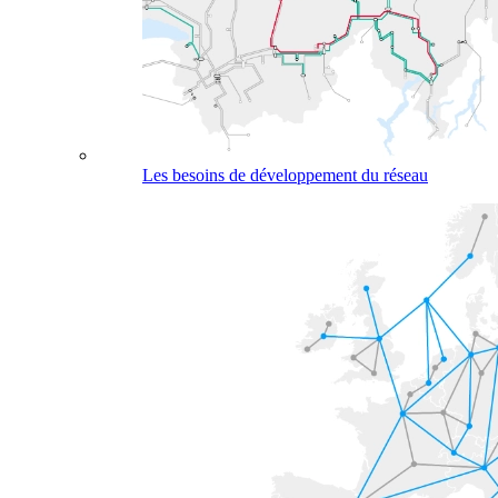
Les besoins de développement du réseau