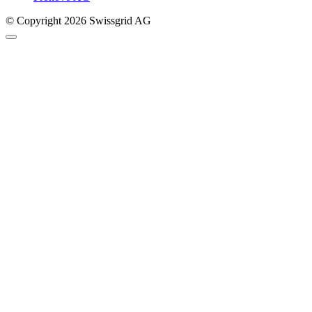
© Copyright 2026 Swissgrid AG