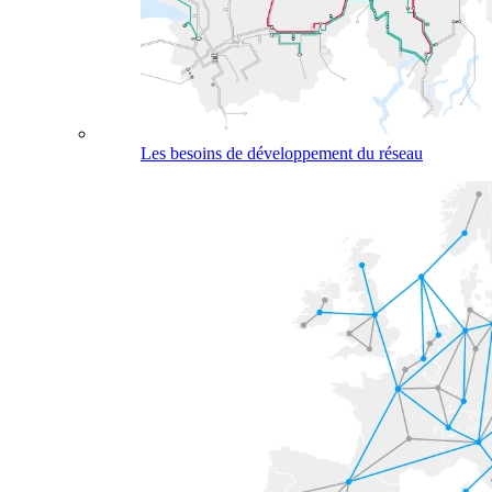
Les besoins de développement du réseau