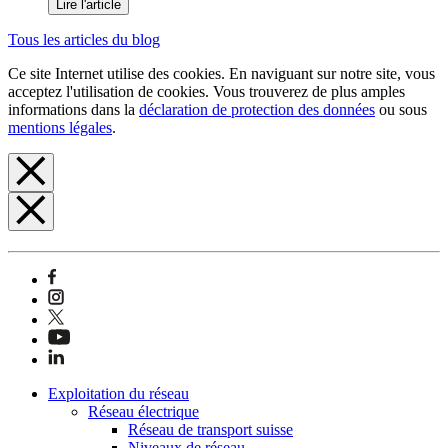
Lire l'article
Tous les articles du blog
Ce site Internet utilise des cookies. En naviguant sur notre site, vous
acceptez l'utilisation de cookies. Vous trouverez de plus amples
informations dans la
déclaration de protection des données
ou sous
mentions légales
.
Exploitation du réseau
Réseau électrique
Réseau de transport suisse
Niveaux de réseau