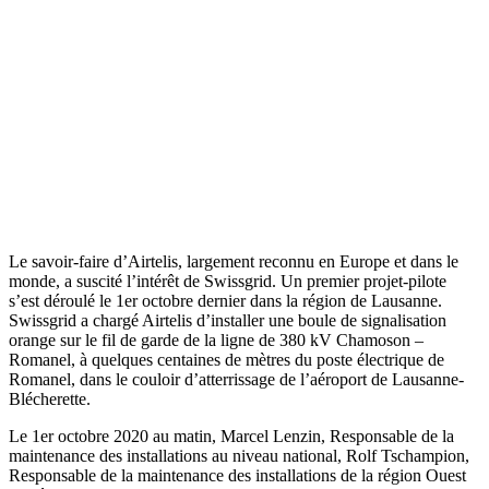
Le savoir-faire d’Airtelis, largement reconnu en Europe et dans le
monde, a suscité l’intérêt de Swissgrid. Un premier projet-pilote
s’est déroulé le 1er octobre dernier dans la région de Lausanne.
Swissgrid a chargé Airtelis d’installer une boule de signalisation
orange sur le fil de garde de la ligne de 380 kV Chamoson –
Romanel, à quelques centaines de mètres du poste électrique de
Romanel, dans le couloir d’atterrissage de l’aéroport de Lausanne-
Blécherette.
Le 1er octobre 2020 au matin, Marcel Lenzin, Responsable de la
maintenance des installations au niveau national, Rolf Tschampion,
Responsable de la maintenance des installations de la région Ouest