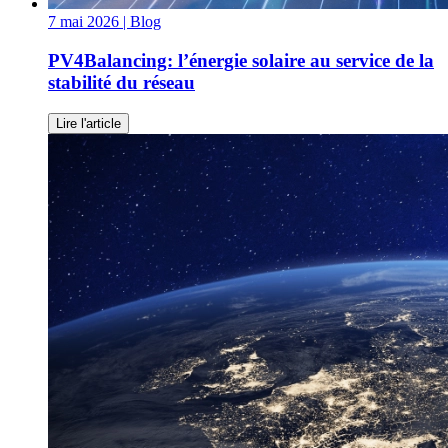
7 mai 2026
| Blog
PV4Balancing: l’énergie solaire au service de la
stabilité du réseau
Lire l'article