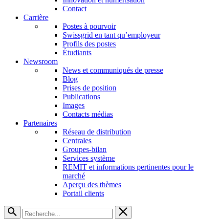
Contact
Carrière
Postes à pourvoir
Swissgrid en tant qu’employeur
Profils des postes
Étudiants
Newsroom
News et communiqués de presse
Blog
Prises de position
Publications
Images
Contacts médias
Partenaires
Réseau de distribution
Centrales
Groupes-bilan
Services système
REMIT et informations pertinentes pour le
marché
Aperçu des thèmes
Portail clients