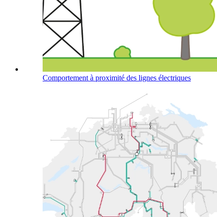
Comportement à proximité des lignes électriques