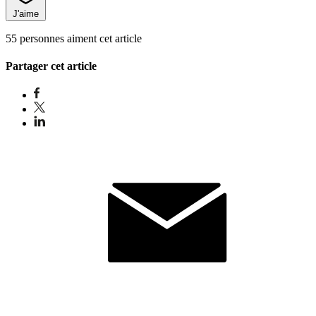
J'aime
55 personnes aiment cet article
Partager cet article