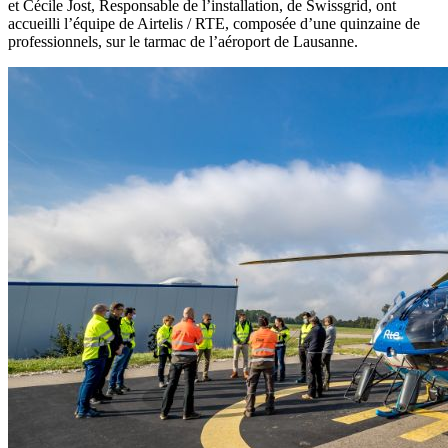
et Cécile Jost, Responsable de l’installation, de Swissgrid, ont
accueilli l’équipe de Airtelis / RTE, composée d’une quinzaine de
professionnels, sur le tarmac de l’aéroport de Lausanne.