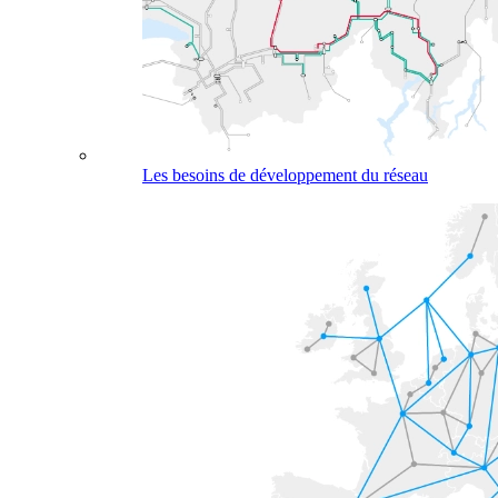
Les besoins de développement du réseau