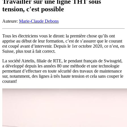
Travailler sur une ligne THT sous
tension, c'est possible
Auteure:
Marie-Claude Debons
Tous les électriciens vous le diront: la première chose qu’ils ont
apprise au début de leur formation, c’est de s’assurer que le courant
est coupé avant d’intervenir. Depuis le 1er octobre 2020, ce n’est, en
Suisse, plus tout à fait correct.
La société Airtelis, filiale de RTE, le pendant français de Swissgrid,
a développé depuis les années 80 une méthode et une technologie
permettant d’effectuer en toute sécurité des travaux de maintenance
sur, notamment, des lignes à très haute tension et cela sans couper le
courant!