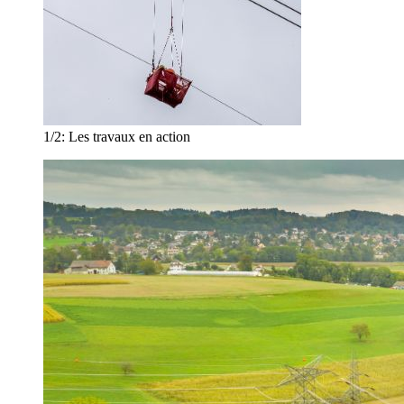
1/2:
Les travaux en action