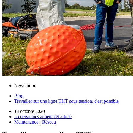
Newsroom
Blog
Travailler sur une ligne THT sous tension, c'est possible
14 octobre 2020
55 personnes aiment cet article
Maintenance
·
Réseau