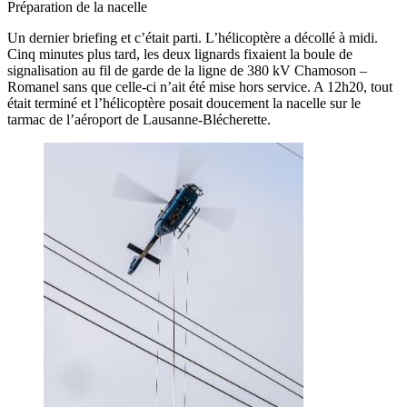
Préparation de la nacelle
Un dernier briefing et c’était parti. L’hélicoptère a décollé à midi.
Cinq minutes plus tard, les deux lignards fixaient la boule de
signalisation au fil de garde de la ligne de 380 kV Chamoson –
Romanel sans que celle-ci n’ait été mise hors service. A 12h20, tout
était terminé et l’hélicoptère posait doucement la nacelle sur le
tarmac de l’aéroport de Lausanne-Blécherette.