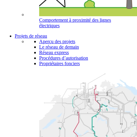
Comportement à proximité des lignes
électriques
Projets de réseau
Aperçu des projets
Le réseau de demain
Réseau express
Procédures d’autorisation
Propriétaires fonciers