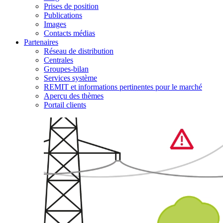
Prises de position
Publications
Images
Contacts médias
Partenaires
Réseau de distribution
Centrales
Groupes-bilan
Services système
REMIT et informations pertinentes pour le marché
Aperçu des thèmes
Portail clients