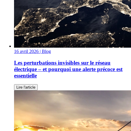
16 avril 2026
| Blog
Les perturbations invisibles sur le réseau
électrique – et pourquoi une alerte précoce est
essentielle
Lire l'article