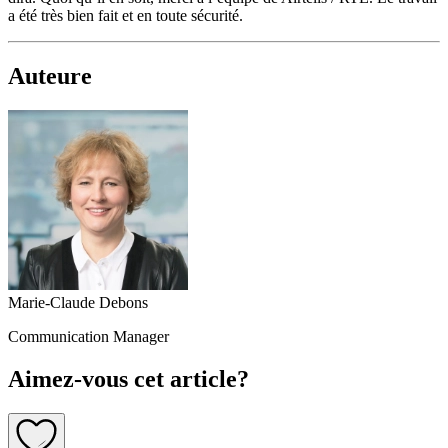
a été très bien fait et en toute sécurité.
Auteure
Marie-Claude Debons
Communication Manager
Aimez-vous cet article?