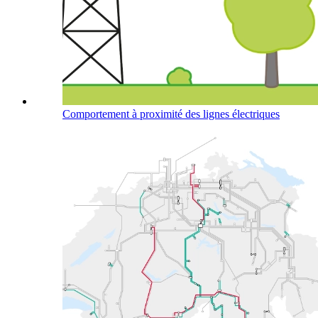
Comportement à proximité des lignes électriques