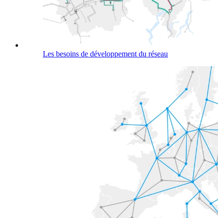
Les besoins de développement du réseau