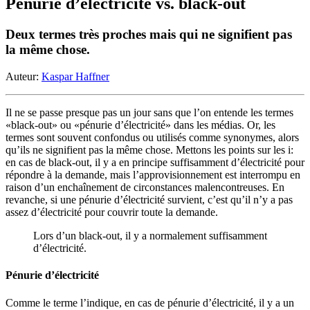
Pénurie d’électricité vs. black-out
Deux termes très proches mais qui ne signifient pas
la même chose.
Auteur:
Kaspar Haffner
Il ne se passe presque pas un jour sans que l’on entende les termes
«black-out» ou «pénurie d’électricité» dans les médias. Or, les
termes sont souvent confondus ou utilisés comme synonymes, alors
qu’ils ne signifient pas la même chose. Mettons les points sur les i:
en cas de black-out, il y a en principe suffisamment d’électricité pour
répondre à la demande, mais l’approvisionnement est interrompu en
raison d’un enchaînement de circonstances malencontreuses. En
revanche, si une pénurie d’électricité survient, c’est qu’il n’y a pas
assez d’électricité pour couvrir toute la demande.
Lors d’un black-out, il y a normalement suffisamment
d’électricité.
Pénurie d’électricité
Comme le terme l’indique, en cas de pénurie d’électricité, il y a un