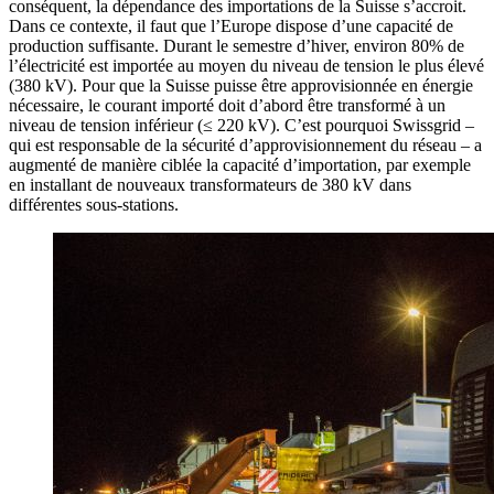
conséquent, la dépendance des importations de la Suisse s’accroit.
Dans ce contexte, il faut que l’Europe dispose d’une capacité de
production suffisante. Durant le semestre d’hiver, environ 80% de
l’électricité est importée au moyen du niveau de tension le plus élevé
(380 kV). Pour que la Suisse puisse être approvisionnée en énergie
nécessaire, le courant importé doit d’abord être transformé à un
niveau de tension inférieur (≤ 220 kV). C’est pourquoi Swissgrid –
qui est responsable de la sécurité d’approvisionnement du réseau – a
augmenté de manière ciblée la capacité d’importation, par exemple
en installant de nouveaux transformateurs de 380 kV dans
différentes sous-stations.