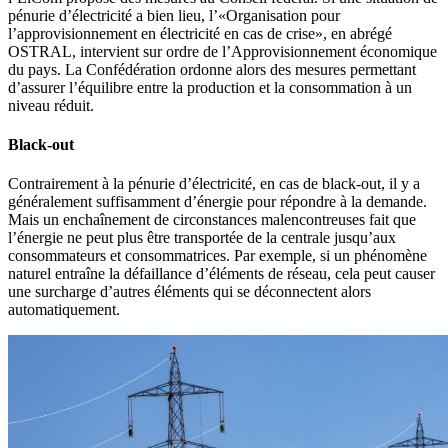
pénurie d’électricité a bien lieu, l’«Organisation pour
l’approvisionnement en électricité en cas de crise», en abrégé
OSTRAL, intervient sur ordre de l’Approvisionnement économique
du pays. La Confédération ordonne alors des mesures permettant
d’assurer l’équilibre entre la production et la consommation à un
niveau réduit.
Black-out
Contrairement à la pénurie d’électricité, en cas de black-out, il y a
généralement suffisamment d’énergie pour répondre à la demande.
Mais un enchaînement de circonstances malencontreuses fait que
l’énergie ne peut plus être transportée de la centrale jusqu’aux
consommateurs et consommatrices. Par exemple, si un phénomène
naturel entraîne la défaillance d’éléments de réseau, cela peut causer
une surcharge d’autres éléments qui se déconnectent alors
automatiquement.