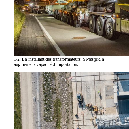
1/2:
En installant des transformateurs, Swissgrid a
augmenté la capacité d’importation.