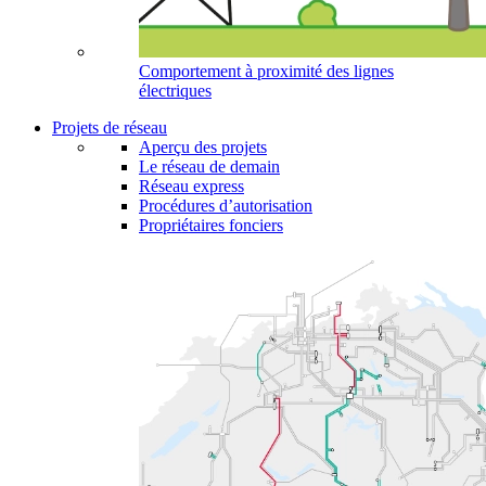
Comportement à proximité des lignes
électriques
Projets de réseau
Aperçu des projets
Le réseau de demain
Réseau express
Procédures d’autorisation
Propriétaires fonciers