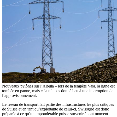
Nouveaux pylônes sur l’Albula – lors de la tempête Vaia, la ligne est
tombée en panne, mais cela n’a pas donné lieu à une interruption de
l’approvisionnement.
Le réseau de transport fait partie des infrastructures les plus critiques
de Suisse et en tant qu’exploitante de celui-ci, Swissgrid est donc
préparée à ce qu’un impondérable puisse survenir à tout moment.