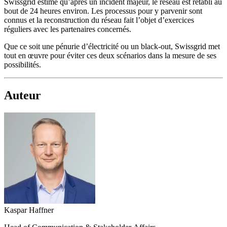
Swissgrid estime qu’après un incident majeur, le réseau est rétabli au
bout de 24 heures environ. Les processus pour y parvenir sont
connus et la reconstruction du réseau fait l’objet d’exercices
réguliers avec les partenaires concernés.
Que ce soit une pénurie d’électricité ou un black-out, Swissgrid met
tout en œuvre pour éviter ces deux scénarios dans la mesure de ses
possibilités.
Auteur
Kaspar Haffner