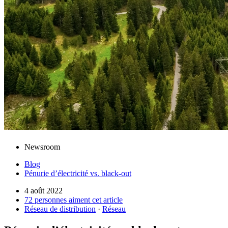
Newsroom
Blog
Pénurie d’électricité vs. black-out
4 août 2022
72 personnes aiment cet article
Réseau de distribution
·
Réseau