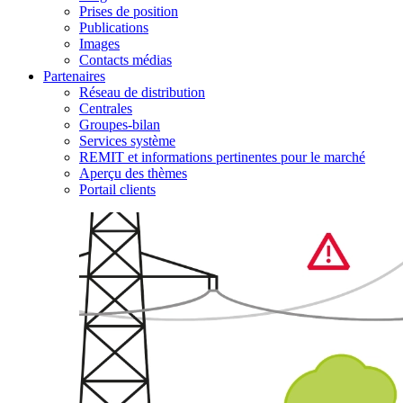
Prises de position
Publications
Images
Contacts médias
Partenaires
Réseau de distribution
Centrales
Groupes-bilan
Services système
REMIT et informations pertinentes pour le marché
Aperçu des thèmes
Portail clients