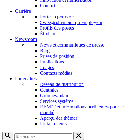
Contact
Carrière
Postes à pourvoir
Swissgrid en tant qu’employeur
Profils des postes
Étudiants
Newsroom
News et communiqués de presse
Blog
Prises de position
Publications
Images
Contacts médias
Partenaires
Réseau de distribution
Centrales
Groupes-bilan
Services système
REMIT et informations pertinentes pour le
marché
Aperçu des thèmes
Portail clients