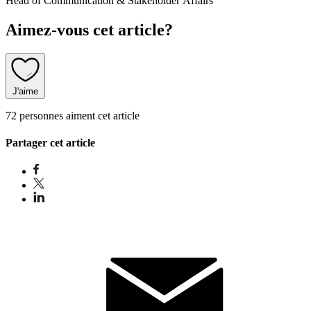
Head of Communication & Stakeholder Affairs
Aimez-vous cet article?
J'aime
72 personnes aiment cet article
Partager cet article