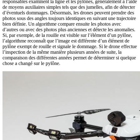
responsables examinent la ligne et les pylônes, généralement à l’aide
de moyens auxiliaires simples tels que des jumelles, afin de détecter
d’éventuels dommages. Désormais, les drones peuvent prendre des
photos sous des angles toujours identiques en suivant une trajectoire
bien définie. Un algorithme compare ensuite les photos avec
d’autres ou avec des photos plus anciennes et détecte les anomalies.
Si, par exemple, de la rouille est visible sur l’élément d’un pylône,
l’algorithme reconnaît que l’image est différente d’un élément de
pylône exempt de rouille et signale le dommage. Si le drone effectue
l’inspection de la même manière plusieurs années de suite, la
comparaison des différentes années permet de déterminer si quelque
chose a changé sur le pylône.