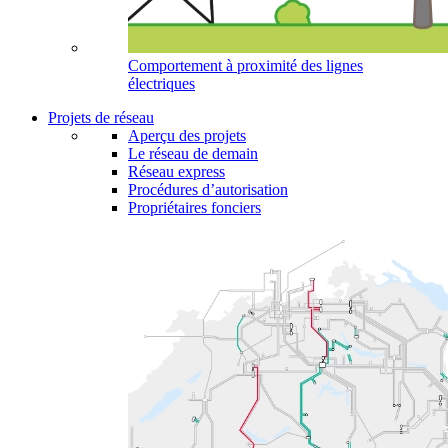
Comportement à proximité des lignes
électriques
Projets de réseau
Aperçu des projets
Le réseau de demain
Réseau express
Procédures d’autorisation
Propriétaires fonciers