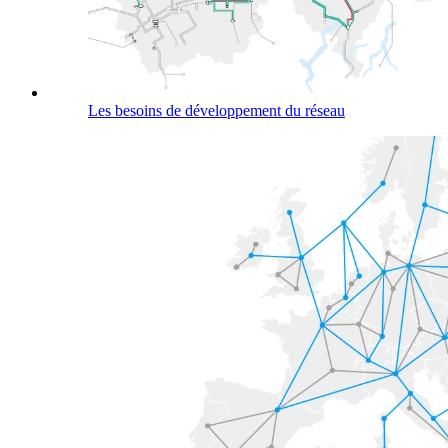
Les besoins de développement du réseau