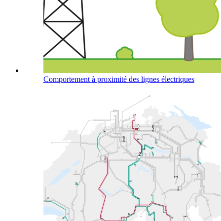
Comportement à proximité des lignes électriques