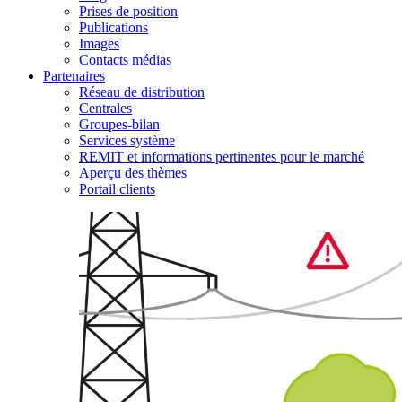
Prises de position
Publications
Images
Contacts médias
Partenaires
Réseau de distribution
Centrales
Groupes-bilan
Services système
REMIT et informations pertinentes pour le marché
Aperçu des thèmes
Portail clients