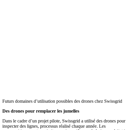
Futurs domaines d’utilisation possibles des drones chez Swissgrid
Des drones pour remplacer les jumelles
Dans le cadre d’un projet pilote, Swissgrid a utilisé des drones pour
inspecter des lignes, processus réalisé chaque année. Les