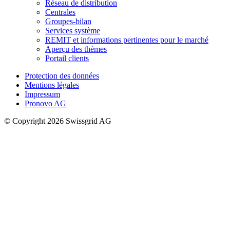
Réseau de distribution
Centrales
Groupes-bilan
Services système
REMIT et informations pertinentes pour le marché
Aperçu des thèmes
Portail clients
Protection des données
Mentions légales
Impressum
Pronovo AG
© Copyright 2026 Swissgrid AG