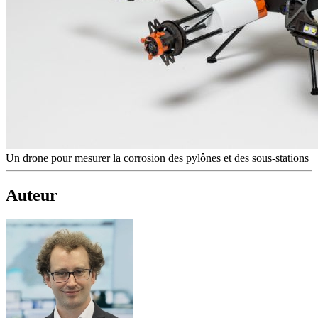
Un drone pour mesurer la corrosion des pylônes et des sous-stations
Auteur