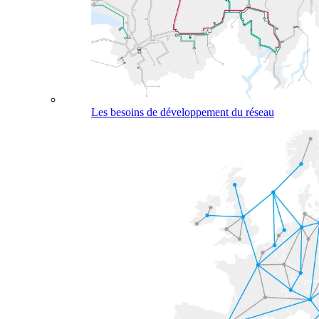
Les besoins de développement du réseau