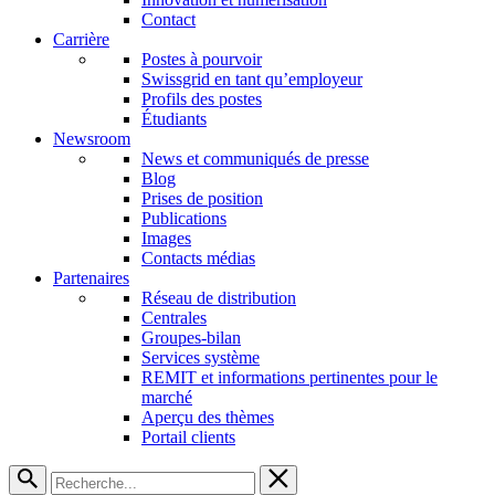
Contact
Carrière
Postes à pourvoir
Swissgrid en tant qu’employeur
Profils des postes
Étudiants
Newsroom
News et communiqués de presse
Blog
Prises de position
Publications
Images
Contacts médias
Partenaires
Réseau de distribution
Centrales
Groupes-bilan
Services système
REMIT et informations pertinentes pour le
marché
Aperçu des thèmes
Portail clients