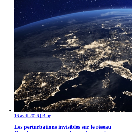
16 avril 2026
| Blog
Les perturbations invisibles sur le réseau