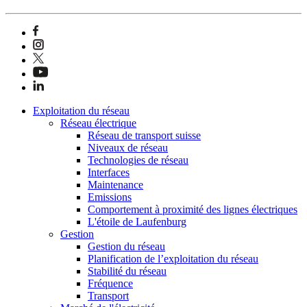
Exploitation du réseau
Réseau électrique
Réseau de transport suisse
Niveaux de réseau
Technologies de réseau
Interfaces
Maintenance
Emissions
Comportement à proximité des lignes électriques
L'étoile de Laufenburg
Gestion
Gestion du réseau
Planification de l’exploitation du réseau
Stabilité du réseau
Fréquence
Transport