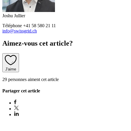
Joshu Jullier
Téléphone
+41 58 580 21 11
info@swissgrid.ch
Aimez-vous cet article?
J'aime
29 personnes aiment cet article
Partager cet article