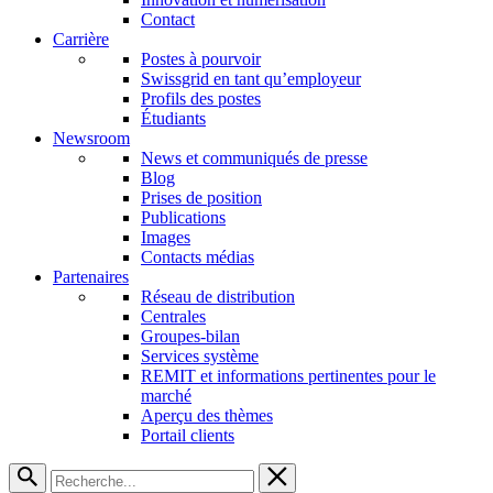
Contact
Carrière
Postes à pourvoir
Swissgrid en tant qu’employeur
Profils des postes
Étudiants
Newsroom
News et communiqués de presse
Blog
Prises de position
Publications
Images
Contacts médias
Partenaires
Réseau de distribution
Centrales
Groupes-bilan
Services système
REMIT et informations pertinentes pour le
marché
Aperçu des thèmes
Portail clients