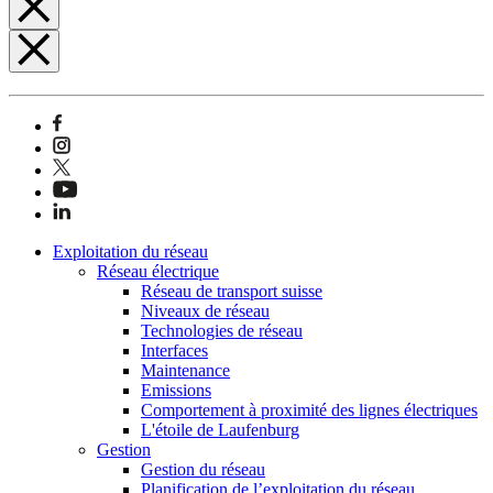
Exploitation du réseau
Réseau électrique
Réseau de transport suisse
Niveaux de réseau
Technologies de réseau
Interfaces
Maintenance
Emissions
Comportement à proximité des lignes électriques
L'étoile de Laufenburg
Gestion
Gestion du réseau
Planification de l’exploitation du réseau