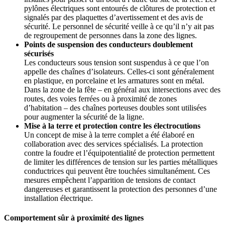
pylônes électriques sont entourés de clôtures de protection et
signalés par des plaquettes d’avertissement et des avis de
sécurité. Le personnel de sécurité veille à ce qu’il n’y ait pas
de regroupement de personnes dans la zone des lignes.
Points de suspension des conducteurs doublement
sécurisés
Les conducteurs sous tension sont suspendus à ce que l’on
appelle des chaînes d’isolateurs. Celles-ci sont généralement
en plastique, en porcelaine et les armatures sont en métal.
Dans la zone de la fête – en général aux intersections avec des
routes, des voies ferrées ou à proximité de zones
d’habitation – des chaînes porteuses doubles sont utilisées
pour augmenter la sécurité de la ligne.
Mise à la terre et protection contre les électrocutions
Un concept de mise à la terre complet a été élaboré en
collaboration avec des services spécialisés. La protection
contre la foudre et l’équipotentialité de protection permettent
de limiter les différences de tension sur les parties métalliques
conductrices qui peuvent être touchées simultanément. Ces
mesures empêchent l’apparition de tensions de contact
dangereuses et garantissent la protection des personnes d’une
installation électrique.
Comportement sûr à proximité des lignes