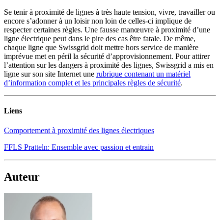
Se tenir à proximité de lignes à très haute tension, vivre, travailler ou
encore s’adonner à un loisir non loin de celles-ci implique de
respecter certaines règles. Une fausse manœuvre à proximité d’une
ligne électrique peut dans le pire des cas être fatale. De même,
chaque ligne que Swissgrid doit mettre hors service de manière
imprévue met en péril la sécurité d’approvisionnement. Pour attirer
l’attention sur les dangers à proximité des lignes, Swissgrid a mis en
ligne sur son site Internet une
rubrique contenant un matériel
d’information complet et les principales règles de sécurité
.
Liens
Comportement à proximité des lignes électriques
FFLS Pratteln: Ensemble avec passion et entrain
Auteur