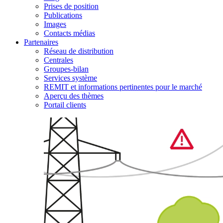
Prises de position
Publications
Images
Contacts médias
Partenaires
Réseau de distribution
Centrales
Groupes-bilan
Services système
REMIT et informations pertinentes pour le marché
Aperçu des thèmes
Portail clients