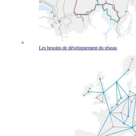
Les besoins de développement du réseau