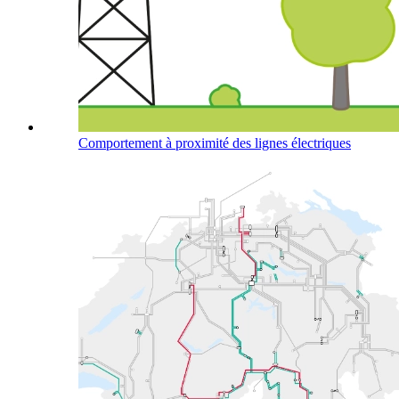
Comportement à proximité des lignes électriques