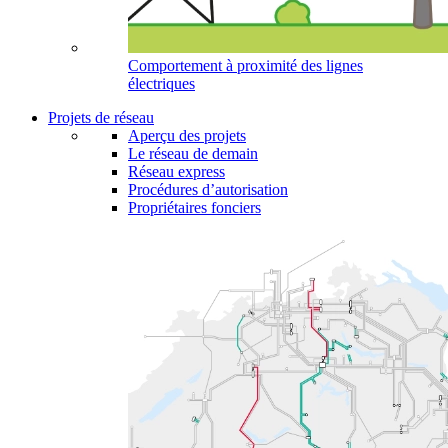
Comportement à proximité des lignes
électriques
Projets de réseau
Aperçu des projets
Le réseau de demain
Réseau express
Procédures d’autorisation
Propriétaires fonciers