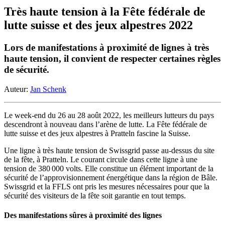
Très haute tension à la Fête fédérale de
lutte suisse et des jeux alpestres 2022
Lors de manifestations à proximité de lignes à très
haute tension, il convient de respecter certaines règles
de sécurité.
Auteur:
Jan Schenk
Le week-end du 26 au 28 août 2022, les meilleurs lutteurs du pays
descendront à nouveau dans l’arène de lutte. La Fête fédérale de
lutte suisse et des jeux alpestres à Pratteln fascine la Suisse.
Une ligne à très haute tension de Swissgrid passe au-dessus du site
de la fête, à Pratteln. Le courant circule dans cette ligne à une
tension de 380 000 volts. Elle constitue un élément important de la
sécurité de l’approvisionnement énergétique dans la région de Bâle.
Swissgrid et la FFLS ont pris les mesures nécessaires pour que la
sécurité des visiteurs de la fête soit garantie en tout temps.
Des manifestations sûres à proximité des lignes