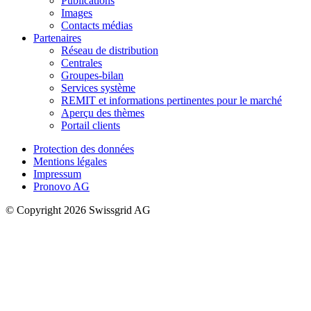
Publications
Images
Contacts médias
Partenaires
Réseau de distribution
Centrales
Groupes-bilan
Services système
REMIT et informations pertinentes pour le marché
Aperçu des thèmes
Portail clients
Protection des données
Mentions légales
Impressum
Pronovo AG
© Copyright 2026 Swissgrid AG