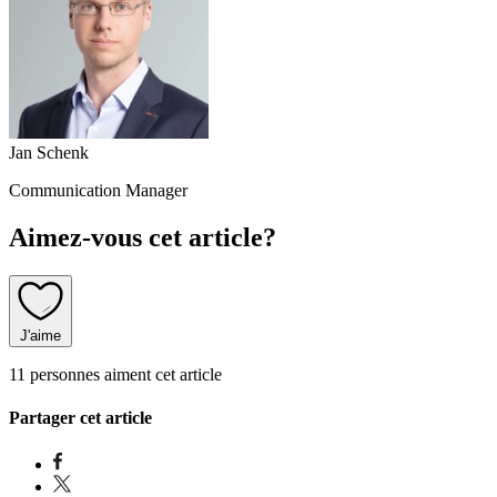
Jan Schenk
Communication Manager
Aimez-vous cet article?
J'aime
11 personnes aiment cet article
Partager cet article