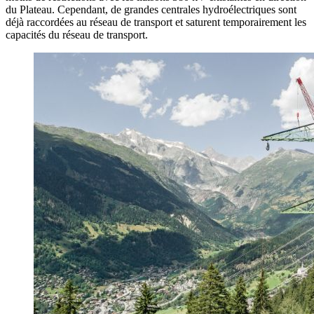
du Plateau. Cependant, de grandes centrales hydroélectriques sont
déjà raccordées au réseau de transport et saturent temporairement les
capacités du réseau de transport.