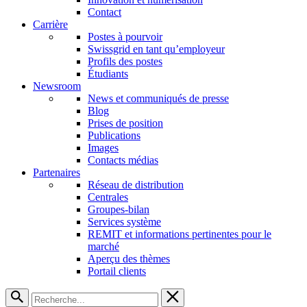
Contact
Carrière
Postes à pourvoir
Swissgrid en tant qu’employeur
Profils des postes
Étudiants
Newsroom
News et communiqués de presse
Blog
Prises de position
Publications
Images
Contacts médias
Partenaires
Réseau de distribution
Centrales
Groupes-bilan
Services système
REMIT et informations pertinentes pour le
marché
Aperçu des thèmes
Portail clients