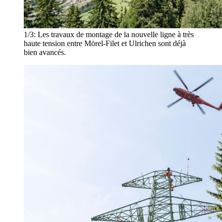
1/3:
Les travaux de montage de la nouvelle ligne à très
haute tension entre Mörel-Filet et Ulrichen sont déjà
bien avancés.