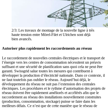
2/3:
Les travaux de montage de la nouvelle ligne à très
haute tension entre Mörel-Filet et Ulrichen sont déjà
bien avancés.
Autoriser plus rapidement les raccordements au réseau
Le raccordement de nouvelles centrales électriques et le transport de
l’énergie vers les centres de consommation nécessitent un préavis
suffisant et une sécurité de planification sans quoi cela ne peut être
garanti. Swissgrid salue toutes les mesures qui contribuent à
développer la production d’électricité nationale. Dans ce contexte, il
ne faut toutefois pas oublier le réseau. Aujourd’hui déjà, le
développement du réseau ne suit pas l’extension des centrales
électriques. Les procédures et le rythme d’autorisation des projets de
réseau doivent être rapidement améliorés et accélérés afin que le
raccordement au réseau des installations nouvellement construites
(production, consommation, stockage) puisse se faire dans les
meilleurs délais. Ce n’est que de cette manière que le réseau de