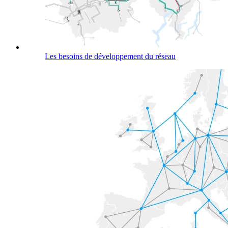
Les besoins de développement du réseau