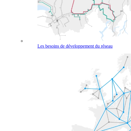
Les besoins de développement du réseau