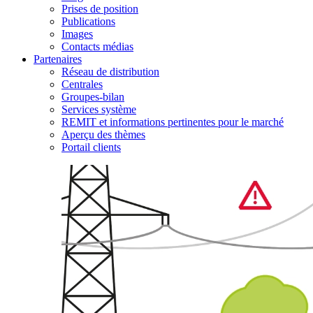
Prises de position
Publications
Images
Contacts médias
Partenaires
Réseau de distribution
Centrales
Groupes-bilan
Services système
REMIT et informations pertinentes pour le marché
Aperçu des thèmes
Portail clients