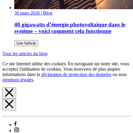
30 mars 2026
| Blog
40 gigawatts d’énergie photovoltaïque dans le
système – voici comment cela fonctionne
Lire l'article
Tous les articles du blog
Ce site Internet utilise des cookies. En naviguant sur notre site, vous
acceptez l'utilisation de cookies. Vous trouverez de plus amples
informations dans la
déclaration de protection des données
ou sous
mentions légales
.