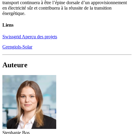
transport continuera à être l’épine dorsale d’un approvisionnement
en électricité sûr et contribuera à la réussite de la transition
énergétique.
Liens
Swissgrid Aperçu des projets
Grengiols-Solar
Auteure
Stephanie Bos