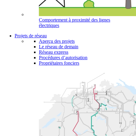
Comportement à proximité des lignes
électriques
Projets de réseau
Aperçu des projets
Le réseau de demain
Réseau express
Procédures d’autorisation
Propriétaires fonciers