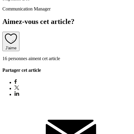
Communication Manager
Aimez-vous cet article?
J'aime
16 personnes aiment cet article
Partager cet article