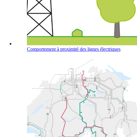
Comportement à proximité des lignes électriques