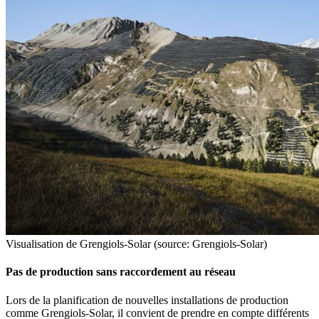
Visualisation de Grengiols-Solar (source: Grengiols-Solar)
Pas de production sans raccordement au réseau
Lors de la planification de nouvelles installations de production
comme Grengiols-Solar, il convient de prendre en compte différents