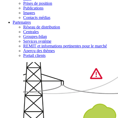
Prises de position
Publications
Images
Contacts médias
Partenaires
Réseau de distribution
Centrales
Groupes-bilan
Services système
REMIT et informations pertinentes pour le marché
Aperçu des thèmes
Portail clients