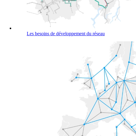
Les besoins de développement du réseau