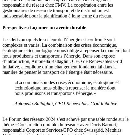
responsable du réseau chez FMV. La coopération entre les
gestionnaires de réseau de transport et de distribution est
indispensable pour la planification à long terme du réseau.
Perspectives: façonner un avenir durable
Les défis auxquels le secteur de l’énergie est confronté sont
complexes et variés. La combinaison des crises économique,
écologique et technologique nous oblige à repenser la manière dont
nous produisons et transportons l’énergie. Dans son exposé
d’introduction, Antonella Battaglini, CEO de Renewables Grid
Initiative, a expliqué qu’un changement fondamental dans la
manière de penser le transport de l’énergie était nécessaire.
«La combinaison des crises économique, écologique et
technologique nous oblige à repenser la manière dont
nous produisons et transportons l’énergie.»
Antonella Battaglini, CEO Renewables Grid Initiative
Le Forum des réseaux 2024 s’est achevé par une table ronde sur le
thème «Construction durable du réseau» avec Doris Barnert,
responsable Corporate Services/CFO chez Swissgrid, Matthias