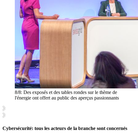
8/8:
Des exposés et des tables rondes sur le thème de
l'énergie ont offert au public des aperçus passionnants
Cybersécurité: tous les acteurs de la branche sont concernés