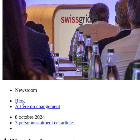
Newsroom
Blog
À l’ère du changement
8 octobre 2024
3 personnes aiment cet article