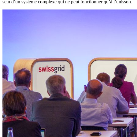
sein d’un système complexe qui ne peut fonctionner qu’à l’unisson.