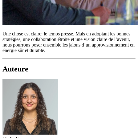
Une chose est claire: le temps presse. Mais en adoptant les bonnes
stratégies, une collaboration étroite et une vision claire de l’avenir,
nous pourrons poser ensemble les jalons d’un approvisionnement en
énergie sûr et durable.
Auteure