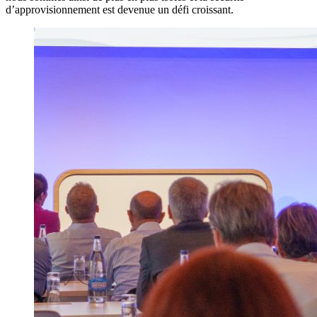
d’approvisionnement est devenue un défi croissant.