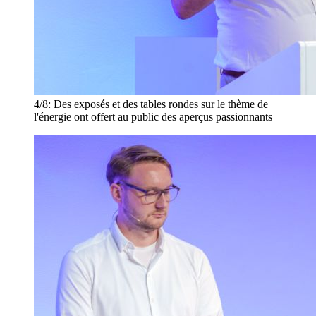
4/8:
Des exposés et des tables rondes sur le thème de
l'énergie ont offert au public des aperçus passionnants