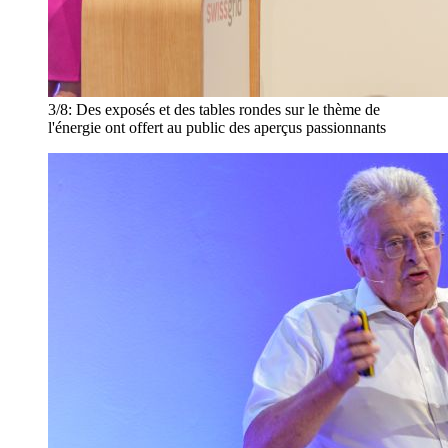
3/8:
Des exposés et des tables rondes sur le thème de
l'énergie ont offert au public des aperçus passionnants