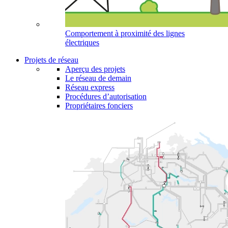
Comportement à proximité des lignes
électriques
Projets de réseau
Aperçu des projets
Le réseau de demain
Réseau express
Procédures d’autorisation
Propriétaires fonciers