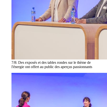
7/8:
Des exposés et des tables rondes sur le thème de
l'énergie ont offert au public des aperçus passionnants