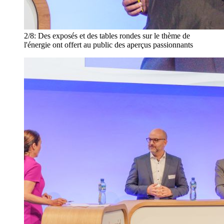
2/8:
Des exposés et des tables rondes sur le thème de
l'énergie ont offert au public des aperçus passionnants