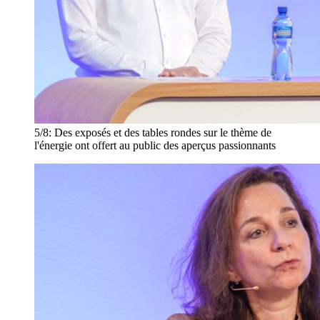
5/8:
Des exposés et des tables rondes sur le thème de
l'énergie ont offert au public des aperçus passionnants