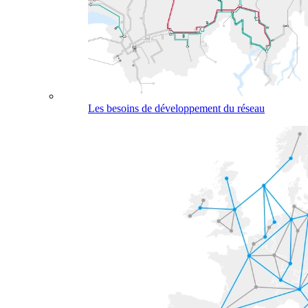
Les besoins de développement du réseau