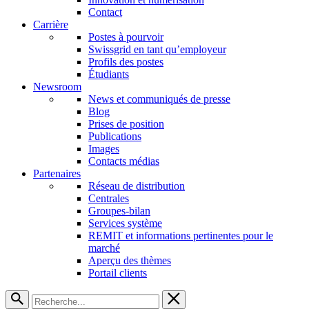
Contact
Carrière
Postes à pourvoir
Swissgrid en tant qu’employeur
Profils des postes
Étudiants
Newsroom
News et communiqués de presse
Blog
Prises de position
Publications
Images
Contacts médias
Partenaires
Réseau de distribution
Centrales
Groupes-bilan
Services système
REMIT et informations pertinentes pour le
marché
Aperçu des thèmes
Portail clients