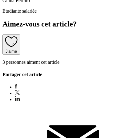
Giulia Ferraro
Étudiante salariée
Aimez-vous cet article?
J'aime
3 personnes aiment cet article
Partager cet article