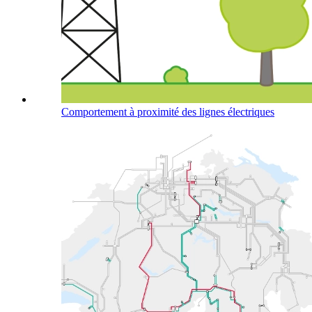
Comportement à proximité des lignes électriques