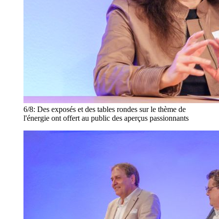
6/8:
Des exposés et des tables rondes sur le thème de
l'énergie ont offert au public des aperçus passionnants