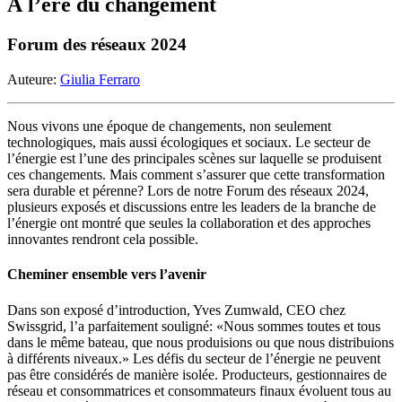
À l’ère du changement
Forum des réseaux 2024
Auteure:
Giulia Ferraro
Nous vivons une époque de changements, non seulement
technologiques, mais aussi écologiques et sociaux. Le secteur de
l’énergie est l’une des principales scènes sur laquelle se produisent
ces changements. Mais comment s’assurer que cette transformation
sera durable et pérenne? Lors de notre Forum des réseaux 2024,
plusieurs exposés et discussions entre les leaders de la branche de
l’énergie ont montré que seules la collaboration et des approches
innovantes rendront cela possible.
Cheminer ensemble vers l’avenir
Dans son exposé d’introduction, Yves Zumwald, CEO chez
Swissgrid, l’a parfaitement souligné: «Nous sommes toutes et tous
dans le même bateau, que nous produisions ou que nous distribuions
à différents niveaux.» Les défis du secteur de l’énergie ne peuvent
pas être considérés de manière isolée. Producteurs, gestionnaires de
réseau et consommatrices et consommateurs finaux évoluent tous au