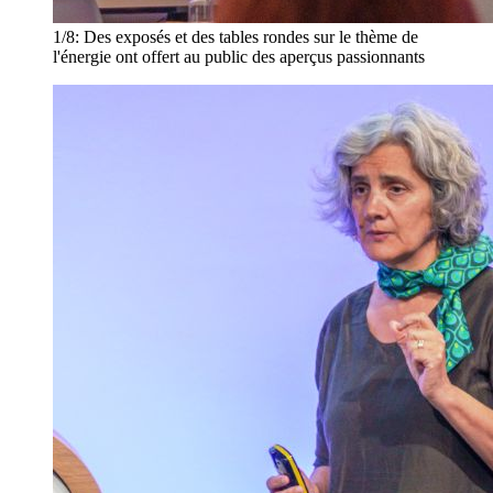
1/8:
Des exposés et des tables rondes sur le thème de
l'énergie ont offert au public des aperçus passionnants