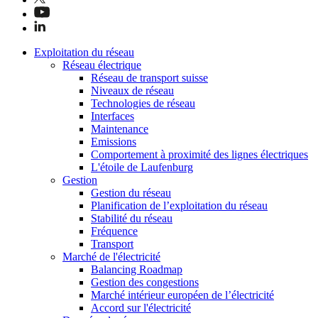
Exploitation du réseau
Réseau électrique
Réseau de transport suisse
Niveaux de réseau
Technologies de réseau
Interfaces
Maintenance
Emissions
Comportement à proximité des lignes électriques
L'étoile de Laufenburg
Gestion
Gestion du réseau
Planification de l’exploitation du réseau
Stabilité du réseau
Fréquence
Transport
Marché de l'électricité
Balancing Roadmap
Gestion des congestions
Marché intérieur européen de l’électricité
Accord sur l'électricité