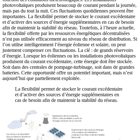
photovoltaïques produisent beaucoup de courant pendant la journée,
mais pas du tout la nuit. Ces fluctuations quotidiennes peuvent être
importantes. La flexibilité permet de stocker le courant excédentaire
et d’activer des sources d’énergie supplémentaires en cas de besoin
afin de maintenir la stabilité du réseau. Toutefois, à l’heure actuelle,
la flexibilité offerte par les ressources énergétiques décentralisées
n’est pas utilisée efficacement au niveau du réseau de distribution. Si
l’on utilise intelligemment l’énergie éolienne et solaire, on peut
justement compenser ces fluctuations. La clé : de grands réservoirs
d’énergie. Lorsque les éoliennes ou les installations photovoltaïques
produisent du courant excédentaire, cette énergie doit être stockée.
Soit dans des centrales de pompage-turbinage, soit dans de grandes
batteries. Cette opportunité offre un potentiel important, mais n’est
aujourd’hui que partiellement exploitée.
La flexibilité permet de stocker le courant excédentaire
et d’activer des sources d’énergie supplémentaires en
cas de besoin afin de maintenir la stabilité du réseau.