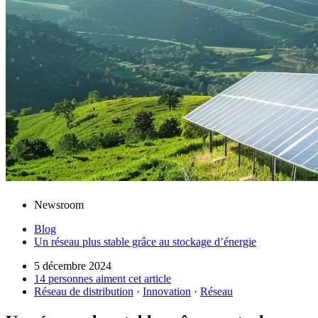
Newsroom
Blog
Un réseau plus stable grâce au stockage d’énergie
5 décembre 2024
14 personnes aiment cet article
Réseau de distribution
·
Innovation
·
Réseau