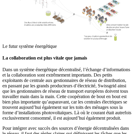
Le futur système énergétique​
La collaboration est plus vitale que jamais
Dans un système énergétique décentralisé, l’échange d’informations
et la collaboration sont extrêmement importants. Des petits
exploitants de centrale aux gestionnaires de réseau de distribution,
en passant par les grands producteurs d’électricité, Swissgrid ainsi
que les gestionnaires de réseau de transport européens doivent tous
travailler main dans la main. Cette coopération de bout en bout est
bien plus importante qu’auparavant, car les centrales électriques se
trouvent aujourd’hui également sur les toits des ménages sous la
forme d’installations photovoltaïques. Là où le courant était autrefois
exclusivement consommé, il est aujourd’hui également produit.
Pour intégrer avec succès des sources d’énergie décentralisées dans
le réseau, il faut des règles claires qui définissent les tâches que les