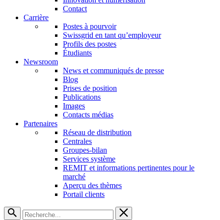
Contact
Carrière
Postes à pourvoir
Swissgrid en tant qu’employeur
Profils des postes
Étudiants
Newsroom
News et communiqués de presse
Blog
Prises de position
Publications
Images
Contacts médias
Partenaires
Réseau de distribution
Centrales
Groupes-bilan
Services système
REMIT et informations pertinentes pour le
marché
Aperçu des thèmes
Portail clients