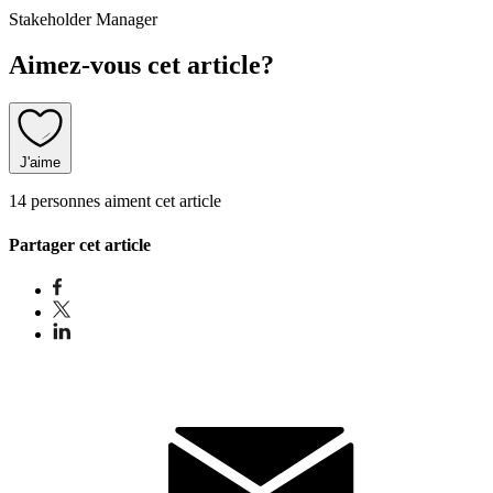
Stakeholder Manager
Aimez-vous cet article?
J'aime
14 personnes aiment cet article
Partager cet article