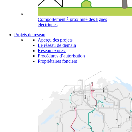
Comportement à proximité des lignes
électriques
Projets de réseau
Aperçu des projets
Le réseau de demain
Réseau express
Procédures d’autorisation
Propriétaires fonciers