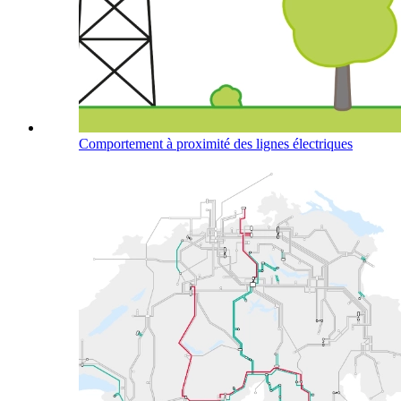
Comportement à proximité des lignes électriques