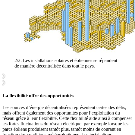
2/2:
Les installations solaires et éoliennes se répandent
de manière décentralisée dans tout le pays.
La flexibilité offre des opportunités
Les sources d’énergie décentralisées représentent certes des défis,
mais offrent également des opportunités pour l’exploitation du
réseau grâce à leur flexibilité. Cette flexibilité aide ainsi à compenser
les fortes fluctuations du réseau électrique, par exemple lorsque les
parcs éoliens produisent tantôt plus, tantôt moins de courant en
fonction des conditions météorologiques. Les installations