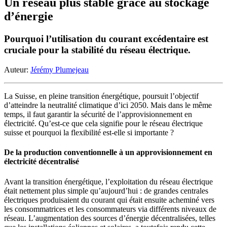
Un réseau plus stable grâce au stockage
d’énergie
Pourquoi l’utilisation du courant excédentaire est
cruciale pour la stabilité du réseau électrique.
Auteur:
Jérémy Plumejeau
La Suisse, en pleine transition énergétique, poursuit l’objectif
d’atteindre la neutralité climatique d’ici 2050. Mais dans le même
temps, il faut garantir la sécurité de l’approvisionnement en
électricité. Qu’est-ce que cela signifie pour le réseau électrique
suisse et pourquoi la flexibilité est-elle si importante ?
De la production conventionnelle à un approvisionnement en
électricité décentralisé
Avant la transition énergétique, l’exploitation du réseau électrique
était nettement plus simple qu’aujourd’hui : de grandes centrales
électriques produisaient du courant qui était ensuite acheminé vers
les consommatrices et les consommateurs via différents niveaux de
réseau. L’augmentation des sources d’énergie décentralisées, telles