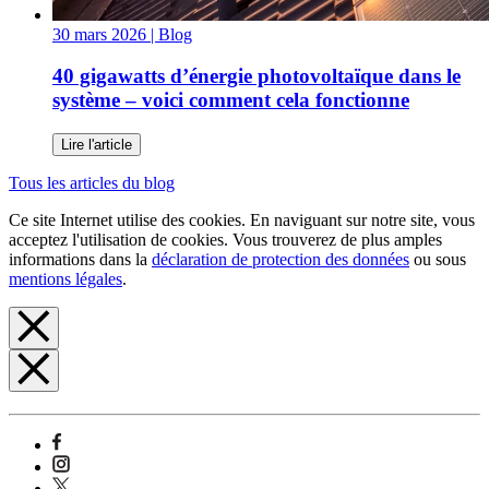
30 mars 2026
| Blog
40 gigawatts d’énergie photovoltaïque dans le
système – voici comment cela fonctionne
Lire l'article
Tous les articles du blog
Ce site Internet utilise des cookies. En naviguant sur notre site, vous
acceptez l'utilisation de cookies. Vous trouverez de plus amples
informations dans la
déclaration de protection des données
ou sous
mentions légales
.