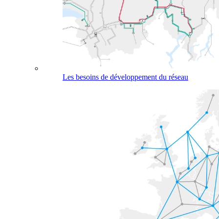
Les besoins de développement du réseau