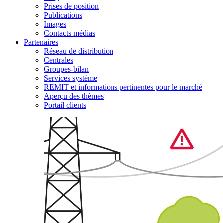
Prises de position
Publications
Images
Contacts médias
Partenaires
Réseau de distribution
Centrales
Groupes-bilan
Services système
REMIT et informations pertinentes pour le marché
Aperçu des thèmes
Portail clients