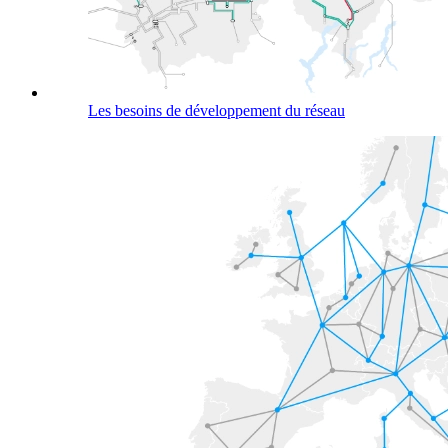
Les besoins de développement du réseau