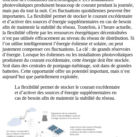
photovoltaïques produisent beaucoup de courant pendant la journée,
mais pas du tout la nuit. Ces fluctuations quotidiennes peuvent être
importantes. La flexibilité permet de stocker le courant excédentaire
et d’activer des sources d’énergie supplémentaires en cas de besoin
afin de maintenir la stabilité du réseau. Toutefois, à l’heure actuelle,
la flexibilité offerte par les ressources énergétiques décentralisées
n’est pas utilisée efficacement au niveau du réseau de distribution. Si
l’on utilise intelligemment l’énergie éolienne et solaire, on peut
justement compenser ces fluctuations. La clé : de grands réservoirs
d’énergie. Lorsque les éoliennes ou les installations photovoltaïques
produisent du courant excédentaire, cette énergie doit être stockée.
Soit dans des centrales de pompage-turbinage, soit dans de grandes
batteries. Cette opportunité offre un potentiel important, mais n’est
aujourd’hui que partiellement exploitée.
La flexibilité permet de stocker le courant excédentaire
et d’activer des sources d’énergie supplémentaires en
cas de besoin afin de maintenir la stabilité du réseau.