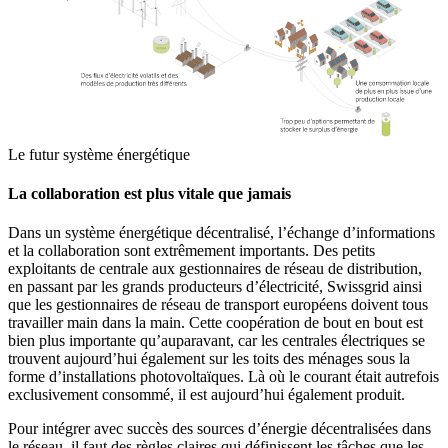
Le futur système énergétique​
La collaboration est plus vitale que jamais
Dans un système énergétique décentralisé, l’échange d’informations
et la collaboration sont extrêmement importants. Des petits
exploitants de centrale aux gestionnaires de réseau de distribution,
en passant par les grands producteurs d’électricité, Swissgrid ainsi
que les gestionnaires de réseau de transport européens doivent tous
travailler main dans la main. Cette coopération de bout en bout est
bien plus importante qu’auparavant, car les centrales électriques se
trouvent aujourd’hui également sur les toits des ménages sous la
forme d’installations photovoltaïques. Là où le courant était autrefois
exclusivement consommé, il est aujourd’hui également produit.
Pour intégrer avec succès des sources d’énergie décentralisées dans
le réseau, il faut des règles claires qui définissent les tâches que les