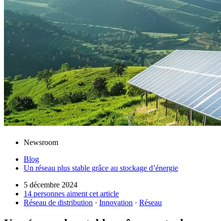
Newsroom
Blog
Un réseau plus stable grâce au stockage d’énergie
5 décembre 2024
14 personnes aiment cet article
Réseau de distribution
·
Innovation
·
Réseau