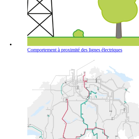
Comportement à proximité des lignes électriques