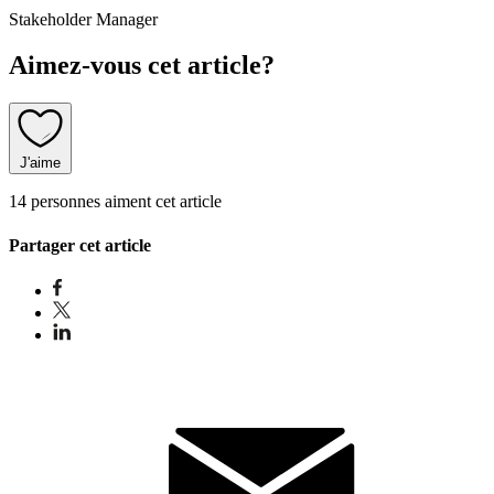
Stakeholder Manager
Aimez-vous cet article?
J'aime
14 personnes aiment cet article
Partager cet article