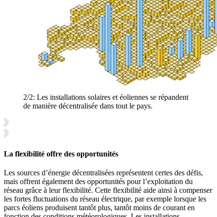
2/2:
Les installations solaires et éoliennes se répandent
de manière décentralisée dans tout le pays.
La flexibilité offre des opportunités
Les sources d’énergie décentralisées représentent certes des défis,
mais offrent également des opportunités pour l’exploitation du
réseau grâce à leur flexibilité. Cette flexibilité aide ainsi à compenser
les fortes fluctuations du réseau électrique, par exemple lorsque les
parcs éoliens produisent tantôt plus, tantôt moins de courant en
fonction des conditions météorologiques. Les installations