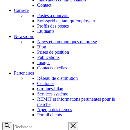
Contact
Carrière
Postes à pourvoir
Swissgrid en tant qu’employeur
Profils des postes
Étudiants
Newsroom
News et communiqués de presse
Blog
Prises de position
Publications
Images
Contacts médias
Partenaires
Réseau de distribution
Centrales
Groupes-bilan
Services système
REMIT et informations pertinentes pour le
marché
Aperçu des thèmes
Portail clients