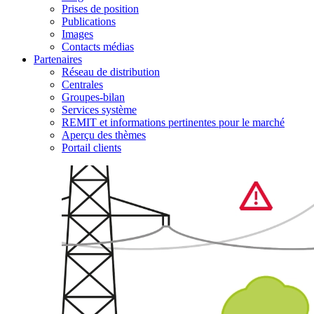
Prises de position
Publications
Images
Contacts médias
Partenaires
Réseau de distribution
Centrales
Groupes-bilan
Services système
REMIT et informations pertinentes pour le marché
Aperçu des thèmes
Portail clients