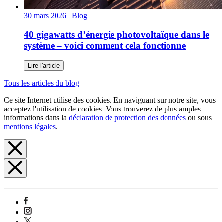
30 mars 2026
| Blog
40 gigawatts d’énergie photovoltaïque dans le
système – voici comment cela fonctionne
Lire l'article
Tous les articles du blog
Ce site Internet utilise des cookies. En naviguant sur notre site, vous
acceptez l'utilisation de cookies. Vous trouverez de plus amples
informations dans la
déclaration de protection des données
ou sous
mentions légales
.