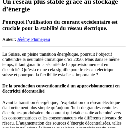
Un réseau plus stable grâce au stockage
d’énergie
Pourquoi l’utilisation du courant excédentaire est
cruciale pour la stabilité du réseau électrique.
Auteur:
Jérémy Plumejeau
La Suisse, en pleine transition énergétique, poursuit l’objectif
d’atteindre la neutralité climatique d’ici 2050. Mais dans le même
temps, il faut garantir la sécurité de l’approvisionnement en
électricité. Qu’est-ce que cela signifie pour le réseau électrique
suisse et pourquoi la flexibilité est-elle si importante ?
De la production conventionnelle à un approvisionnement en
électricité décentralisé
Avant la transition énergétique, l’exploitation du réseau électrique
était nettement plus simple qu’aujourd’hui : de grandes centrales
électriques produisaient du courant qui était ensuite acheminé vers
les consommatrices et les consommateurs via différents niveaux de
réseau. L’augmentation des sources d’énergie décentralisées, telles