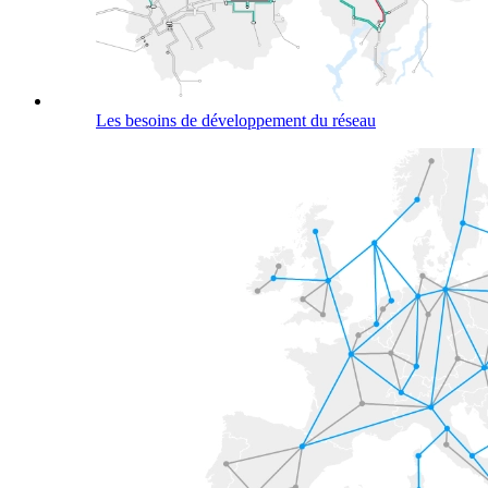
Les besoins de développement du réseau