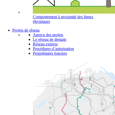
Comportement à proximité des lignes
électriques
Projets de réseau
Aperçu des projets
Le réseau de demain
Réseau express
Procédures d’autorisation
Propriétaires fonciers