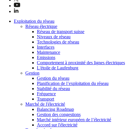
Exploitation du réseau
Réseau électrique
Réseau de transport suisse
Niveaux de réseau
Technologies de réseau
Interfaces
Maintenance
Emissions
Comportement à proximité des lignes électriques
L'étoile de Laufenburg
Gestion
Gestion du réseau
Planification de l’exploitation du réseau
Stabilité du réseau
Fréquence
Transport
Marché de l'électricité
Balancing Roadmap
Gestion des congestions
Marché intérieur européen de l’électricité
Accord sur l'électricité