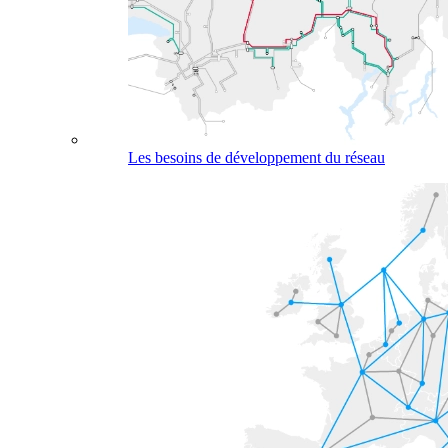
Les besoins de développement du réseau