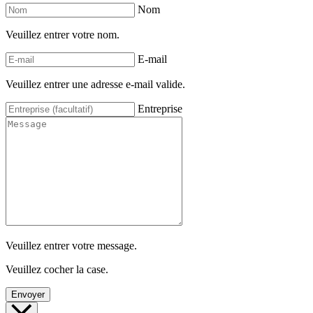
Nom
Veuillez entrer votre nom.
E-mail
Veuillez entrer une adresse e-mail valide.
Entreprise
Veuillez entrer votre message.
Veuillez cocher la case.
Envoyer