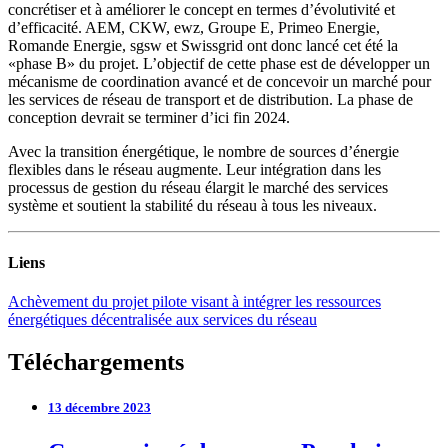
concrétiser et à améliorer le concept en termes d’évolutivité et
d’efficacité. AEM, CKW, ewz, Groupe E, Primeo Energie,
Romande Energie, sgsw et Swissgrid ont donc lancé cet été la
«phase B» du projet. L’objectif de cette phase est de développer un
mécanisme de coordination avancé et de concevoir un marché pour
les services de réseau de transport et de distribution. La phase de
conception devrait se terminer d’ici fin 2024.
Avec la transition énergétique, le nombre de sources d’énergie
flexibles dans le réseau augmente. Leur intégration dans les
processus de gestion du réseau élargit le marché des services
système et soutient la stabilité du réseau à tous les niveaux.
Liens
Achèvement du projet pilote visant à intégrer les ressources
énergétiques décentralisée aux services du réseau
Téléchargements
13 décembre 2023