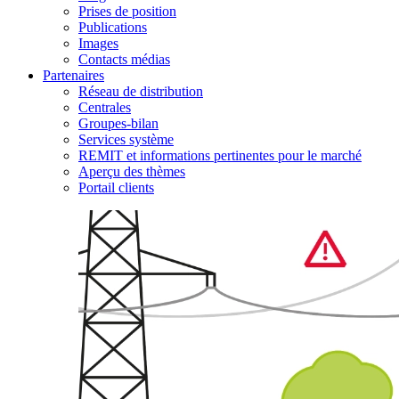
Prises de position
Publications
Images
Contacts médias
Partenaires
Réseau de distribution
Centrales
Groupes-bilan
Services système
REMIT et informations pertinentes pour le marché
Aperçu des thèmes
Portail clients