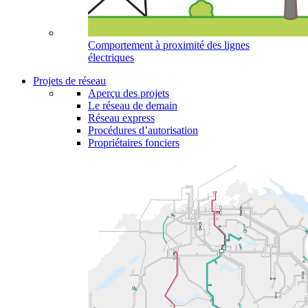
Comportement à proximité des lignes
électriques
Projets de réseau
Aperçu des projets
Le réseau de demain
Réseau express
Procédures d’autorisation
Propriétaires fonciers