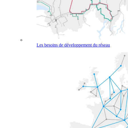
Les besoins de développement du réseau