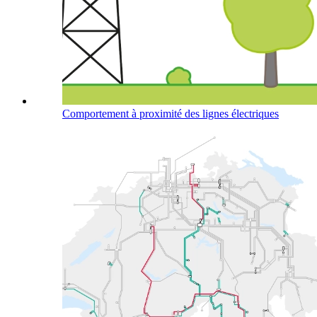
Comportement à proximité des lignes électriques