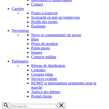
Contact
Carrière
Postes à pourvoir
Swissgrid en tant qu’employeur
Profils des postes
Étudiants
Newsroom
News et communiqués de presse
Blog
Prises de position
Publications
Images
Contacts médias
Partenaires
Réseau de distribution
Centrales
Groupes-bilan
Services système
REMIT et informations pertinentes pour le
marché
Aperçu des thèmes
Portail clients