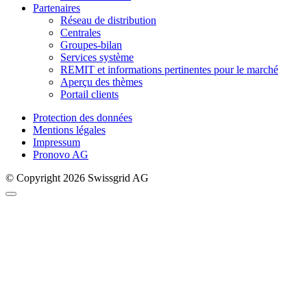
Partenaires
Réseau de distribution
Centrales
Groupes-bilan
Services système
REMIT et informations pertinentes pour le marché
Aperçu des thèmes
Portail clients
Protection des données
Mentions légales
Impressum
Pronovo AG
© Copyright 2026 Swissgrid AG