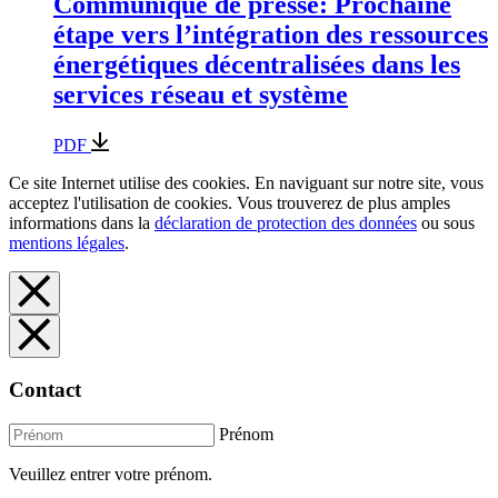
Communiqué de presse: Prochaine
étape vers l’intégration des ressources
énergétiques décentralisées dans les
services réseau et système
PDF
Ce site Internet utilise des cookies. En naviguant sur notre site, vous
acceptez l'utilisation de cookies. Vous trouverez de plus amples
informations dans la
déclaration de protection des données
ou sous
mentions légales
.
Contact
Prénom
Veuillez entrer votre prénom.