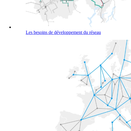
Les besoins de développement du réseau