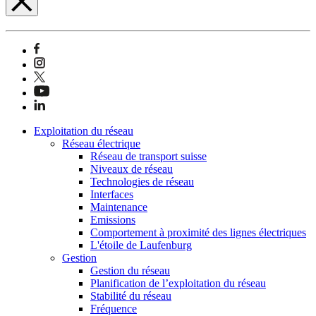
Exploitation du réseau
Réseau électrique
Réseau de transport suisse
Niveaux de réseau
Technologies de réseau
Interfaces
Maintenance
Emissions
Comportement à proximité des lignes électriques
L'étoile de Laufenburg
Gestion
Gestion du réseau
Planification de l’exploitation du réseau
Stabilité du réseau
Fréquence