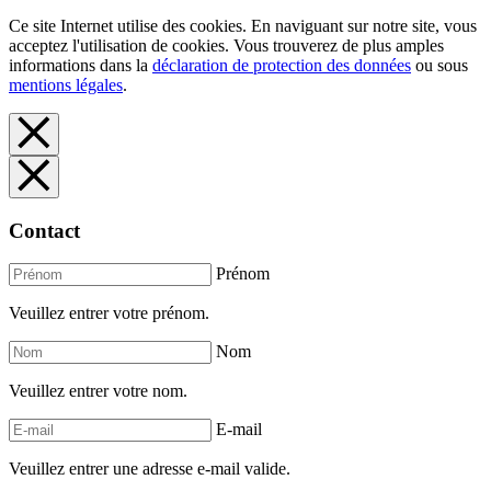
Ce site Internet utilise des cookies. En naviguant sur notre site, vous
acceptez l'utilisation de cookies. Vous trouverez de plus amples
informations dans la
déclaration de protection des données
ou sous
mentions légales
.
Contact
Prénom
Veuillez entrer votre prénom.
Nom
Veuillez entrer votre nom.
E-mail
Veuillez entrer une adresse e-mail valide.