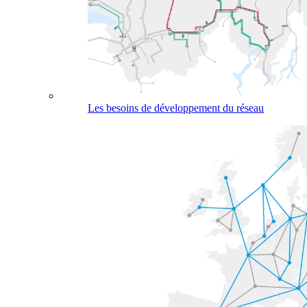
Les besoins de développement du réseau