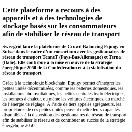
Cette plateforme a recours à des
appareils et à des technologies de
stockage basés sur les consommateurs
afin de stabiliser le réseau de transport
Swissgrid lance la plateforme de Crowd Balancing Equigy en
Suisse dans le cadre d’un consortium avec les gestionnaires de
réseau de transport TenneT (Pays-Bas/Allemagne) et Terna
(Italie). Elle contribue à la mise en œuvre de la stratégie
énergétique 2050 de la Confédération et à la stabilisation du
réseau de transport.
Grâce à la technologie blockchain, Equigy permet d’intégrer les
petites unités décentralisées, comme les batteries domestiques, les
installations photovoltaïques, les petites centrales hydroélectriques,
les pompes à chaleur, ou même les voitures électriques, au marché
de l’énergie de réglage. À l’aide de tiers appelés agrégateurs, les
propriétaires de ces petites unités peuvent mettre leurs capacités
disponibles à la disposition des gestionnaires de réseau de transport
afin de stabiliser le réseau et de contribuer au succès de la stratégie
énergétique 2050.