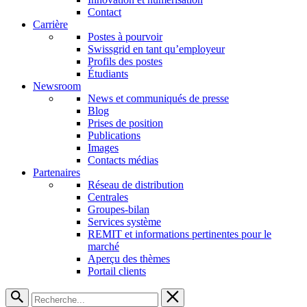
Contact
Carrière
Postes à pourvoir
Swissgrid en tant qu’employeur
Profils des postes
Étudiants
Newsroom
News et communiqués de presse
Blog
Prises de position
Publications
Images
Contacts médias
Partenaires
Réseau de distribution
Centrales
Groupes-bilan
Services système
REMIT et informations pertinentes pour le
marché
Aperçu des thèmes
Portail clients