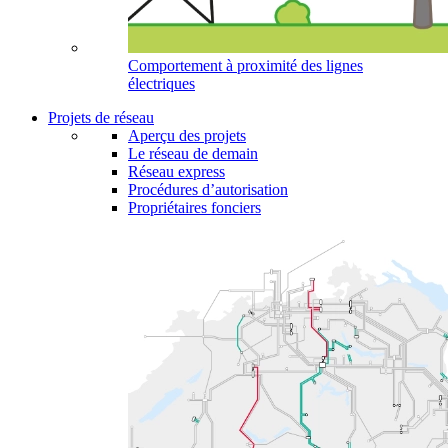
Comportement à proximité des lignes
électriques
Projets de réseau
Aperçu des projets
Le réseau de demain
Réseau express
Procédures d’autorisation
Propriétaires fonciers