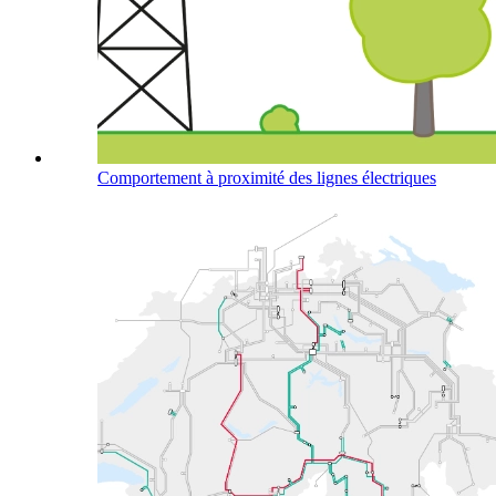
Comportement à proximité des lignes électriques