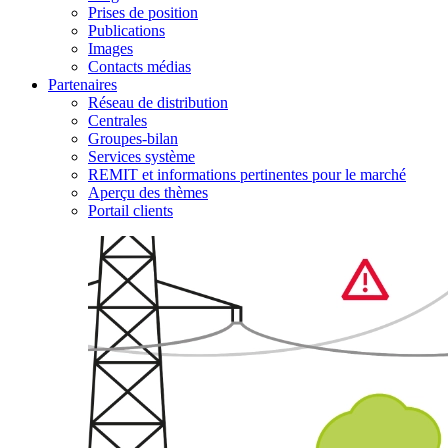
Prises de position
Publications
Images
Contacts médias
Partenaires
Réseau de distribution
Centrales
Groupes-bilan
Services système
REMIT et informations pertinentes pour le marché
Aperçu des thèmes
Portail clients