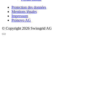
Protection des données
Mentions légales
Impressum
Pronovo AG
© Copyright 2026 Swissgrid AG