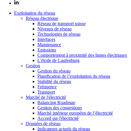
Exploitation du réseau
Réseau électrique
Réseau de transport suisse
Niveaux de réseau
Technologies de réseau
Interfaces
Maintenance
Emissions
Comportement à proximité des lignes électriques
L'étoile de Laufenburg
Gestion
Gestion du réseau
Planification de l’exploitation du réseau
Stabilité du réseau
Fréquence
Transport
Marché de l'électricité
Balancing Roadmap
Gestion des congestions
Marché intérieur européen de l’électricité
Accord sur l'électricité
Données de réseau
Indicateurs actuels du réseau