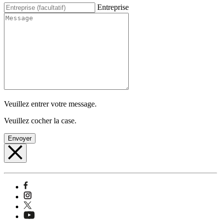
Entreprise
Veuillez entrer votre message.
Veuillez cocher la case.
Envoyer