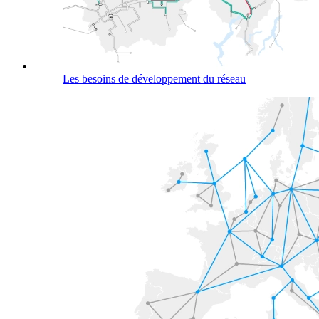
Les besoins de développement du réseau