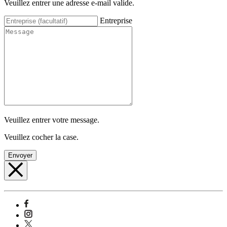
Veuillez entrer une adresse e-mail valide.
Entreprise
Veuillez entrer votre message.
Veuillez cocher la case.
Envoyer