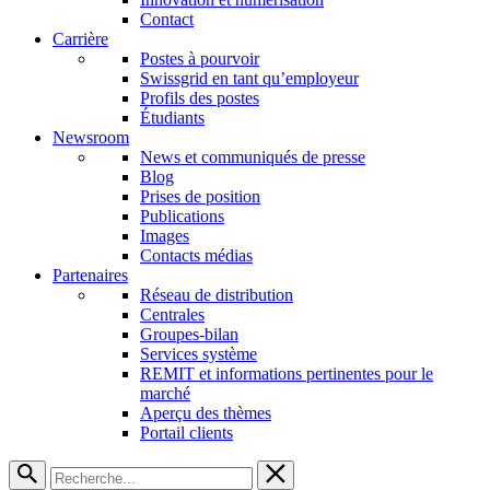
Contact
Carrière
Postes à pourvoir
Swissgrid en tant qu’employeur
Profils des postes
Étudiants
Newsroom
News et communiqués de presse
Blog
Prises de position
Publications
Images
Contacts médias
Partenaires
Réseau de distribution
Centrales
Groupes-bilan
Services système
REMIT et informations pertinentes pour le
marché
Aperçu des thèmes
Portail clients