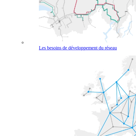
Les besoins de développement du réseau