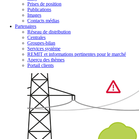
Prises de position
Publications
Images
Contacts médias
Partenaires
Réseau de distribution
Centrales
Groupes-bilan
Services système
REMIT et informations pertinentes pour le marché
Aperçu des thèmes
Portail clients