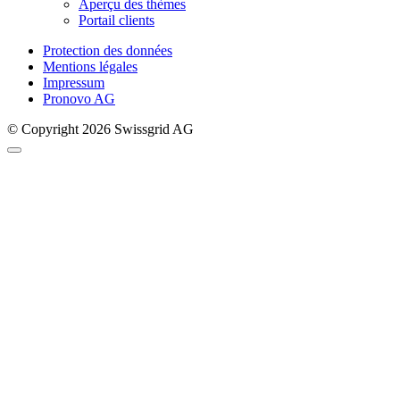
Aperçu des thèmes
Portail clients
Protection des données
Mentions légales
Impressum
Pronovo AG
© Copyright 2026 Swissgrid AG