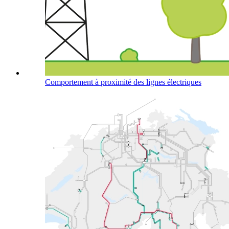
Comportement à proximité des lignes électriques