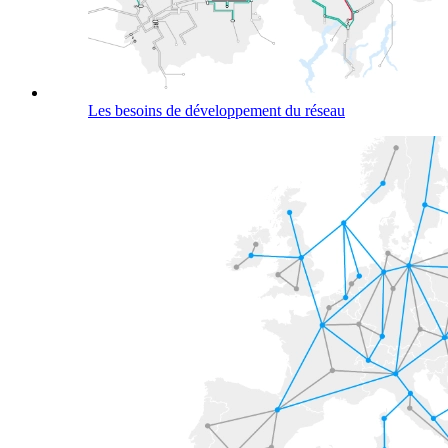
Les besoins de développement du réseau