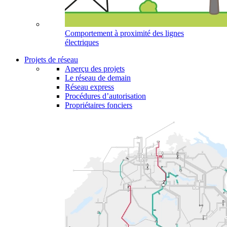
Comportement à proximité des lignes
électriques
Projets de réseau
Aperçu des projets
Le réseau de demain
Réseau express
Procédures d’autorisation
Propriétaires fonciers