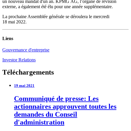
un nouveau mandat d'un an. KPMG AG, l’organe de révision
externe, a également été élu pour une année supplémentaire.
La prochaine Assemblée générale se déroulera le mercredi
18 mai 2022.
Liens
Gouvernance d'entreprise
Investor Relations
Téléchargements
19 mai 2021
Communiqué de presse: Les
actionnaires approuvent toutes les
demandes du Conseil
d'administration