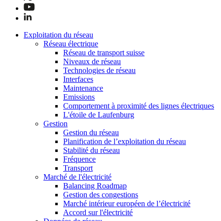
Exploitation du réseau
Réseau électrique
Réseau de transport suisse
Niveaux de réseau
Technologies de réseau
Interfaces
Maintenance
Emissions
Comportement à proximité des lignes électriques
L'étoile de Laufenburg
Gestion
Gestion du réseau
Planification de l’exploitation du réseau
Stabilité du réseau
Fréquence
Transport
Marché de l'électricité
Balancing Roadmap
Gestion des congestions
Marché intérieur européen de l’électricité
Accord sur l'électricité