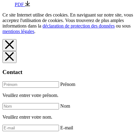
PDF
Ce site Internet utilise des cookies. En naviguant sur notre site, vous
acceptez l'utilisation de cookies. Vous trouverez de plus amples
informations dans la
déclaration de protection des données
ou sous
mentions légales
.
Contact
Prénom
Veuillez entrer votre prénom.
Nom
Veuillez entrer votre nom.
E-mail