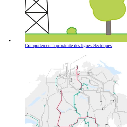
Comportement à proximité des lignes électriques