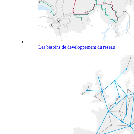
Les besoins de développement du réseau