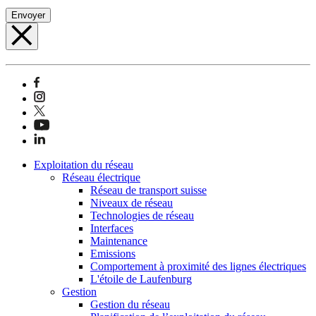
Envoyer
Exploitation du réseau
Réseau électrique
Réseau de transport suisse
Niveaux de réseau
Technologies de réseau
Interfaces
Maintenance
Emissions
Comportement à proximité des lignes électriques
L'étoile de Laufenburg
Gestion
Gestion du réseau