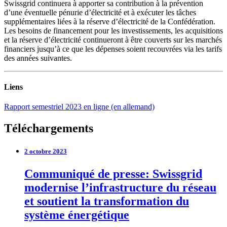
Swissgrid continuera à apporter sa contribution à la prévention
d’une éventuelle pénurie d’électricité et à exécuter les tâches
supplémentaires liées à la réserve d’électricité de la Confédération.
Les besoins de financement pour les investissements, les acquisitions
et la réserve d’électricité continueront à être couverts sur les marchés
financiers jusqu’à ce que les dépenses soient recouvrées via les tarifs
des années suivantes.
Liens
Rapport semestriel 2023 en ligne (en allemand)
Téléchargements
2 octobre 2023
Communiqué de presse: Swissgrid
modernise l’infrastructure du réseau
et soutient la transformation du
système énergétique