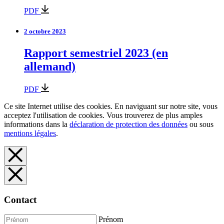
PDF
2 octobre 2023
Rapport semestriel 2023 (en
allemand)
PDF
Ce site Internet utilise des cookies. En naviguant sur notre site, vous
acceptez l'utilisation de cookies. Vous trouverez de plus amples
informations dans la
déclaration de protection des données
ou sous
mentions légales
.
Contact
Prénom