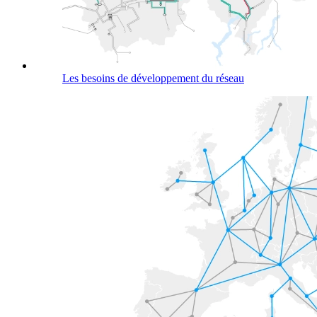
Les besoins de développement du réseau