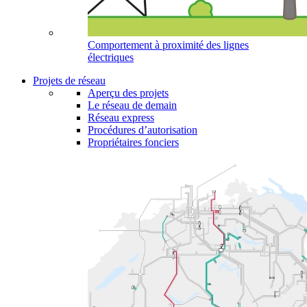
Comportement à proximité des lignes
électriques
Projets de réseau
Aperçu des projets
Le réseau de demain
Réseau express
Procédures d’autorisation
Propriétaires fonciers