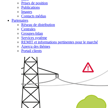
Prises de position
Publications
Images
Contacts médias
Partenaires
Réseau de distribution
Centrales
Groupes-bilan
Services système
REMIT et informations pertinentes pour le marché
Aperçu des thèmes
Portail clients