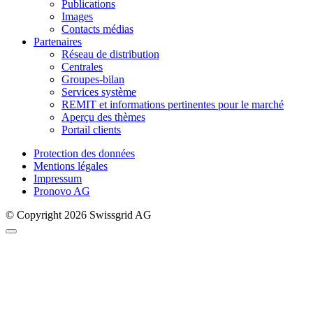
Publications
Images
Contacts médias
Partenaires
Réseau de distribution
Centrales
Groupes-bilan
Services système
REMIT et informations pertinentes pour le marché
Aperçu des thèmes
Portail clients
Protection des données
Mentions légales
Impressum
Pronovo AG
© Copyright 2026 Swissgrid AG