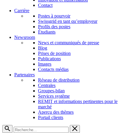
Contact
Carrière
Postes à pourvoir
Swissgrid en tant qu’employeur
Profils des postes
Étudiants
Newsroom
News et communiqués de presse
Blog
Prises de position
Publications
Images
Contacts médias
Partenaires
Réseau de distribution
Centrales
Groupes-bilan
Services système
REMIT et informations pertinentes pour le
marché
Aperçu des thèmes
Portail clients