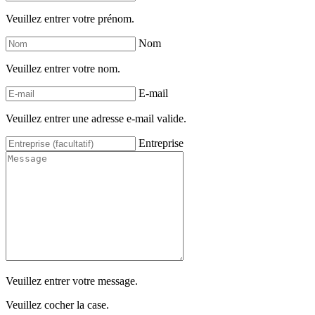
Veuillez entrer votre prénom.
Nom
Veuillez entrer votre nom.
E-mail
Veuillez entrer une adresse e-mail valide.
Entreprise
Veuillez entrer votre message.
Veuillez cocher la case.