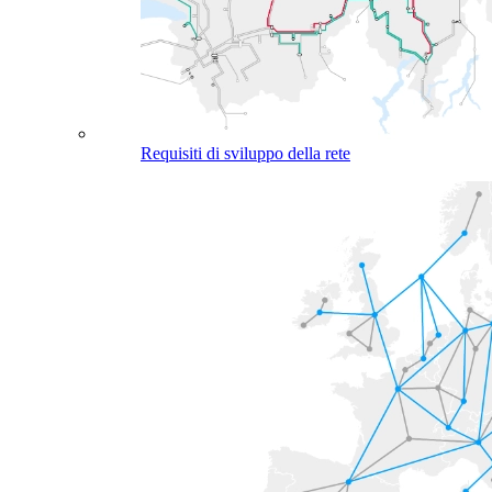
Requisiti di sviluppo della rete