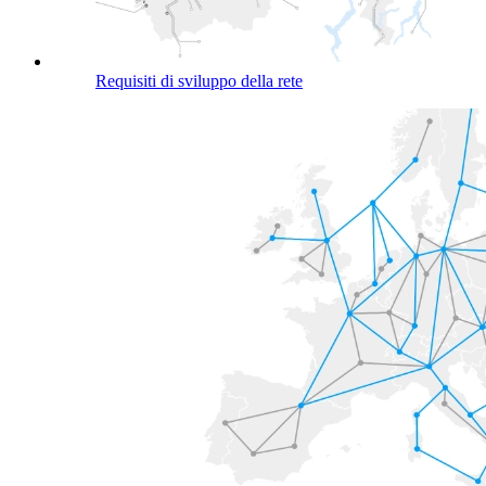
Requisiti di sviluppo della rete