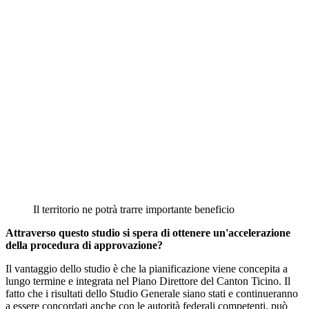
Il territorio ne potrà trarre importante beneficio
Attraverso questo studio si spera di ottenere un'accelerazione
della procedura di approvazione?
Il vantaggio dello studio è che la pianificazione viene concepita a
lungo termine e integrata nel Piano Direttore del Canton Ticino. Il
fatto che i risultati dello Studio Generale siano stati e continueranno
a essere concordati anche con le autorità federali competenti, può