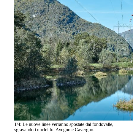
1/4:
Le nuove linee verranno spostate dal fondovalle,
sgravando i nuclei fra Avegno e Cavergno.