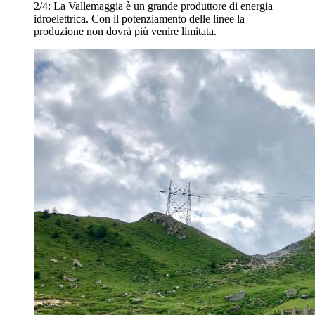
2/4:
La Vallemaggia è un grande produttore di energia
idroelettrica. Con il potenziamento delle linee la
produzione non dovrà più venire limitata.