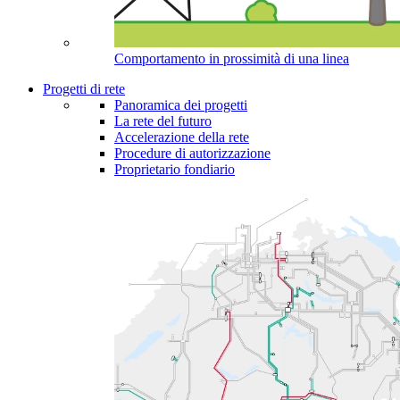
Comportamento in prossimità di una linea
Progetti di rete
Panoramica dei progetti
La rete del futuro
Accelerazione della rete
Procedure di autorizzazione
Proprietario fondiario