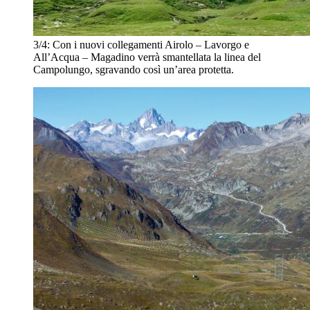
3/4:
Con i nuovi collegamenti Airolo – Lavorgo e
All’Acqua – Magadino verrà smantellata la linea del
Campolungo, sgravando così un’area protetta.