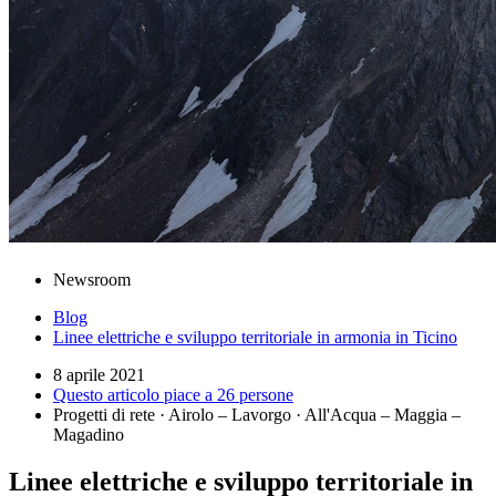
Newsroom
Blog
Linee elettriche e sviluppo territoriale in armonia in Ticino
8 aprile 2021
Questo articolo piace a 26 persone
Progetti di rete · Airolo – Lavorgo · All'Acqua – Maggia –
Magadino
Linee elettriche e sviluppo territoriale in