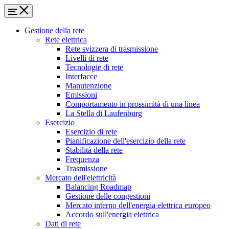
Gestione della rete
Rete elettrica
Rete svizzera di trasmissione
Livelli di rete
Tecnologie di rete
Interfacce
Manutenzione
Emissioni
Comportamento in prossimità di una linea
La Stella di Laufenburg
Esercizio
Esercizio di rete
Pianificazione dell'esercizio della rete
Stabilità della rete
Frequenza
Trasmissione
Mercato dell'elettricità
Balancing Roadmap
Gestione delle congestioni
Mercato interno dell'energia elettrica europeo
Accordo sull'energia elettrica
Dati di rete