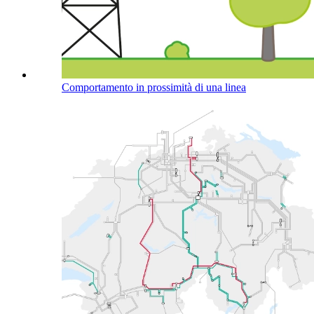
Comportamento in prossimità di una linea