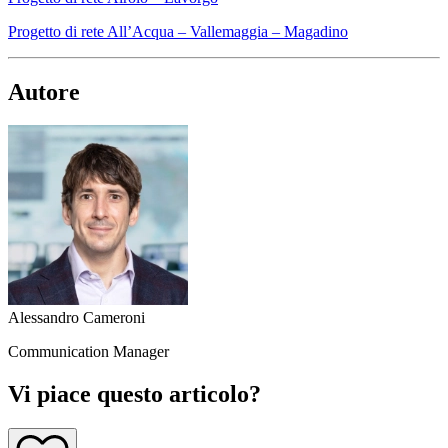
Progetto di rete All’Acqua – Vallemaggia – Magadino
Autore
Alessandro Cameroni
Communication Manager
Vi piace questo articolo?