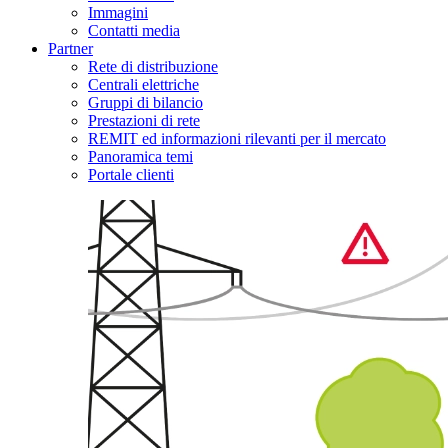
Immagini
Contatti media
Partner
Rete di distribuzione
Centrali elettriche
Gruppi di bilancio
Prestazioni di rete
REMIT ed informazioni rilevanti per il mercato
Panoramica temi
Portale clienti