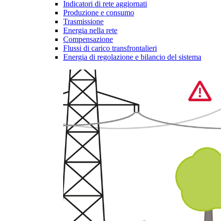
Indicatori di rete aggiornati
Produzione e consumo
Trasmissione
Energia nella rete
Compensazione
Flussi di carico transfrontalieri
Energia di regolazione e bilancio del sistema