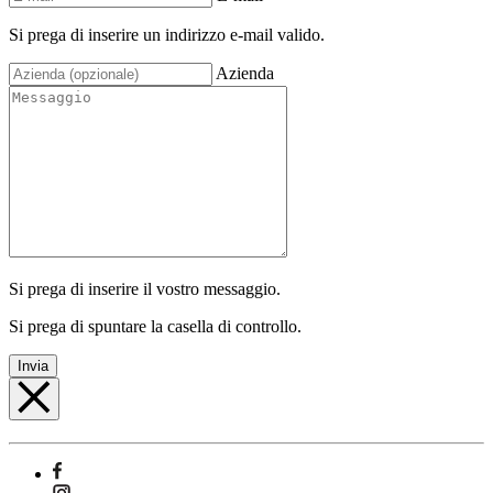
Si prega di inserire un indirizzo e-mail valido.
Azienda
Si prega di inserire il vostro messaggio.
Si prega di spuntare la casella di controllo.
Invia