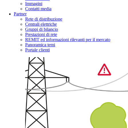
Immagini
Contatti media
Partner
Rete di distribuzione
Centrali elettriche
Gruppi di bilancio
Prestazioni di rete
REMIT ed informazioni rilevanti per il mercato
Panoramica temi
Portale clienti