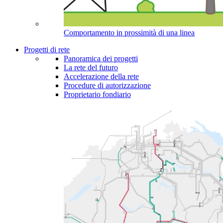
Comportamento in prossimità di una linea
Progetti di rete
Panoramica dei progetti
La rete del futuro
Accelerazione della rete
Procedure di autorizzazione
Proprietario fondiario