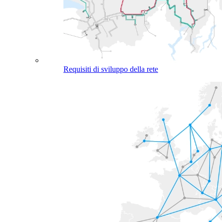
Requisiti di sviluppo della rete