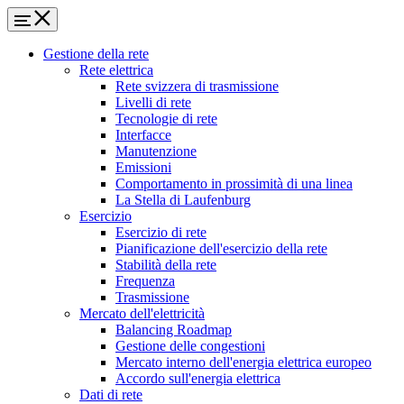
Gestione della rete
Rete elettrica
Rete svizzera di trasmissione
Livelli di rete
Tecnologie di rete
Interfacce
Manutenzione
Emissioni
Comportamento in prossimità di una linea
La Stella di Laufenburg
Esercizio
Esercizio di rete
Pianificazione dell'esercizio della rete
Stabilità della rete
Frequenza
Trasmissione
Mercato dell'elettricità
Balancing Roadmap
Gestione delle congestioni
Mercato interno dell'energia elettrica europeo
Accordo sull'energia elettrica
Dati di rete