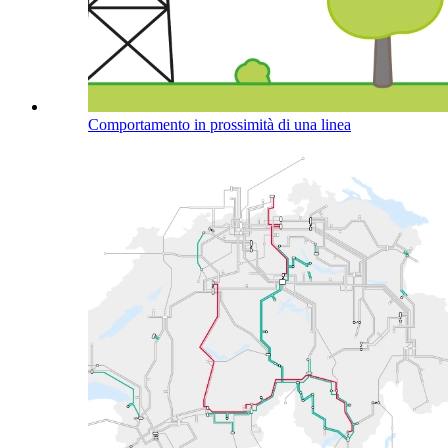
Comportamento in prossimità di una linea