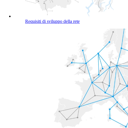
Requisiti di sviluppo della rete