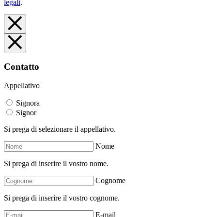
legali
.
Contatto
Appellativo
Signora
Signor
Si prega di selezionare il appellativo.
Nome
Si prega di inserire il vostro nome.
Cognome
Si prega di inserire il vostro cognome.
E-mail