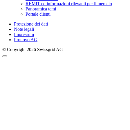
REMIT ed informazioni rilevanti per il mercato
Panoramica temi
Portale clienti
Protezione dei dati
Note legali
Impressum
Pronovo AG
© Copyright 2026 Swissgrid AG