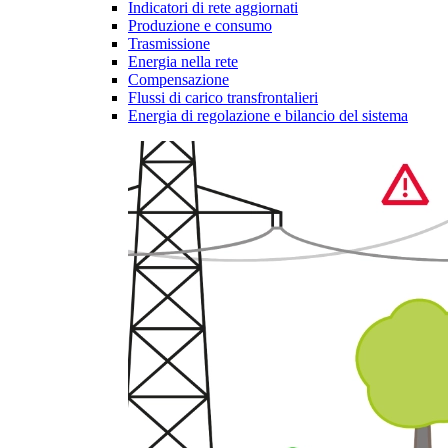
Indicatori di rete aggiornati
Produzione e consumo
Trasmissione
Energia nella rete
Compensazione
Flussi di carico transfrontalieri
Energia di regolazione e bilancio del sistema