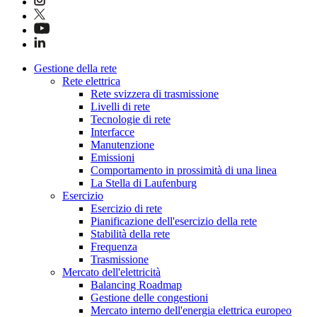
Gestione della rete
Rete elettrica
Rete svizzera di trasmissione
Livelli di rete
Tecnologie di rete
Interfacce
Manutenzione
Emissioni
Comportamento in prossimità di una linea
La Stella di Laufenburg
Esercizio
Esercizio di rete
Pianificazione dell'esercizio della rete
Stabilità della rete
Frequenza
Trasmissione
Mercato dell'elettricità
Balancing Roadmap
Gestione delle congestioni
Mercato interno dell'energia elettrica europeo