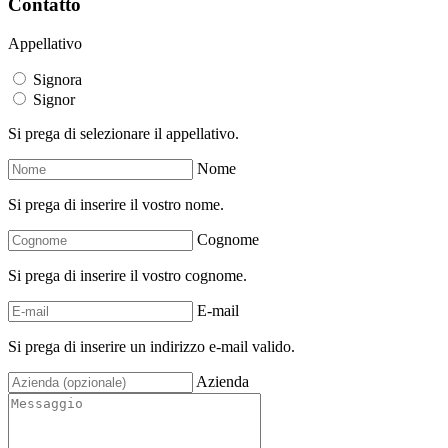
Contatto
Appellativo
Signora
Signor
Si prega di selezionare il appellativo.
Nome
Si prega di inserire il vostro nome.
Cognome
Si prega di inserire il vostro cognome.
E-mail
Si prega di inserire un indirizzo e-mail valido.
Azienda