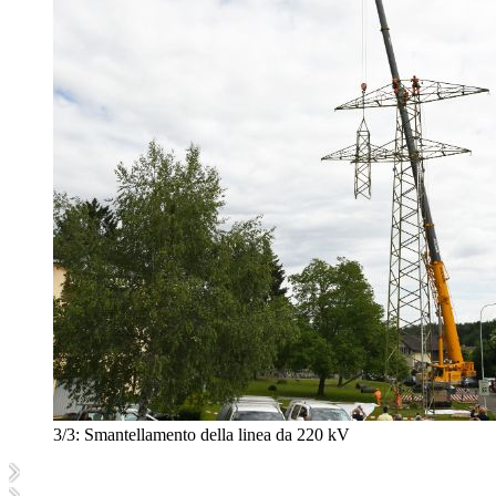
3/3:
Smantellamento della linea da 220 kV