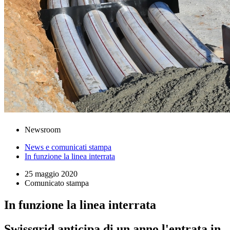
Newsroom
News e comunicati stampa
In funzione la linea interrata
25 maggio 2020
Comunicato stampa
In funzione la linea interrata
Swissgrid anticipa di un anno l'entrata in