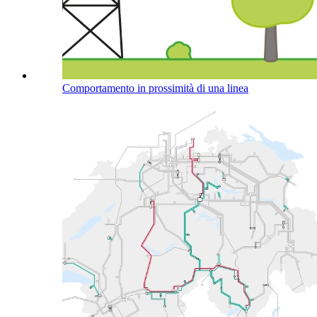
Comportamento in prossimità di una linea