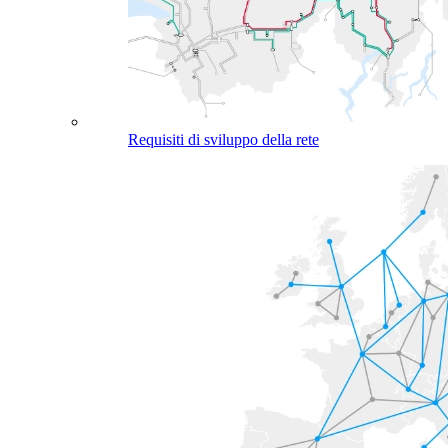
Requisiti di sviluppo della rete