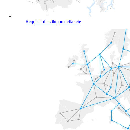
Requisiti di sviluppo della rete