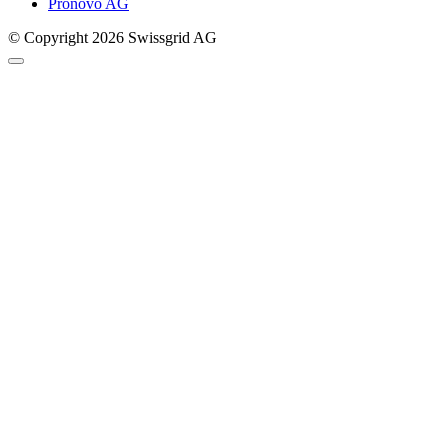
Pronovo AG
© Copyright 2026 Swissgrid AG