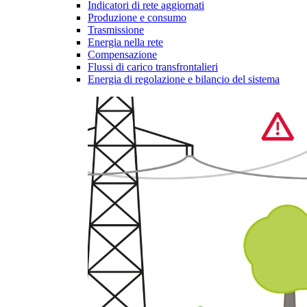
Indicatori di rete aggiornati
Produzione e consumo
Trasmissione
Energia nella rete
Compensazione
Flussi di carico transfrontalieri
Energia di regolazione e bilancio del sistema