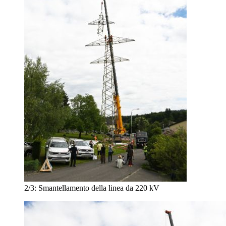
2/3:
Smantellamento della linea da 220 kV