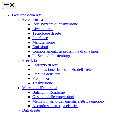
Gestione della rete
Rete elettrica
Rete svizzera di trasmissione
Livelli di rete
Tecnologie di rete
Interfacce
Manutenzione
Emissioni
Comportamento in prossimità di una linea
La Stella di Laufenburg
Esercizio
Esercizio di rete
Pianificazione dell'esercizio della rete
Stabilità della rete
Frequenza
Trasmissione
Mercato dell'elettricità
Balancing Roadmap
Gestione delle congestioni
Mercato interno dell'energia elettrica europeo
Accordo sull'energia elettrica
Dati di rete