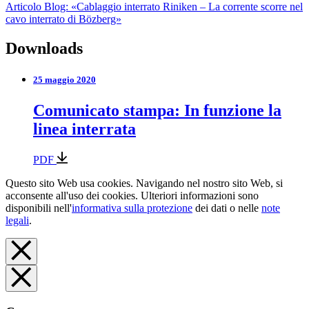
Articolo Blog: «Cablaggio interrato Riniken – La corrente scorre nel
cavo interrato di Bözberg»
Downloads
25 maggio 2020
Comunicato stampa: In funzione la
linea interrata
PDF
Questo sito Web usa cookies. Navigando nel nostro sito Web, si
acconsente all'uso dei cookies. Ulteriori informazioni sono
disponibili nell'
informativa sulla protezione
dei dati o nelle
note
legali
.