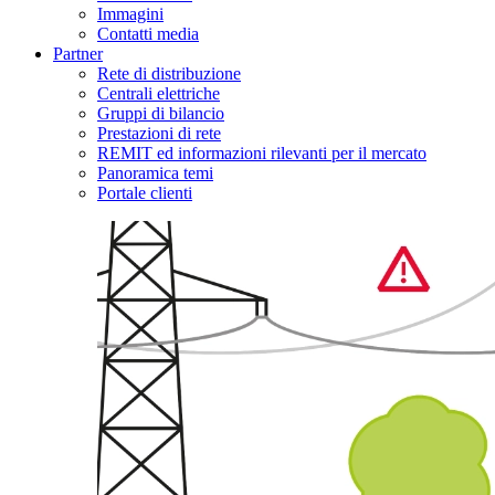
Immagini
Contatti media
Partner
Rete di distribuzione
Centrali elettriche
Gruppi di bilancio
Prestazioni di rete
REMIT ed informazioni rilevanti per il mercato
Panoramica temi
Portale clienti