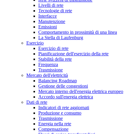
Livelli di rete
Tecnologie di rete
Interfacce
Manutenzione
Emissioni
Comportamento in prossimità di una linea
La Stella di Laufenburg
Esercizio
Esercizio di rete
Pianificazione dell'esercizio della rete
Stabilità della rete
Frequenza
Trasmissione
Mercato dell'elettricità
Balancing Roadmap
Gestione delle congestioni
Mercato interno dell'energia elettrica europeo
Accordo sull'energia elettrica
Dati di rete
Indicatori di rete aggiornati
Produzione e consumo
Trasmissione
Energia nella rete
Compensazione