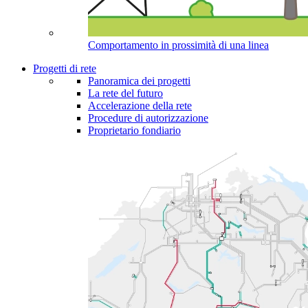
Comportamento in prossimità di una linea
Progetti di rete
Panoramica dei progetti
La rete del futuro
Accelerazione della rete
Procedure di autorizzazione
Proprietario fondiario