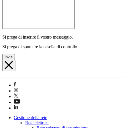
Si prega di inserire il vostro messaggio.
Si prega di spuntare la casella di controllo.
Invia
Gestione della rete
Rete elettrica
Rete svizzera di trasmissione