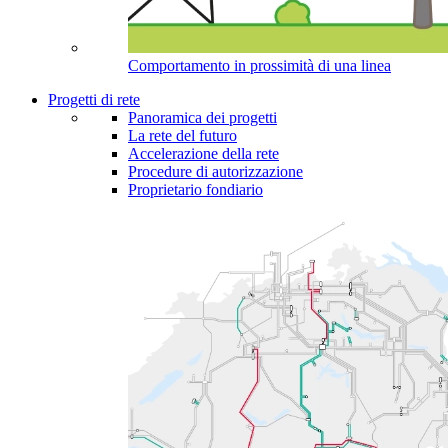
Comportamento in prossimità di una linea
Progetti di rete
Panoramica dei progetti
La rete del futuro
Accelerazione della rete
Procedure di autorizzazione
Proprietario fondiario