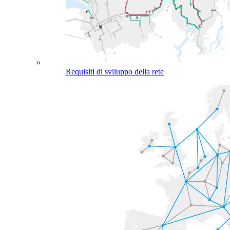
Requisiti di sviluppo della rete