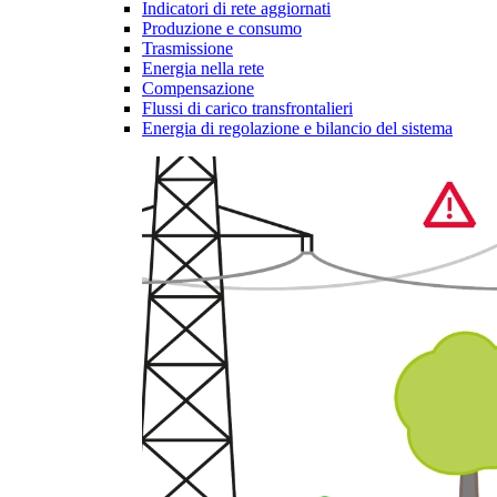
Indicatori di rete aggiornati
Produzione e consumo
Trasmissione
Energia nella rete
Compensazione
Flussi di carico transfrontalieri
Energia di regolazione e bilancio del sistema