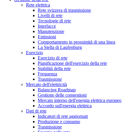
Rete elettrica
Rete svizzera di trasmissione
Livelli di rete
Tecnologie di rete
Interfacce
Manutenzione
Emissioni
Comportamento in prossimità di una linea
La Stella di Laufenburg
Esercizio
Esercizio di rete
Pianificazione dell'esercizio della rete
Stabilità della rete
Frequenza
Trasmissione
Mercato dell'elettricità
Balancing Roadmap
Gestione delle congestioni
Mercato interno dell'energia elettrica europeo
Accordo sull'energia elettrica
Dati di rete
Indicatori di rete aggiornati
Produzione e consumo
Trasmissione