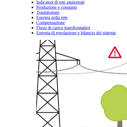
Indicatori di rete aggiornati
Produzione e consumo
Trasmissione
Energia nella rete
Compensazione
Flussi di carico transfrontalieri
Energia di regolazione e bilancio del sistema