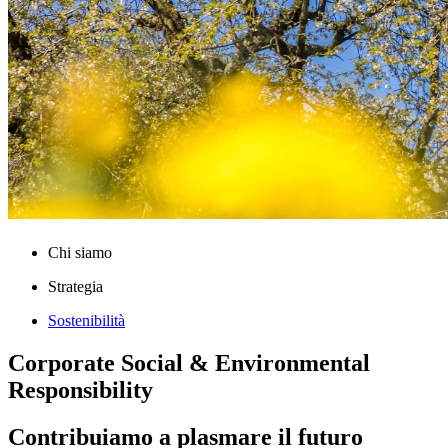
Chi siamo
Strategia
Sostenibilità
Corporate Social & Environmental
Responsibility
Contribuiamo a plasmare il futuro