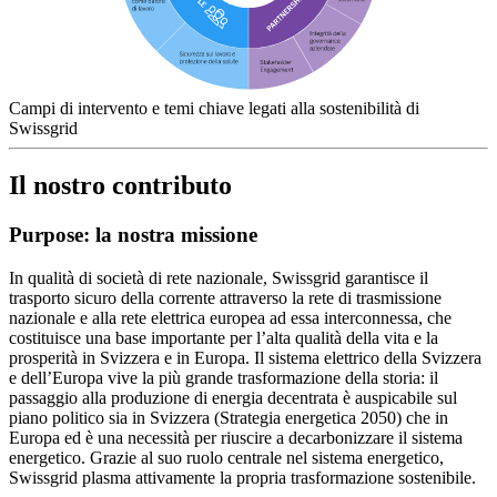
Campi di intervento e temi chiave legati alla sostenibilità di
Swissgrid
Il nostro contributo
Purpose: la nostra missione
In qualità di società di rete nazionale, Swissgrid garantisce il
trasporto sicuro della corrente attraverso la rete di trasmissione
nazionale e alla rete elettrica europea ad essa interconnessa, che
costituisce una base importante per l’alta qualità della vita e la
prosperità in Svizzera e in Europa. Il sistema elettrico della Svizzera
e dell’Europa vive la più grande trasformazione della storia: il
passaggio alla produzione di energia decentrata è auspicabile sul
piano politico sia in Svizzera (Strategia energetica 2050) che in
Europa ed è una necessità per riuscire a decarbonizzare il sistema
energetico. Grazie al suo ruolo centrale nel sistema energetico,
Swissgrid plasma attivamente la propria trasformazione sostenibile.