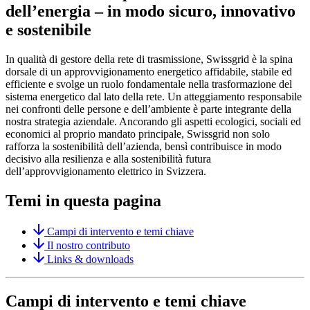
dell’energia – in modo sicuro, innovativo
e sostenibile
In qualità di gestore della rete di trasmissione, Swissgrid è la spina
dorsale di un approvvigionamento energetico affidabile, stabile ed
efficiente e svolge un ruolo fondamentale nella trasformazione del
sistema energetico dal lato della rete. Un atteggiamento responsabile
nei confronti delle persone e dell’ambiente è parte integrante della
nostra strategia aziendale. Ancorando gli aspetti ecologici, sociali ed
economici al proprio mandato principale, Swissgrid non solo
rafforza la sostenibilità dell’azienda, bensì contribuisce in modo
decisivo alla resilienza e alla sostenibilità futura
dell’approvvigionamento elettrico in Svizzera.
Temi in questa pagina
Campi di intervento e temi chiave
Il nostro contributo
Links & downloads
Campi di intervento e temi chiave