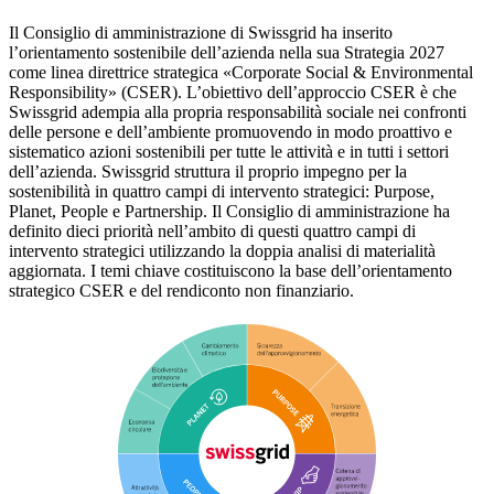
Il Consiglio di amministrazione di Swissgrid ha inserito
l’orientamento sostenibile dell’azienda nella sua Strategia 2027
come linea direttrice strategica «Corporate Social & Environmental
Responsibility» (CSER). L’obiettivo dell’approccio CSER è che
Swissgrid adempia alla propria responsabilità sociale nei confronti
delle persone e dell’ambiente promuovendo in modo proattivo e
sistematico azioni sostenibili per tutte le attività e in tutti i settori
dell’azienda. Swissgrid struttura il proprio impegno per la
sostenibilità in quattro campi di intervento strategici: Purpose,
Planet, People e Partnership. Il Consiglio di amministrazione ha
definito dieci priorità nell’ambito di questi quattro campi di
intervento strategici utilizzando la doppia analisi di materialità
aggiornata. I temi chiave costituiscono la base dell’orientamento
strategico CSER e del rendiconto non finanziario.