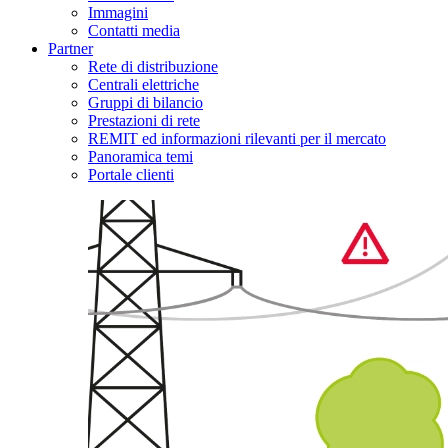
Immagini
Contatti media
Partner
Rete di distribuzione
Centrali elettriche
Gruppi di bilancio
Prestazioni di rete
REMIT ed informazioni rilevanti per il mercato
Panoramica temi
Portale clienti