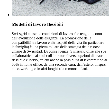
Modelli di lavoro flessibili
Swissgrid consente condizioni di lavoro che tengono conto
dell’evoluzione delle esigenze. La promozione della
compatibilità tra lavoro e altri aspetti della vita (in particolare
la famiglia) è una pietra miliare della strategia delle risorse
umane di Swissgrid. Di conseguenza, Swissgrid offre alle sue
collaboratrici e ai suoi collaboratori diverse opzioni di lavoro
flessibile e ibrido, tra cui anche la possibilità di lavorare fino al
50% in home office, da una seconda casa, dall’estero, in spazi
di co-working o in altri luoghi «da remoto» adatti.