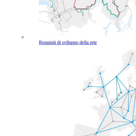
Requisiti di sviluppo della rete