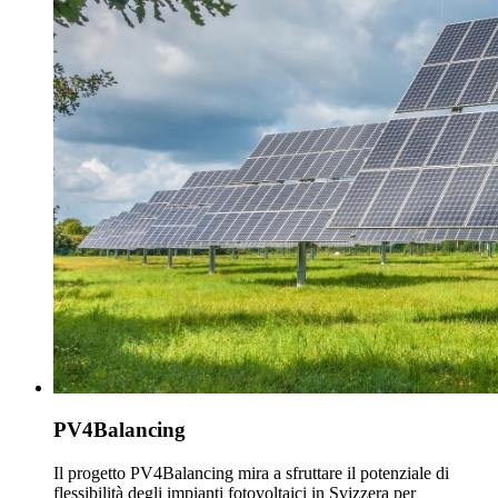
PV4Balancing
Il progetto PV4Balancing mira a sfruttare il potenziale di
flessibilità degli impianti fotovoltaici in Svizzera per