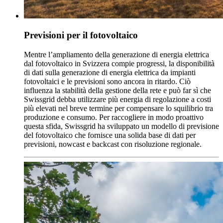
Previsioni per il fotovoltaico
Mentre l’ampliamento della generazione di energia elettrica
dal fotovoltaico in Svizzera compie progressi, la disponibilità
di dati sulla generazione di energia elettrica da impianti
fotovoltaici e le previsioni sono ancora in ritardo. Ciò
influenza la stabilità della gestione della rete e può far sì che
Swissgrid debba utilizzare più energia di regolazione a costi
più elevati nel breve termine per compensare lo squilibrio tra
produzione e consumo. Per raccogliere in modo proattivo
questa sfida, Swissgrid ha sviluppato un modello di previsione
del fotovoltaico che fornisce una solida base di dati per
previsioni, nowcast e backcast con risoluzione regionale.