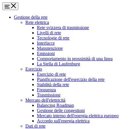
Gestione della rete
Rete elettrica
Rete svizzera di trasmissione
Livelli di rete
Tecnologie di rete
Interfacce
Manutenzione
Emissioni
Comportamento in prossimità di una linea
La Stella di Laufenburg
Esercizio
Esercizio di rete
Pianificazione dell'esercizio della rete
Stabilità della rete
Frequenza
Trasmissione
Mercato dell'elettricità
Balancing Roadmap
Gestione delle congestioni
Mercato interno dell'energia elettrica europeo
Accordo sull'energia elettrica
Dati di rete