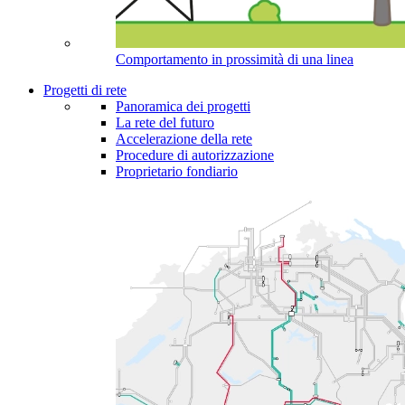
Comportamento in prossimità di una linea
Progetti di rete
Panoramica dei progetti
La rete del futuro
Accelerazione della rete
Procedure di autorizzazione
Proprietario fondiario