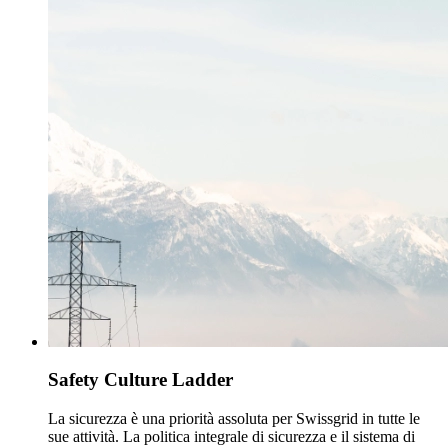
Safety Culture Ladder
La sicurezza è una priorità assoluta per Swissgrid in tutte le
sue attività. La politica integrale di sicurezza e il sistema di