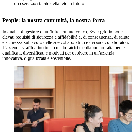
un esercizio stabile della rete in futuro.
People: la nostra comunità, la nostra forza
In qualità di gestore di un’infrastruttura critica, Swissgrid impone
elevati requisiti di sicurezza e affidabilità e, di conseguenza, di salute
e sicurezza sul lavoro delle sue collaboratrici e dei suoi collaboratori.
L’azienda si affida inoltre a collaboratrici e collaboratori altamente
qualificati, diversificati e motivati per evolvere in un’azienda
innovativa, digitalizzata e sostenibile.