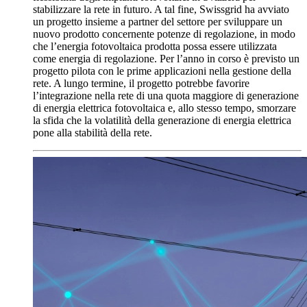
stabilizzare la rete in futuro. A tal fine, Swissgrid ha avviato
un progetto insieme a partner del settore per sviluppare un
nuovo prodotto concernente potenze di regolazione, in modo
che l’energia fotovoltaica prodotta possa essere utilizzata
come energia di regolazione. Per l’anno in corso è previsto un
progetto pilota con le prime applicazioni nella gestione della
rete. A lungo termine, il progetto potrebbe favorire
l’integrazione nella rete di una quota maggiore di generazione
di energia elettrica fotovoltaica e, allo stesso tempo, smorzare
la sfida che la volatilità della generazione di energia elettrica
pone alla stabilità della rete.