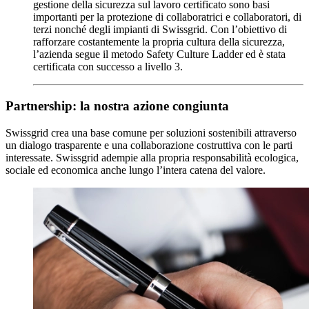
gestione della sicurezza sul lavoro certificato sono basi
importanti per la protezione di collaboratrici e collaboratori, di
terzi nonché degli impianti di Swissgrid. Con l’obiettivo di
rafforzare costantemente la propria cultura della sicurezza,
l’azienda segue il metodo Safety Culture Ladder ed è stata
certificata con successo a livello 3.
Partnership: la nostra azione congiunta
Swissgrid crea una base comune per soluzioni sostenibili attraverso
un dialogo trasparente e una collaborazione costruttiva con le parti
interessate. Swissgrid adempie alla propria responsabilità ecologica,
sociale ed economica anche lungo l’intera catena del valore.