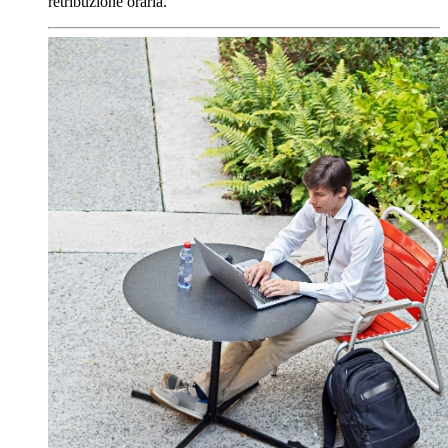
retribuzione oraria.