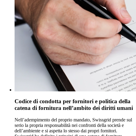
Codice di condotta per fornitori e politica della
catena di fornitura nell’ambito dei diritti umani
Nell’adempimento del proprio mandato, Swissgrid prende sul
serio la propria responsabilità nei confronti della società e
dell’ambiente e si aspetta lo stesso dai propri fornitori.