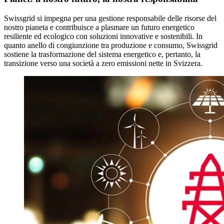
Swissgrid si impegna per una gestione responsabile delle risorse del
nostro pianeta e contribuisce a plasmare un futuro energetico
resiliente ed ecologico con soluzioni innovative e sostenibili. In
quanto anello di congiunzione tra produzione e consumo, Swissgrid
sostiene la trasformazione del sistema energetico e, pertanto, la
transizione verso una società a zero emissioni nette in Svizzera.