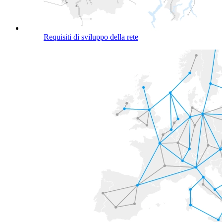
Requisiti di sviluppo della rete