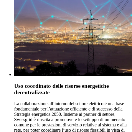
Uso coordinato delle risorse energetiche
decentralizzate
La collaborazione all’interno del settore elettrico è una base
fondamentale per l’attuazione efficiente e di successo della
Strategia energetica 2050. Insieme ai partner di settore,
Swissgrid è riuscita a promuovere lo sviluppo di un mercato
comune per le prestazioni di servizio relative al sistema e alla
rete, per poter coordinare l’uso di risorse flessibili in vista di