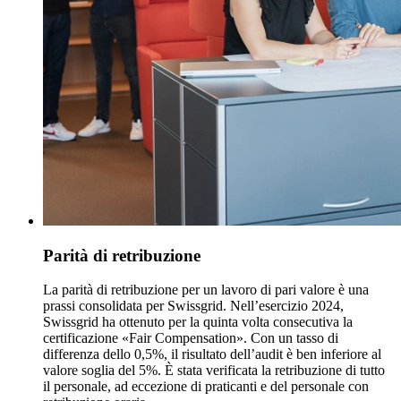
Parità di retribuzione
La parità di retribuzione per un lavoro di pari valore è una
prassi consolidata per Swissgrid. Nell’esercizio 2024,
Swissgrid ha ottenuto per la quinta volta consecutiva la
certificazione «Fair Compensation». Con un tasso di
differenza dello 0,5%, il risultato dell’audit è ben inferiore al
valore soglia del 5%. È stata verificata la retribuzione di tutto
il personale, ad eccezione di praticanti e del personale con