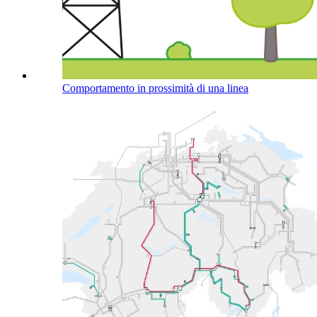
Comportamento in prossimità di una linea