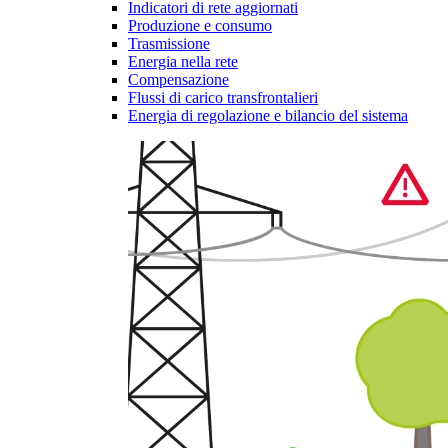
Indicatori di rete aggiornati
Produzione e consumo
Trasmissione
Energia nella rete
Compensazione
Flussi di carico transfrontalieri
Energia di regolazione e bilancio del sistema