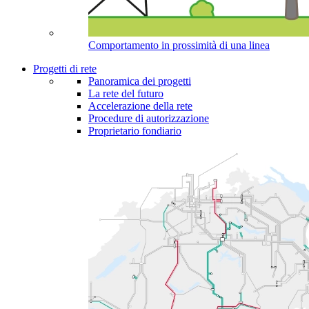
Comportamento in prossimità di una linea
Progetti di rete
Panoramica dei progetti
La rete del futuro
Accelerazione della rete
Procedure di autorizzazione
Proprietario fondiario