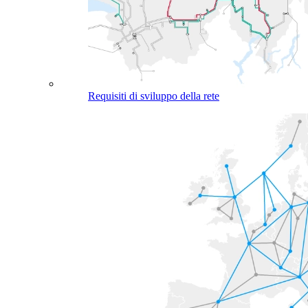
Requisiti di sviluppo della rete