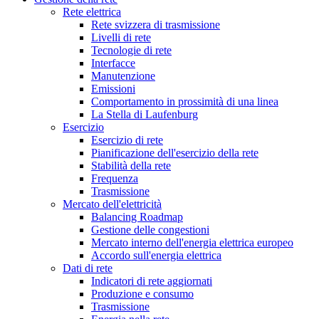
Rete elettrica
Rete svizzera di trasmissione
Livelli di rete
Tecnologie di rete
Interfacce
Manutenzione
Emissioni
Comportamento in prossimità di una linea
La Stella di Laufenburg
Esercizio
Esercizio di rete
Pianificazione dell'esercizio della rete
Stabilità della rete
Frequenza
Trasmissione
Mercato dell'elettricità
Balancing Roadmap
Gestione delle congestioni
Mercato interno dell'energia elettrica europeo
Accordo sull'energia elettrica
Dati di rete
Indicatori di rete aggiornati
Produzione e consumo
Trasmissione