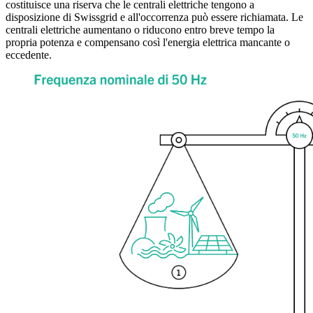
costituisce una riserva che le centrali elettriche tengono a
disposizione di Swissgrid e all'occorrenza può essere richiamata. Le
centrali elettriche aumentano o riducono entro breve tempo la
propria potenza e compensano così l'energia elettrica mancante o
eccedente.