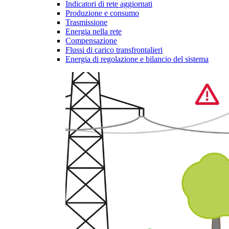
Indicatori di rete aggiornati
Produzione e consumo
Trasmissione
Energia nella rete
Compensazione
Flussi di carico transfrontalieri
Energia di regolazione e bilancio del sistema