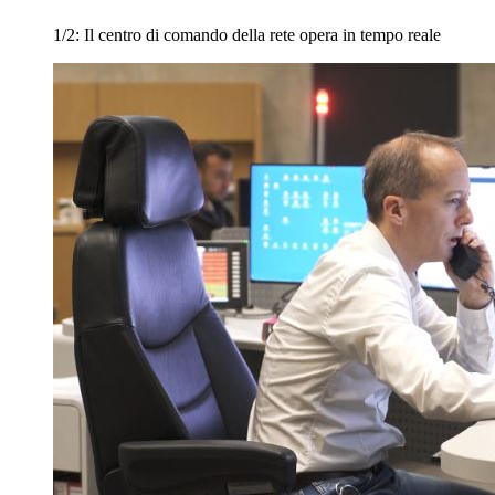
1/2:
Il centro di comando della rete opera in tempo reale