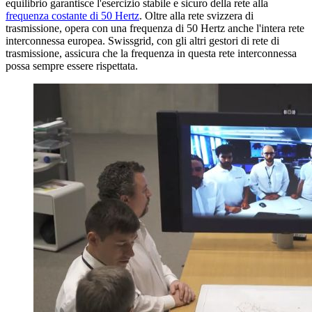
equilibrio garantisce l'esercizio stabile e sicuro della rete alla
frequenza costante di 50 Hertz
. Oltre alla rete svizzera di
trasmissione, opera con una frequenza di 50 Hertz anche l'intera rete
interconnessa europea. Swissgrid, con gli altri gestori di rete di
trasmissione, assicura che la frequenza in questa rete interconnessa
possa sempre essere rispettata.