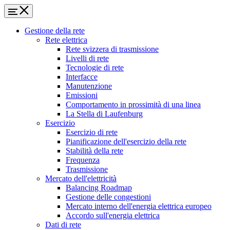
Gestione della rete
Rete elettrica
Rete svizzera di trasmissione
Livelli di rete
Tecnologie di rete
Interfacce
Manutenzione
Emissioni
Comportamento in prossimità di una linea
La Stella di Laufenburg
Esercizio
Esercizio di rete
Pianificazione dell'esercizio della rete
Stabilità della rete
Frequenza
Trasmissione
Mercato dell'elettricità
Balancing Roadmap
Gestione delle congestioni
Mercato interno dell'energia elettrica europeo
Accordo sull'energia elettrica
Dati di rete