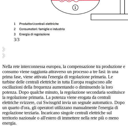
3/3
Nella rete interconnessa europea, la compensazione tra produzione e
consumo viene raggiunta attraverso un processo a tre fasi: in una
prima fase, viene attivata l'energia di regolazione primaria. Le
turbine delle centrali elettriche in tutta Europa reagiscono alle
oscillazioni della frequenza aumentando o diminuendo la loro
potenza. Dopo qualche minuto, la regolazione secondaria sostituisce
la regolazione primaria. La potenza viene erogata da centrali
elettriche svizzere, cui Swissgrid invia un segnale automatico. Dopo
un quarto d'ora, gli operatori utilizzano manualmente l'energia di
regolazione terziaria. Incaricano singole centrali elettriche sul
territorio nazionale o all'estero di immettere nella rete più o meno
energia.