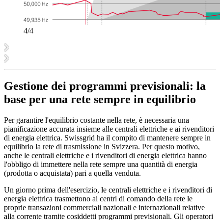
4/4
Gestione dei programmi previsionali: la
base per una rete sempre in equilibrio
Per garantire l'equilibrio costante nella rete, è necessaria una
pianificazione accurata insieme alle centrali elettriche e ai rivenditori
di energia elettrica. Swissgrid ha il compito di mantenere sempre in
equilibrio la rete di trasmissione in Svizzera. Per questo motivo,
anche le centrali elettriche e i rivenditori di energia elettrica hanno
l'obbligo di immettere nella rete sempre una quantità di energia
(prodotta o acquistata) pari a quella venduta.
Un giorno prima dell'esercizio, le centrali elettriche e i rivenditori di
energia elettrica trasmettono ai centri di comando della rete le
proprie transazioni commerciali nazionali e internazionali relative
alla corrente tramite cosiddetti programmi previsionali. Gli operatori