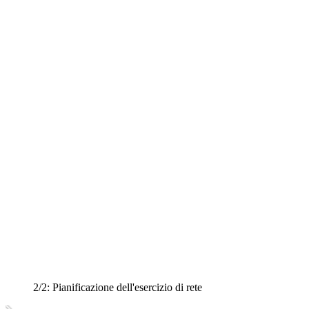
2/2:
Pianificazione dell'esercizio di rete