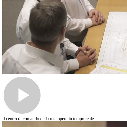
Il centro di comando della rete opera in tempo reale