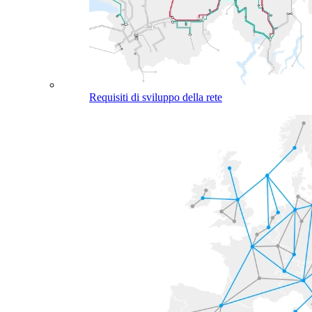
Requisiti di sviluppo della rete