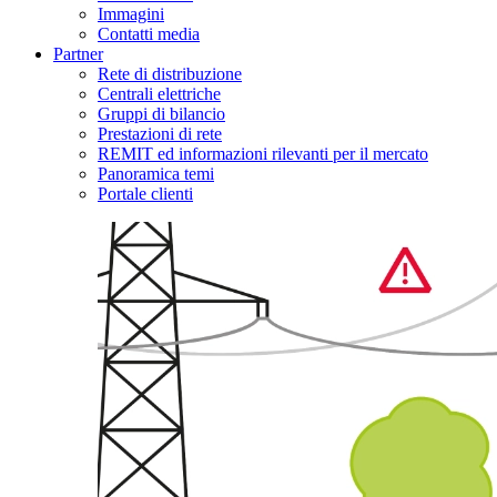
Immagini
Contatti media
Partner
Rete di distribuzione
Centrali elettriche
Gruppi di bilancio
Prestazioni di rete
REMIT ed informazioni rilevanti per il mercato
Panoramica temi
Portale clienti