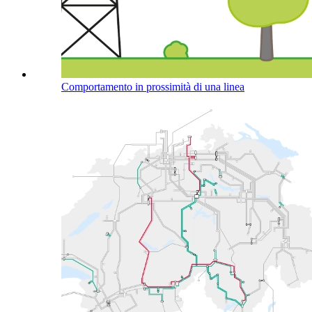
Comportamento in prossimità di una linea