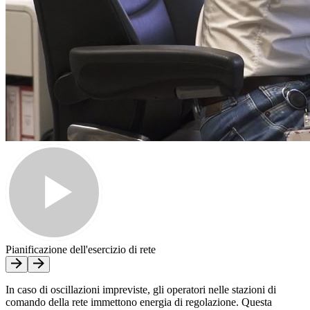
Pianificazione dell'esercizio di rete
In caso di oscillazioni impreviste, gli operatori nelle stazioni di
comando della rete immettono energia di regolazione. Questa