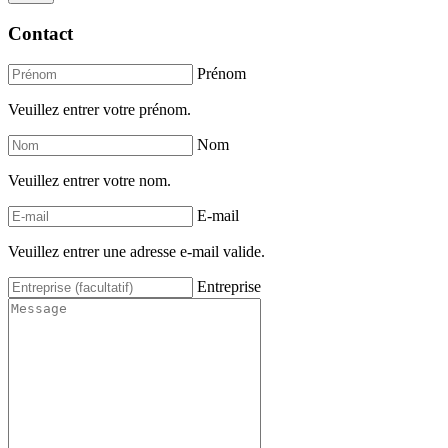
Contact
Prénom
Veuillez entrer votre prénom.
Nom
Veuillez entrer votre nom.
E-mail
Veuillez entrer une adresse e-mail valide.
Entreprise