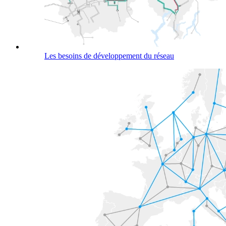
Les besoins de développement du réseau