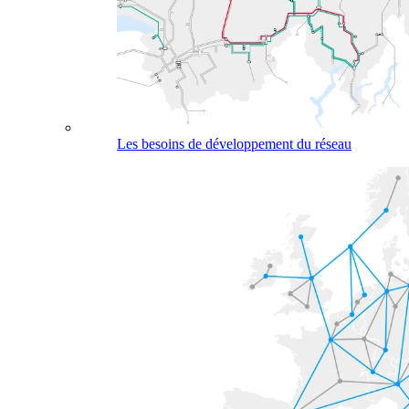
Les besoins de développement du réseau