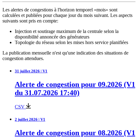
Les alertes de congestions à l'horizon temporel «mois» sont
calculées et publiées pour chaque jour du mois suivant. Les aspects
suivants sont pris en compte:
Injection et soutirage maximum de la centrale selon la
disponibilité annoncée des générateurs
Topologie du réseau selon les mises hors service planifiées
La publication mensuelle n'est qu'une indication des situations de
congestion attendues.
31 juillet 2026 | V1
Alerte de congestion pour 09.2026 (V1
du 31.07.2026 17:40)
CSV
2 juillet 2026 | V1
Alerte de congestion pour 08.2026 (V1