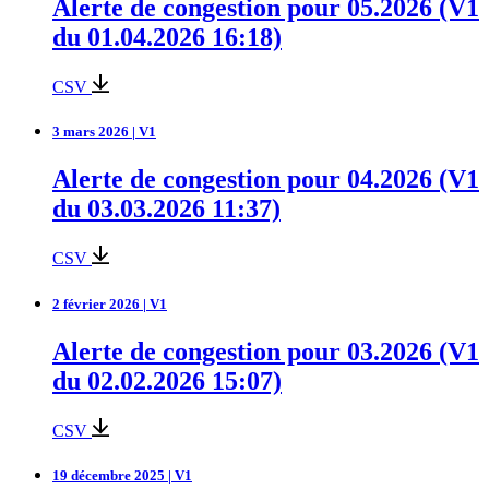
Alerte de congestion pour 05.2026 (V1
du 01.04.2026 16:18)
CSV
3 mars 2026 | V1
Alerte de congestion pour 04.2026 (V1
du 03.03.2026 11:37)
CSV
2 février 2026 | V1
Alerte de congestion pour 03.2026 (V1
du 02.02.2026 15:07)
CSV
19 décembre 2025 | V1