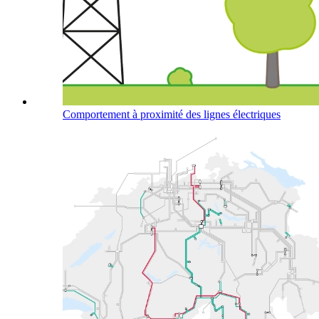
Comportement à proximité des lignes électriques