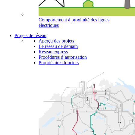
Comportement à proximité des lignes
électriques
Projets de réseau
Aperçu des projets
Le réseau de demain
Réseau express
Procédures d’autorisation
Propriétaires fonciers