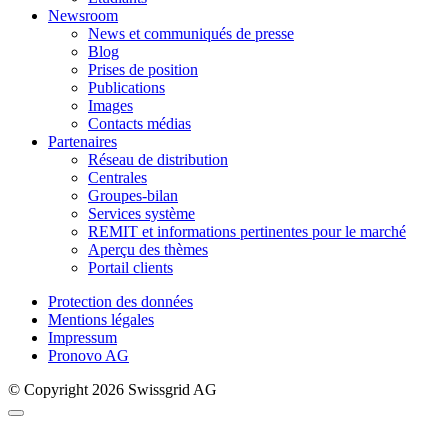
Newsroom
News et communiqués de presse
Blog
Prises de position
Publications
Images
Contacts médias
Partenaires
Réseau de distribution
Centrales
Groupes-bilan
Services système
REMIT et informations pertinentes pour le marché
Aperçu des thèmes
Portail clients
Protection des données
Mentions légales
Impressum
Pronovo AG
© Copyright 2026 Swissgrid AG