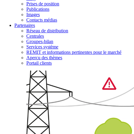
Prises de position
Publications
Images
Contacts médias
Partenaires
Réseau de distribution
Centrales
Groupes-bilan
Services système
REMIT et informations pertinentes pour le marché
Aperçu des thèmes
Portail clients