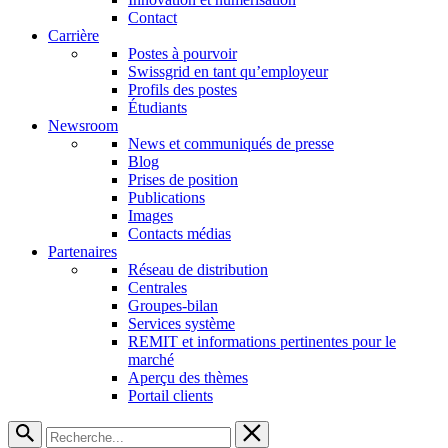
Contact
Carrière
Postes à pourvoir
Swissgrid en tant qu’employeur
Profils des postes
Étudiants
Newsroom
News et communiqués de presse
Blog
Prises de position
Publications
Images
Contacts médias
Partenaires
Réseau de distribution
Centrales
Groupes-bilan
Services système
REMIT et informations pertinentes pour le
marché
Aperçu des thèmes
Portail clients