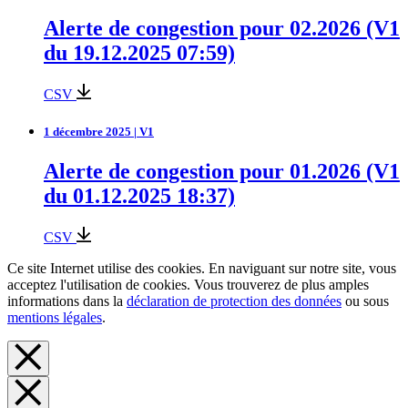
Alerte de congestion pour 02.2026 (V1
du 19.12.2025 07:59)
CSV
1 décembre 2025 | V1
Alerte de congestion pour 01.2026 (V1
du 01.12.2025 18:37)
CSV
Ce site Internet utilise des cookies. En naviguant sur notre site, vous
acceptez l'utilisation de cookies. Vous trouverez de plus amples
informations dans la
déclaration de protection des données
ou sous
mentions légales
.