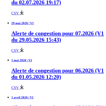
du 02.07.2026 19:17)
CSV
29 mai 2026 | V1
Alerte de congestion pour 07.2026 (V1
du 29.05.2026 15:43)
CSV
1 mai 2026 | V1
Alerte de congestion pour 06.2026 (V1
du 01.05.2026 12:20)
CSV
1 avril 2026 | V1