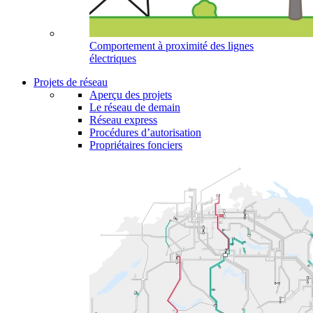
Comportement à proximité des lignes
électriques
Projets de réseau
Aperçu des projets
Le réseau de demain
Réseau express
Procédures d’autorisation
Propriétaires fonciers