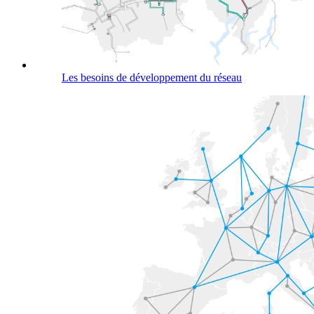
Les besoins de développement du réseau