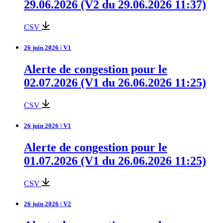
29.06.2026 (V2 du 29.06.2026 11:37)
CSV
26 juin 2026 | V1
Alerte de congestion pour le
02.07.2026 (V1 du 26.06.2026 11:25)
CSV
26 juin 2026 | V1
Alerte de congestion pour le
01.07.2026 (V1 du 26.06.2026 11:25)
CSV
26 juin 2026 | V2