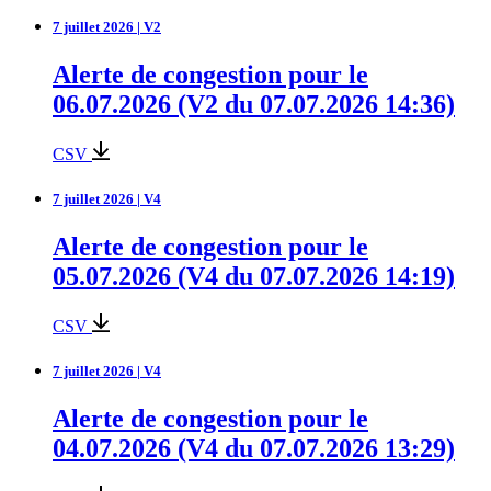
7 juillet 2026 | V2
Alerte de congestion pour le
06.07.2026 (V2 du 07.07.2026 14:36)
CSV
7 juillet 2026 | V4
Alerte de congestion pour le
05.07.2026 (V4 du 07.07.2026 14:19)
CSV
7 juillet 2026 | V4
Alerte de congestion pour le
04.07.2026 (V4 du 07.07.2026 13:29)