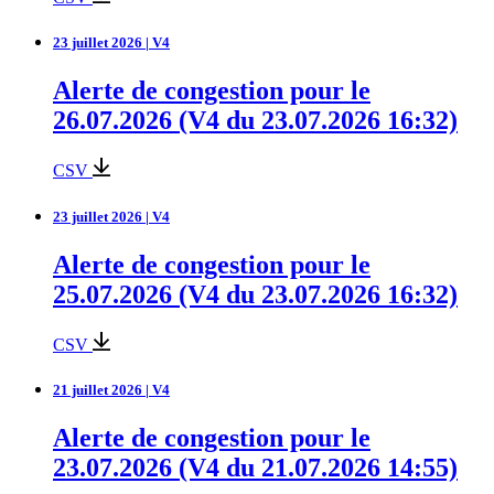
23 juillet 2026 | V4
Alerte de congestion pour le
26.07.2026 (V4 du 23.07.2026 16:32)
CSV
23 juillet 2026 | V4
Alerte de congestion pour le
25.07.2026 (V4 du 23.07.2026 16:32)
CSV
21 juillet 2026 | V4
Alerte de congestion pour le
23.07.2026 (V4 du 21.07.2026 14:55)