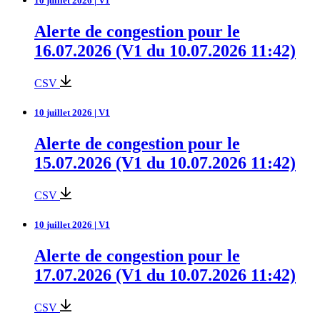
10 juillet 2026 | V1
Alerte de congestion pour le
16.07.2026 (V1 du 10.07.2026 11:42)
CSV
10 juillet 2026 | V1
Alerte de congestion pour le
15.07.2026 (V1 du 10.07.2026 11:42)
CSV
10 juillet 2026 | V1
Alerte de congestion pour le
17.07.2026 (V1 du 10.07.2026 11:42)
CSV