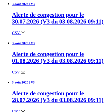
3 août 2026 | V3
Alerte de congestion pour le
30.07.2026 (V3 du 03.08.2026 09:11)
CSV
3 août 2026 | V3
Alerte de congestion pour le
01.08.2026 (V3 du 03.08.2026 09:11)
CSV
3 août 2026 | V3
Alerte de congestion pour le
28.07.2026 (V3 du 03.08.2026 09:11)
CSV