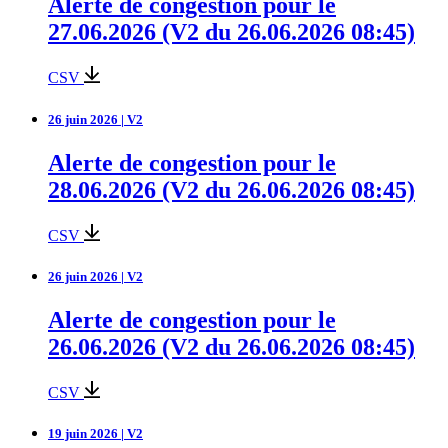
Alerte de congestion pour le
27.06.2026 (V2 du 26.06.2026 08:45)
CSV
26 juin 2026 | V2
Alerte de congestion pour le
28.06.2026 (V2 du 26.06.2026 08:45)
CSV
26 juin 2026 | V2
Alerte de congestion pour le
26.06.2026 (V2 du 26.06.2026 08:45)
CSV
19 juin 2026 | V2