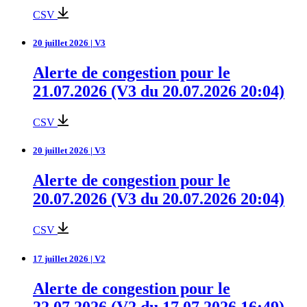
CSV
20 juillet 2026 | V3
Alerte de congestion pour le
21.07.2026 (V3 du 20.07.2026 20:04)
CSV
20 juillet 2026 | V3
Alerte de congestion pour le
20.07.2026 (V3 du 20.07.2026 20:04)
CSV
17 juillet 2026 | V2
Alerte de congestion pour le
22.07.2026 (V2 du 17.07.2026 16:49)