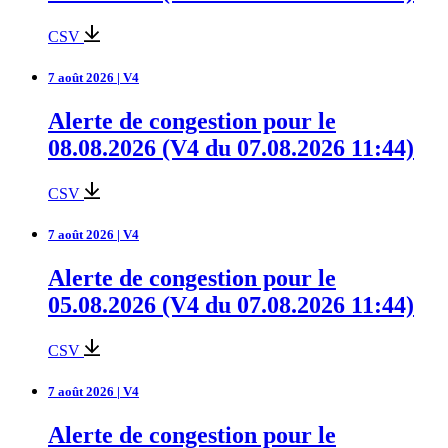
CSV
7 août 2026 | V4
Alerte de congestion pour le
08.08.2026 (V4 du 07.08.2026 11:44)
CSV
7 août 2026 | V4
Alerte de congestion pour le
05.08.2026 (V4 du 07.08.2026 11:44)
CSV
7 août 2026 | V4
Alerte de congestion pour le