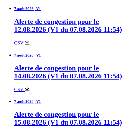
7 août 2026 | V1
Alerte de congestion pour le
12.08.2026 (V1 du 07.08.2026 11:54)
CSV
7 août 2026 | V1
Alerte de congestion pour le
14.08.2026 (V1 du 07.08.2026 11:54)
CSV
7 août 2026 | V1
Alerte de congestion pour le
15.08.2026 (V1 du 07.08.2026 11:54)