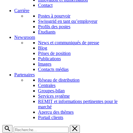
Contact
Carrière
Postes à pourvoir
Swissgrid en tant qu’employeur
Profils des postes
Étudiants
Newsroom
News et communiqués de presse
Blog
Prises de position
Publications
Images
Contacts médias
Partenaires
Réseau de distribution
Centrales
Groupes-bilan
Services système
REMIT et informations pertinentes pour le
marché
Aperçu des thèmes
Portail clients