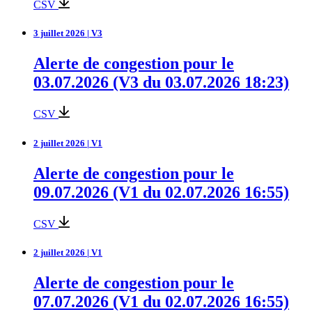
CSV
3 juillet 2026 | V3
Alerte de congestion pour le
03.07.2026 (V3 du 03.07.2026 18:23)
CSV
2 juillet 2026 | V1
Alerte de congestion pour le
09.07.2026 (V1 du 02.07.2026 16:55)
CSV
2 juillet 2026 | V1
Alerte de congestion pour le
07.07.2026 (V1 du 02.07.2026 16:55)