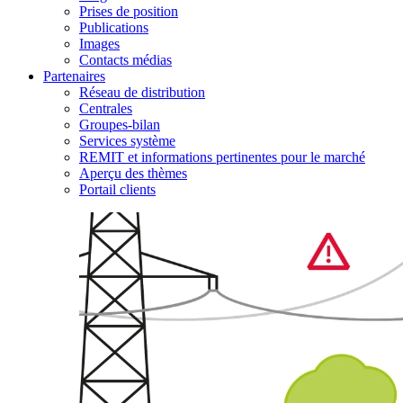
Prises de position
Publications
Images
Contacts médias
Partenaires
Réseau de distribution
Centrales
Groupes-bilan
Services système
REMIT et informations pertinentes pour le marché
Aperçu des thèmes
Portail clients