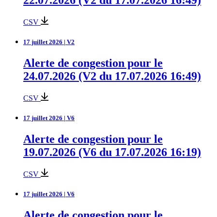
CSV
17 juillet 2026 | V2
Alerte de congestion pour le
24.07.2026 (V2 du 17.07.2026 16:49)
CSV
17 juillet 2026 | V6
Alerte de congestion pour le
19.07.2026 (V6 du 17.07.2026 16:19)
CSV
17 juillet 2026 | V6
Alerte de congestion pour le