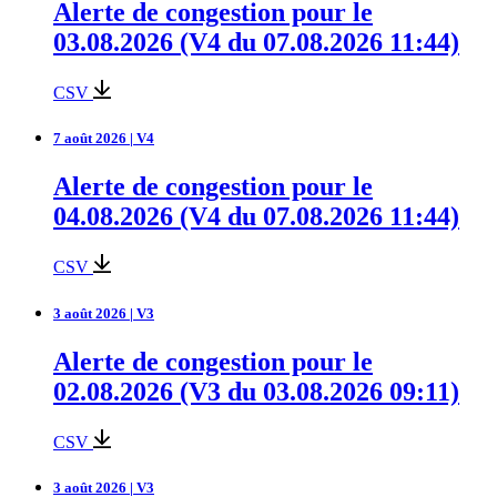
Alerte de congestion pour le
03.08.2026 (V4 du 07.08.2026 11:44)
CSV
7 août 2026 | V4
Alerte de congestion pour le
04.08.2026 (V4 du 07.08.2026 11:44)
CSV
3 août 2026 | V3
Alerte de congestion pour le
02.08.2026 (V3 du 03.08.2026 09:11)
CSV
3 août 2026 | V3