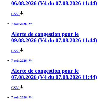
06.08.2026 (V4 du 07.08.2026 11:44)
CSV
7 août 2026 | V4
Alerte de congestion pour le
09.08.2026 (V4 du 07.08.2026 11:44)
CSV
7 août 2026 | V4
Alerte de congestion pour le
07.08.2026 (V4 du 07.08.2026 11:44)
CSV
7 août 2026 | V4