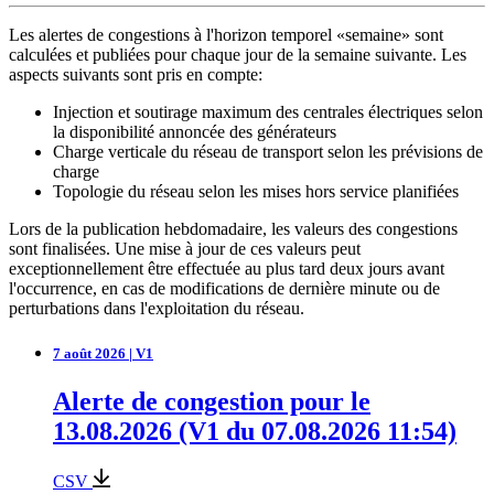
Les alertes de congestions à l'horizon temporel «semaine» sont
calculées et publiées pour chaque jour de la semaine suivante. Les
aspects suivants sont pris en compte:
Injection et soutirage maximum des centrales électriques selon
la disponibilité annoncée des générateurs
Charge verticale du réseau de transport selon les prévisions de
charge
Topologie du réseau selon les mises hors service planifiées
Lors de la publication hebdomadaire, les valeurs des congestions
sont finalisées. Une mise à jour de ces valeurs peut
exceptionnellement être effectuée au plus tard deux jours avant
l'occurrence, en cas de modifications de dernière minute ou de
perturbations dans l'exploitation du réseau.
7 août 2026 | V1
Alerte de congestion pour le
13.08.2026 (V1 du 07.08.2026 11:54)
CSV