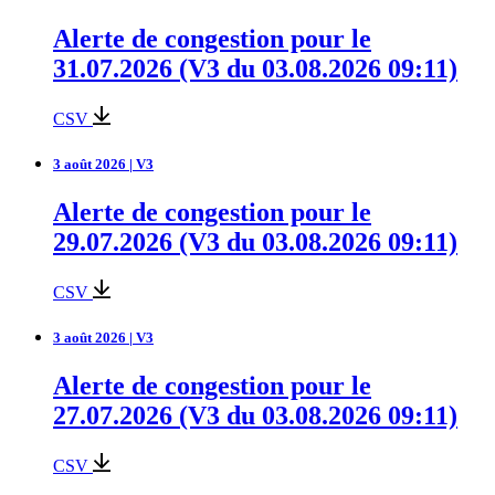
Alerte de congestion pour le
31.07.2026 (V3 du 03.08.2026 09:11)
CSV
3 août 2026 | V3
Alerte de congestion pour le
29.07.2026 (V3 du 03.08.2026 09:11)
CSV
3 août 2026 | V3
Alerte de congestion pour le
27.07.2026 (V3 du 03.08.2026 09:11)
CSV