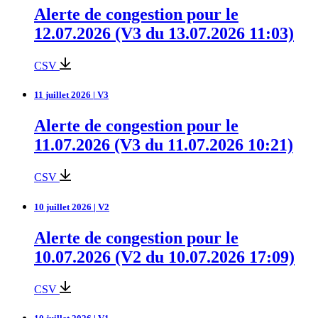
Alerte de congestion pour le
12.07.2026 (V3 du 13.07.2026 11:03)
CSV
11 juillet 2026 | V3
Alerte de congestion pour le
11.07.2026 (V3 du 11.07.2026 10:21)
CSV
10 juillet 2026 | V2
Alerte de congestion pour le
10.07.2026 (V2 du 10.07.2026 17:09)
CSV