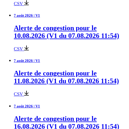
CSV
7 août 2026 | V1
Alerte de congestion pour le
10.08.2026 (V1 du 07.08.2026 11:54)
CSV
7 août 2026 | V1
Alerte de congestion pour le
11.08.2026 (V1 du 07.08.2026 11:54)
CSV
7 août 2026 | V1
Alerte de congestion pour le
16.08.2026 (V1 du 07.08.2026 11:54)