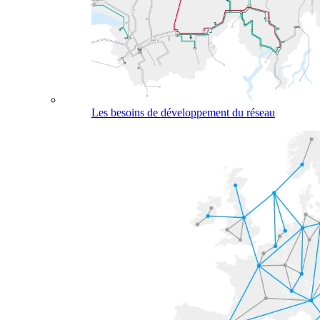
Les besoins de développement du réseau