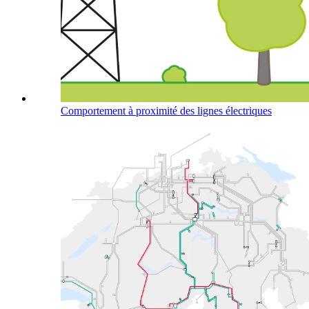
Comportement à proximité des lignes électriques