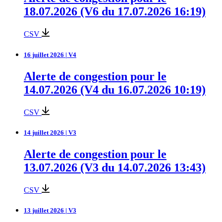
18.07.2026 (V6 du 17.07.2026 16:19)
CSV
16 juillet 2026 | V4
Alerte de congestion pour le
14.07.2026 (V4 du 16.07.2026 10:19)
CSV
14 juillet 2026 | V3
Alerte de congestion pour le
13.07.2026 (V3 du 14.07.2026 13:43)
CSV
13 juillet 2026 | V3