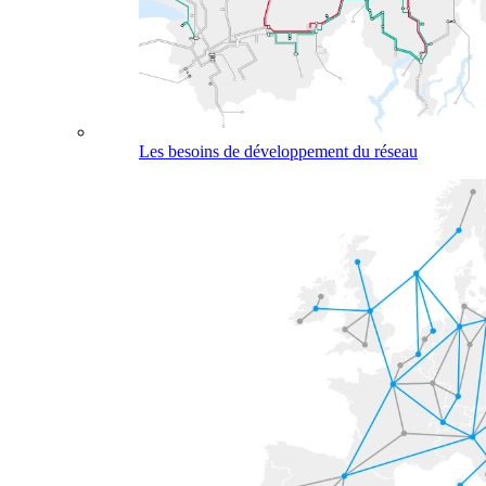
Les besoins de développement du réseau