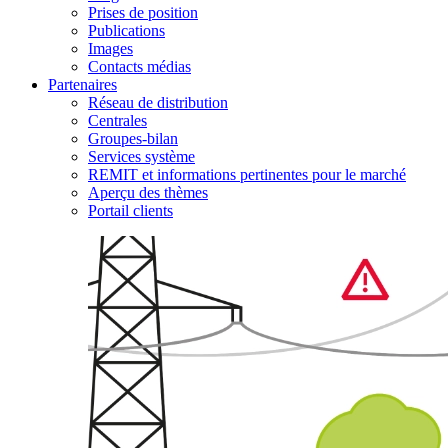
Prises de position
Publications
Images
Contacts médias
Partenaires
Réseau de distribution
Centrales
Groupes-bilan
Services système
REMIT et informations pertinentes pour le marché
Aperçu des thèmes
Portail clients