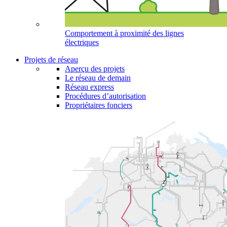
Comportement à proximité des lignes
électriques
Projets de réseau
Aperçu des projets
Le réseau de demain
Réseau express
Procédures d’autorisation
Propriétaires fonciers