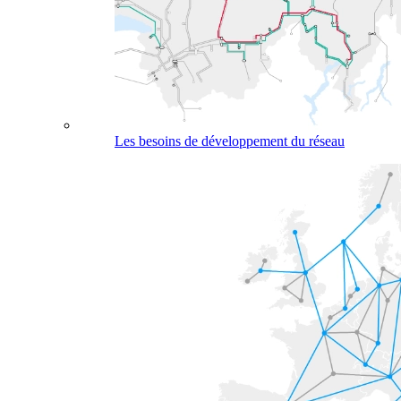
Les besoins de développement du réseau