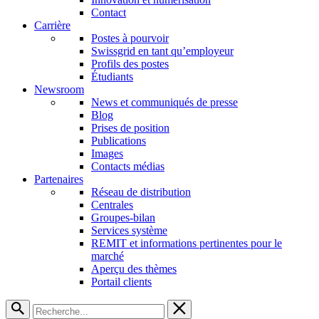
Contact
Carrière
Postes à pourvoir
Swissgrid en tant qu’employeur
Profils des postes
Étudiants
Newsroom
News et communiqués de presse
Blog
Prises de position
Publications
Images
Contacts médias
Partenaires
Réseau de distribution
Centrales
Groupes-bilan
Services système
REMIT et informations pertinentes pour le
marché
Aperçu des thèmes
Portail clients