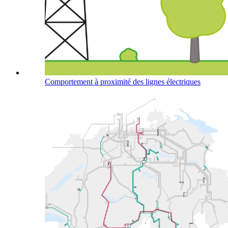
Comportement à proximité des lignes électriques