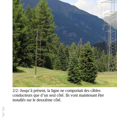
2/2:
Jusqu’à présent, la ligne ne comportait des câbles
conducteurs que d’un seul côté. Ils vont maintenant être
installés sur le deuxième côté.