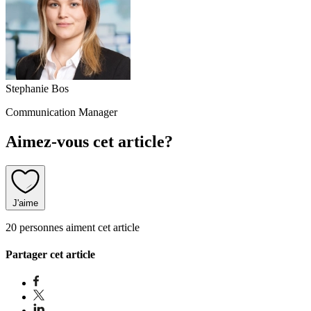
Stephanie Bos
Communication Manager
Aimez-vous cet article?
J'aime
20 personnes aiment cet article
Partager cet article