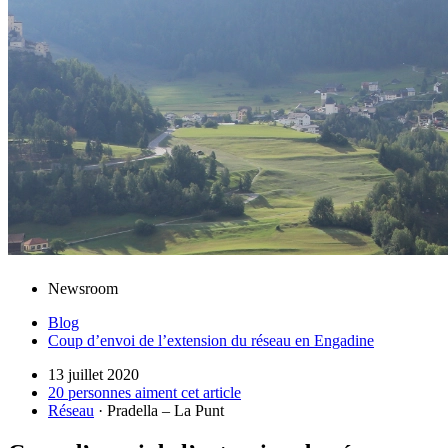
Newsroom
Blog
Coup d’envoi de l’extension du réseau en Engadine
13 juillet 2020
20 personnes aiment cet article
Réseau
· Pradella – La Punt