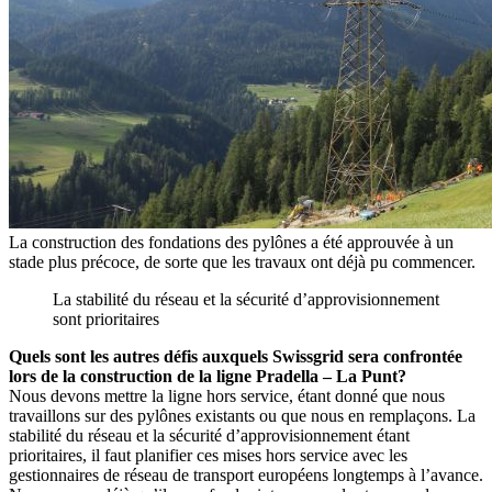
La construction des fondations des pylônes a été approuvée à un
stade plus précoce, de sorte que les travaux ont déjà pu commencer.
La stabilité du réseau et la sécurité d’approvisionnement
sont prioritaires
Quels sont les autres défis auxquels Swissgrid sera confrontée
lors de la construction de la ligne Pradella – La Punt?
Nous devons mettre la ligne hors service, étant donné que nous
travaillons sur des pylônes existants ou que nous en remplaçons. La
stabilité du réseau et la sécurité d’approvisionnement étant
prioritaires, il faut planifier ces mises hors service avec les
gestionnaires de réseau de transport européens longtemps à l’avance.