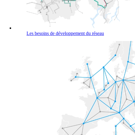
Les besoins de développement du réseau