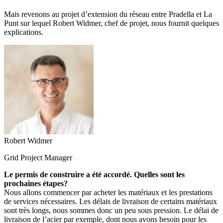
Mais revenons au projet d’extension du réseau entre Pradella et La
Punt sur lequel Robert Widmer, chef de projet, nous fournit quelques
explications.
Robert Widmer
Grid Project Manager
Le permis de construire a été accordé. Quelles sont les
prochaines étapes?
Nous allons commencer par acheter les matériaux et les prestations
de services nécessaires. Les délais de livraison de certains matériaux
sont très longs, nous sommes donc un peu sous pression. Le délai de
livraison de l’acier par exemple, dont nous avons besoin pour les