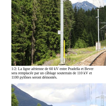
1/2:
La ligne aérienne de 60 kV entre Pradella et Bever
sera remplacée par un câblage souterrain de 110 kV et
1100 pylônes seront démontés.