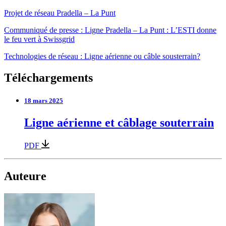
Projet de réseau Pradella – La Punt
Communiqué de presse : Ligne Pradella – La Punt : L’ESTI donne
le feu vert à Swissgrid
Technologies de réseau : Ligne aérienne ou câble sousterrain?
Téléchargements
18 mars 2025
Ligne aérienne et câblage souterrain
PDF
Auteure