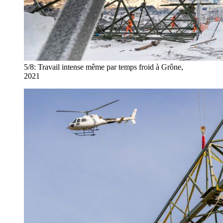
5/8:
Travail intense même par temps froid à Grône,
2021