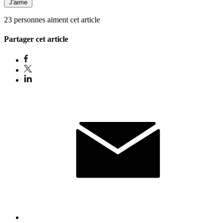
J'aime
23 personnes aiment cet article
Partager cet article