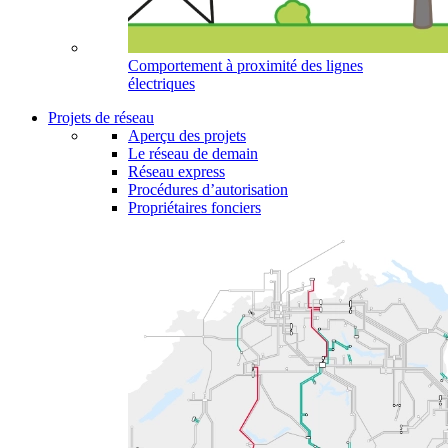
Comportement à proximité des lignes
électriques
Projets de réseau
Aperçu des projets
Le réseau de demain
Réseau express
Procédures d’autorisation
Propriétaires fonciers