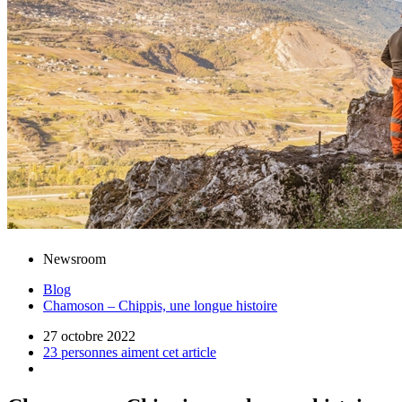
Newsroom
Blog
Chamoson – Chippis, une longue histoire
27 octobre 2022
23 personnes aiment cet article