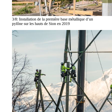
3/8:
Installation de la première base métallique d’un
pylône sur les hauts de Sion en 2019