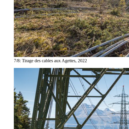
7/8:
Tirage des cables aux Agettes, 2022