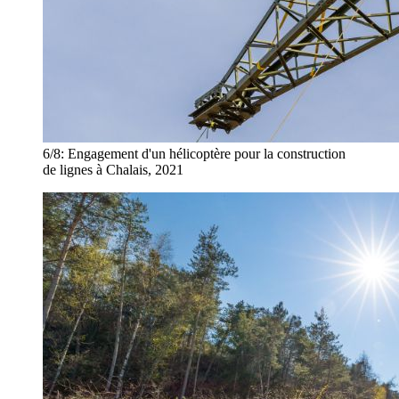
6/8:
Engagement d'un hélicoptère pour la construction
de lignes à Chalais, 2021