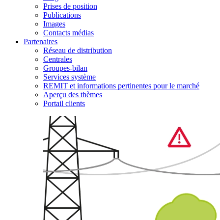
Prises de position
Publications
Images
Contacts médias
Partenaires
Réseau de distribution
Centrales
Groupes-bilan
Services système
REMIT et informations pertinentes pour le marché
Aperçu des thèmes
Portail clients