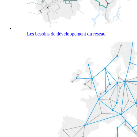
Les besoins de développement du réseau