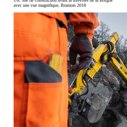
1/8:
Site de construction avant la traversée de la Borgne
avec une vue magnifique, Bramois 2018