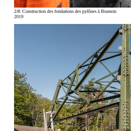
2/8:
Construction des fondations des pylônes à Bramois
2019