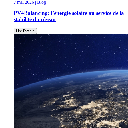
7 mai 2026
| Blog
PV4Balancing: l’énergie solaire au service de la
stabilité du réseau
Lire l'article