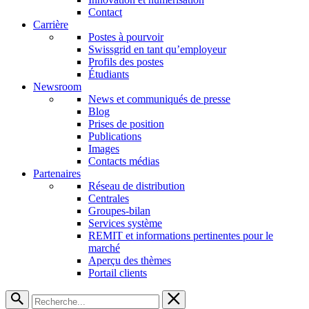
Contact
Carrière
Postes à pourvoir
Swissgrid en tant qu’employeur
Profils des postes
Étudiants
Newsroom
News et communiqués de presse
Blog
Prises de position
Publications
Images
Contacts médias
Partenaires
Réseau de distribution
Centrales
Groupes-bilan
Services système
REMIT et informations pertinentes pour le
marché
Aperçu des thèmes
Portail clients