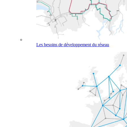
Les besoins de développement du réseau