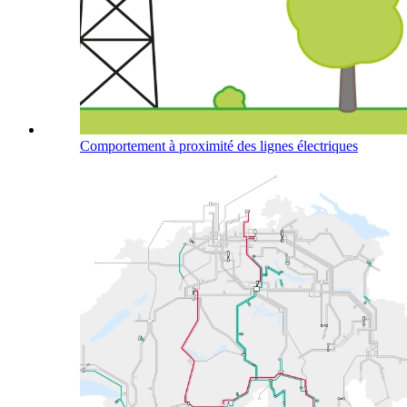
Comportement à proximité des lignes électriques