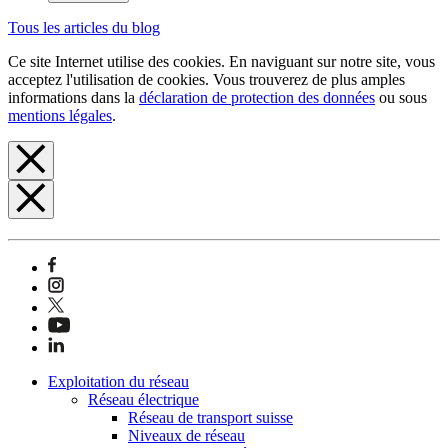
Tous les articles du blog
Ce site Internet utilise des cookies. En naviguant sur notre site, vous
acceptez l'utilisation de cookies. Vous trouverez de plus amples
informations dans la
déclaration de protection des données
ou sous
mentions légales
.
Exploitation du réseau
Réseau électrique
Réseau de transport suisse
Niveaux de réseau