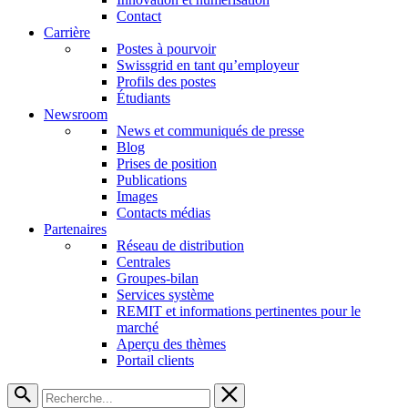
Contact
Carrière
Postes à pourvoir
Swissgrid en tant qu’employeur
Profils des postes
Étudiants
Newsroom
News et communiqués de presse
Blog
Prises de position
Publications
Images
Contacts médias
Partenaires
Réseau de distribution
Centrales
Groupes-bilan
Services système
REMIT et informations pertinentes pour le
marché
Aperçu des thèmes
Portail clients