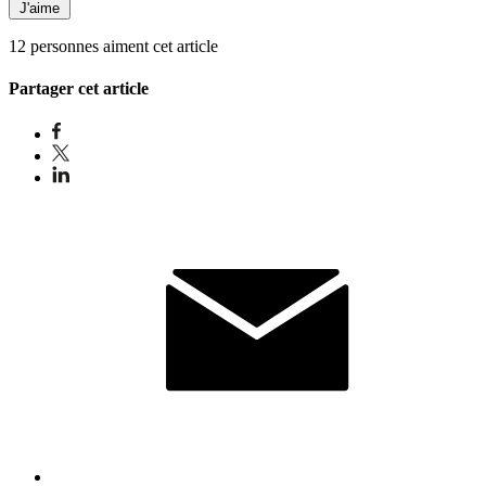
J'aime
12 personnes aiment cet article
Partager cet article