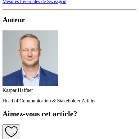
Mesures hivernales de Swissgrid
Auteur
Kaspar Haffner
Head of Communication & Stakeholder Affairs
Aimez-vous cet article?