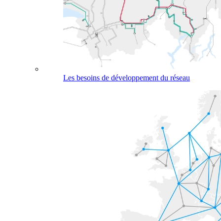
Les besoins de développement du réseau