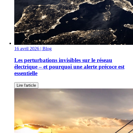
16 avril 2026
| Blog
Les perturbations invisibles sur le réseau
électrique – et pourquoi une alerte précoce est
essentielle
Lire l'article