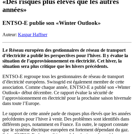
«Des risques plus élevés que les autres
années»
ENTSO-E publie son «Winter Outlook»
Auteur:
Kaspar Haffner
Le Réseau européen des gestionnaires de réseau de transport
d’électricité a publié les perspectives pour l’hiver. Il y évalue la
situation de l’approvisionnement en électricité. Cet hiver, la
situation sera plus critique que les hivers précédents.
ENTSO-E regroupe tous les gestionnaires de réseau de transport
d’électricité européens. Swissgrid est également membre de cette
association. Comme chaque année, ENTSO-E a publié son «Winter
Outlook» début décembre. Ce rapport évalue la sécurité de
l’approvisionnement en électricité pour la prochaine saison hivernale
dans toute l’Europe.
Le rapport de cette année parle de risques plus élevés que les années
précédentes pour l’hiver à venir. Des problèmes sont identifiés dans
différents pays, notamment en France. En outre, le rapport constate
que le système électrique européen est fortement dépendant du gaz.