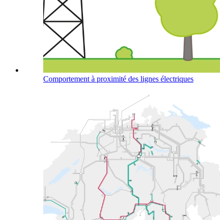
Comportement à proximité des lignes électriques