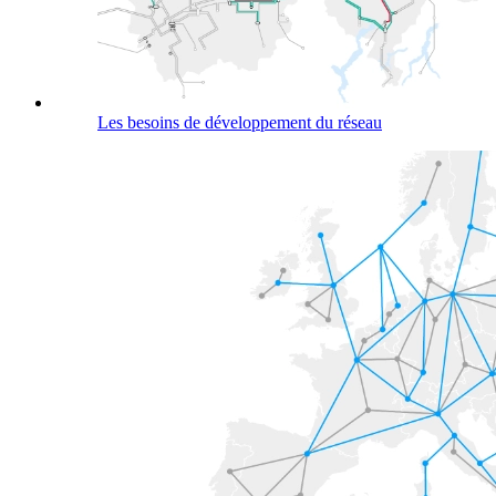
Les besoins de développement du réseau