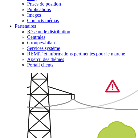
Prises de position
Publications
Images
Contacts médias
Partenaires
Réseau de distribution
Centrales
Groupes-bilan
Services système
REMIT et informations pertinentes pour le marché
Aperçu des thèmes
Portail clients