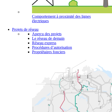
Comportement à proximité des lignes
électriques
Projets de réseau
Aperçu des projets
Le réseau de demain
Réseau express
Procédures d’autorisation
Propriétaires fonciers