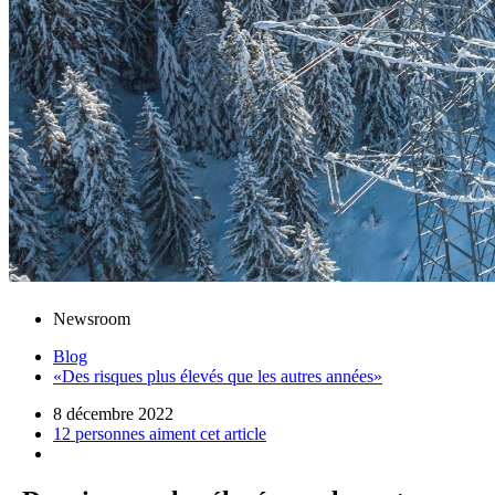
Newsroom
Blog
«Des risques plus élevés que les autres années»
8 décembre 2022
12 personnes aiment cet article