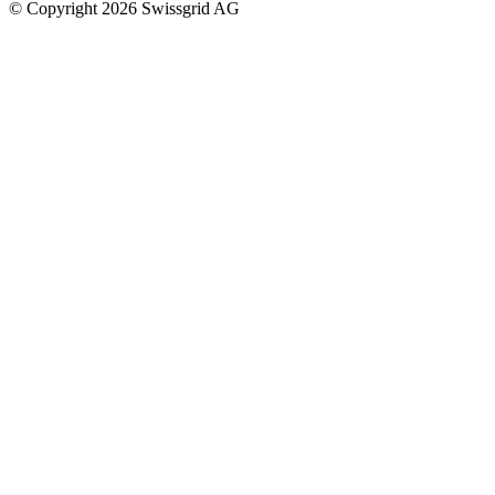
© Copyright 2026 Swissgrid AG