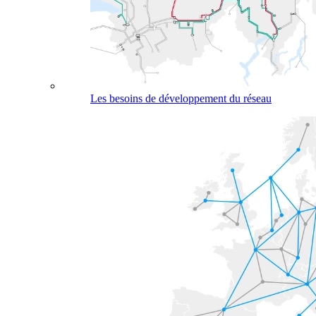
Les besoins de développement du réseau