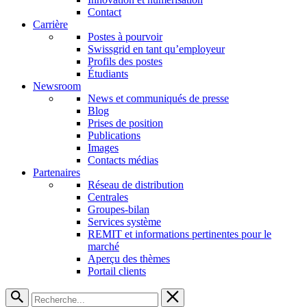
Contact
Carrière
Postes à pourvoir
Swissgrid en tant qu’employeur
Profils des postes
Étudiants
Newsroom
News et communiqués de presse
Blog
Prises de position
Publications
Images
Contacts médias
Partenaires
Réseau de distribution
Centrales
Groupes-bilan
Services système
REMIT et informations pertinentes pour le
marché
Aperçu des thèmes
Portail clients