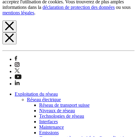
acceptez l'utilisation de cookies. Vous trouverez de plus amples
informations dans la
déclaration de protection des données
ou sous
mentions légales
.
Exploitation du réseau
Réseau électrique
Réseau de transport suisse
Niveaux de réseau
Technologies de réseau
Interfaces
Maintenance
Emissions