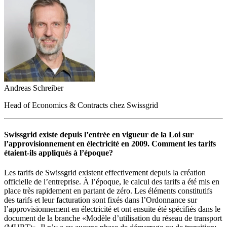
Andreas Schreiber
Head of Economics & Contracts chez Swissgrid
Swissgrid existe depuis l’entrée en vigueur de la Loi sur
l’approvisionnement en électricité en 2009. Comment les tarifs
étaient-ils appliqués à l’époque?
Les tarifs de Swissgrid existent effectivement depuis la création
officielle de l’entreprise. À l’époque, le calcul des tarifs a été mis en
place très rapidement en partant de zéro. Les éléments constitutifs
des tarifs et leur facturation sont fixés dans l’Ordonnance sur
l’approvisionnement en électricité et ont ensuite été spécifiés dans le
document de la branche «Modèle d’utilisation du réseau de transport