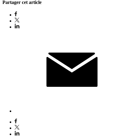
Partager cet article