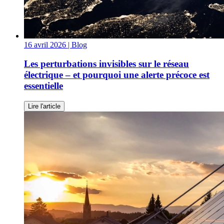
16 avril 2026
| Blog
Les perturbations invisibles sur le réseau
électrique – et pourquoi une alerte précoce est
essentielle
Lire l'article