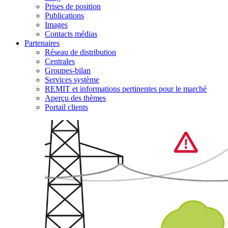
Prises de position
Publications
Images
Contacts médias
Partenaires
Réseau de distribution
Centrales
Groupes-bilan
Services système
REMIT et informations pertinentes pour le marché
Aperçu des thèmes
Portail clients