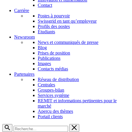
Contact
Carrière
Postes à pourvoir
Swissgrid en tant qu’employeur
Profils des postes
Étudiants
Newsroom
News et communiqués de presse
Blog
Prises de position
Publications
Images
Contacts médias
Partenaires
Réseau de distribution
Centrales
Groupes-bilan
Services système
REMIT et informations pertinentes pour le
marché
Aperçu des thèmes
Portail clients