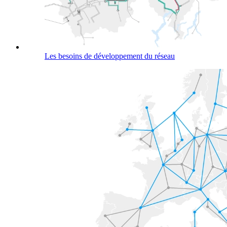
Les besoins de développement du réseau