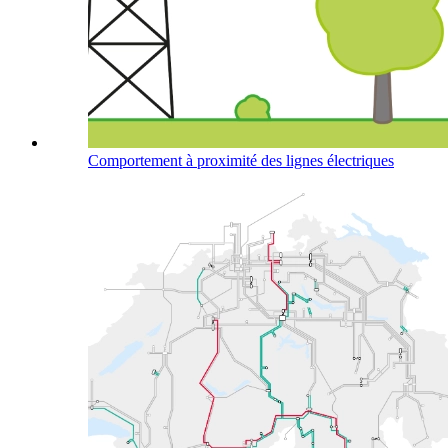
Comportement à proximité des lignes électriques