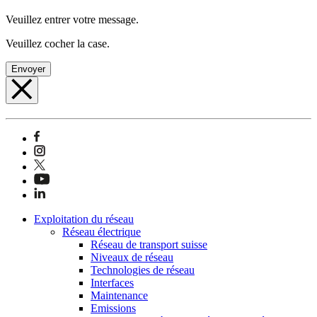
Veuillez entrer votre message.
Veuillez cocher la case.
Envoyer
Exploitation du réseau
Réseau électrique
Réseau de transport suisse
Niveaux de réseau
Technologies de réseau
Interfaces
Maintenance
Emissions