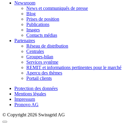
Newsroom
News et communiqués de presse
Blog
Prises de position
Publications
Images
Contacts médias
Partenaires
Réseau de distribution
Centrales
Groupes-bilan
Services système
REMIT et informations pertinentes pour le marché
Aperçu des thèmes
Portail clients
Protection des données
Mentions légales
Impressum
Pronovo AG
© Copyright 2026 Swissgrid AG