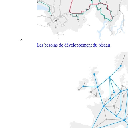
Les besoins de développement du réseau