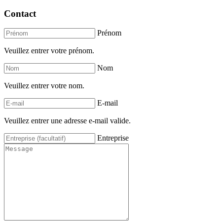
Contact
Prénom
Veuillez entrer votre prénom.
Nom
Veuillez entrer votre nom.
E-mail
Veuillez entrer une adresse e-mail valide.
Entreprise