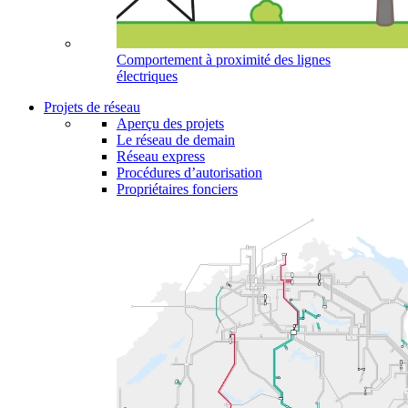
Comportement à proximité des lignes
électriques
Projets de réseau
Aperçu des projets
Le réseau de demain
Réseau express
Procédures d’autorisation
Propriétaires fonciers