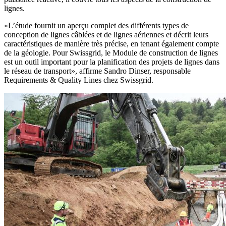
lignes.
«L’étude fournit un aperçu complet des différents types de
conception de lignes câblées et de lignes aériennes et décrit leurs
caractéristiques de manière très précise, en tenant également compte
de la géologie. Pour Swissgrid, le Module de construction de lignes
est un outil important pour la planification des projets de lignes dans
le réseau de transport», affirme Sandro Dinser, responsable
Requirements & Quality Lines chez Swissgrid.