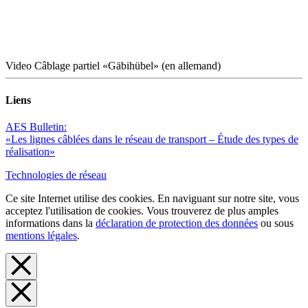
Video Câblage partiel «Gäbihübel» (en allemand)
Liens
AES Bulletin:
«Les lignes câblées dans le réseau de transport – Étude des types de
réalisation»
Technologies de réseau
Ce site Internet utilise des cookies. En naviguant sur notre site, vous
acceptez l'utilisation de cookies. Vous trouverez de plus amples
informations dans la
déclaration de protection des données
ou sous
mentions légales
.