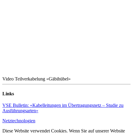
Video Teilverkabelung «Gäbihübel»
Links
VSE Bulletin: «Kabelleitungen im Übertragungsnetz – Studie zu
Ausführungsarten»
Netztechnologien
Diese Website verwendet Cookies. Wenn Sie auf unserer Website