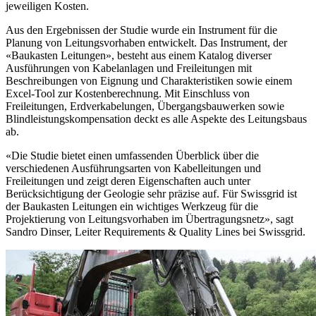
jeweiligen Kosten.
Aus den Ergebnissen der Studie wurde ein Instrument für die
Planung von Leitungsvorhaben entwickelt. Das Instrument, der
«Baukasten Leitungen», besteht aus einem Katalog diverser
Ausführungen von Kabelanlagen und Freileitungen mit
Beschreibungen von Eignung und Charakteristiken sowie einem
Excel-Tool zur Kostenberechnung. Mit Einschluss von
Freileitungen, Erdverkabelungen, Übergangsbauwerken sowie
Blindleistungskompensation deckt es alle Aspekte des Leitungsbaus
ab.
«Die Studie bietet einen umfassenden Überblick über die
verschiedenen Ausführungsarten von Kabelleitungen und
Freileitungen und zeigt deren Eigenschaften auch unter
Berücksichtigung der Geologie sehr präzise auf. Für Swissgrid ist
der Baukasten Leitungen ein wichtiges Werkzeug für die
Projektierung von Leitungsvorhaben im Übertragungsnetz», sagt
Sandro Dinser, Leiter Requirements & Quality Lines bei Swissgrid.