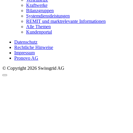
Kraftwerke
Bilanzgruppen
Systemdienstleistungen
REMIT und marktrelevante Informationen
Alle Themen
Kundenportal
Datenschutz
Rechtliche Hinweise
Impressum
Pronovo AG
© Copyright 2026 Swissgrid AG