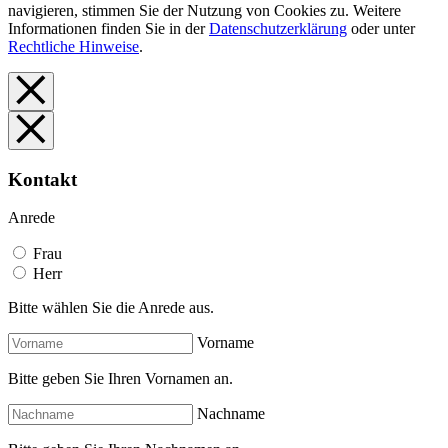
navigieren, stimmen Sie der Nutzung von Cookies zu. Weitere
Informationen finden Sie in der
Datenschutzerklärung
oder unter
Rechtliche Hinweise
.
Kontakt
Anrede
Frau
Herr
Bitte wählen Sie die Anrede aus.
Vorname
Bitte geben Sie Ihren Vornamen an.
Nachname