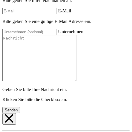
Bitte geben Sie Ihren Nachnamen an.
E-Mail
Bitte geben Sie eine gültige E-Mail Adresse ein.
Unternehmen
Geben Sie bitte Ihre Nachricht ein.
Klicken Sie bitte die Checkbox an.
Senden