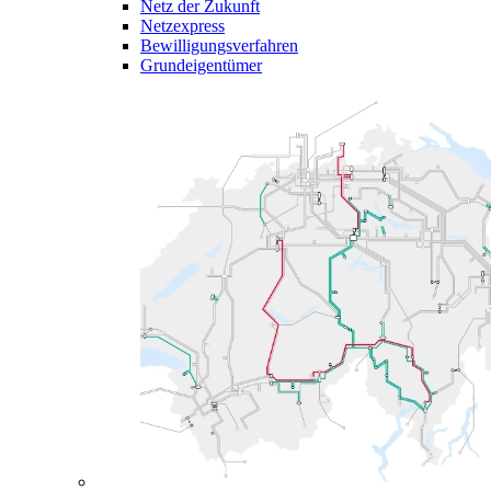
Netz der Zukunft
Netzexpress
Bewilligungsverfahren
Grundeigentümer