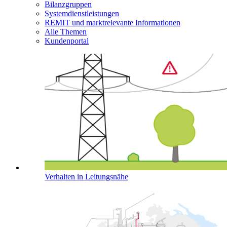
Bilanzgruppen
Systemdienstleistungen
REMIT und marktrelevante Informationen
Alle Themen
Kundenportal
Verhalten in Leitungsnähe