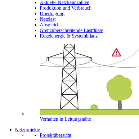
Aktuelle Netzkennzahlen
Produktion und Verbrauch
Übertragung
Netzlast
Ausgleich
Grenzüberschreitende Lastflüsse
Regelenergie & Systembilanz
Verhalten in Leitungsnähe
Netzprojekte
Projektübersicht