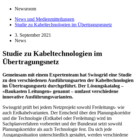
Newsroom
News und Medienmitteilungen
Studie zu Kabeltechnologien im Übertragungsnetz
3. September 2021
News
Studie zu Kabeltechnologien im
Übertragungsnetz
Gemeinsam mit einem Expertenteam hat Swissgrid eine Studie
zu den verschiedenen Ausführungsarten der Kabeltechnologien
im Übertragungsnetz durchgeführt. Der Lösungskatalog –
«Baukasten Leitungen» genannt – umfasst verschiedene
innovative Ausführungsvarianten.
Swissgrid prüft bei jedem Netzprojekt sowohl Freileitungs- wie
auch Erdkabelvarianten. Der Entscheid über den Planungskorridor
und die Technologie (Erdkabel oder Freileitung) wird im
Sachplanverfahren vorbereitet und der Bundesrat setzt sowohl
Planungskorridor als auch Technologie fest. Da sich jede
Ausgangssituation unterschiedlich gestaltet, werden verschiedene