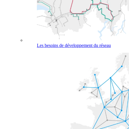
Les besoins de développement du réseau