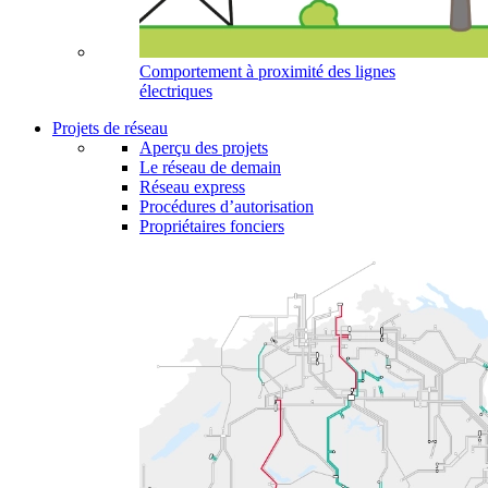
Comportement à proximité des lignes
électriques
Projets de réseau
Aperçu des projets
Le réseau de demain
Réseau express
Procédures d’autorisation
Propriétaires fonciers