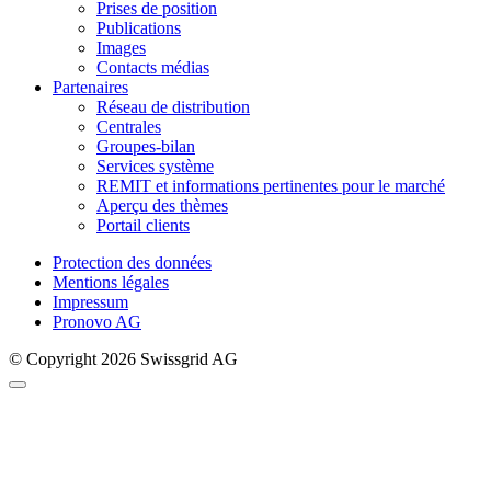
Prises de position
Publications
Images
Contacts médias
Partenaires
Réseau de distribution
Centrales
Groupes-bilan
Services système
REMIT et informations pertinentes pour le marché
Aperçu des thèmes
Portail clients
Protection des données
Mentions légales
Impressum
Pronovo AG
© Copyright 2026 Swissgrid AG