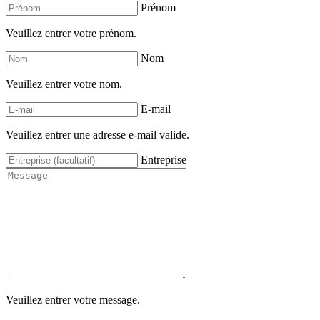
Prénom
Veuillez entrer votre prénom.
Nom
Veuillez entrer votre nom.
E-mail
Veuillez entrer une adresse e-mail valide.
Entreprise
Veuillez entrer votre message.