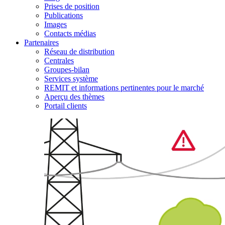
Prises de position
Publications
Images
Contacts médias
Partenaires
Réseau de distribution
Centrales
Groupes-bilan
Services système
REMIT et informations pertinentes pour le marché
Aperçu des thèmes
Portail clients