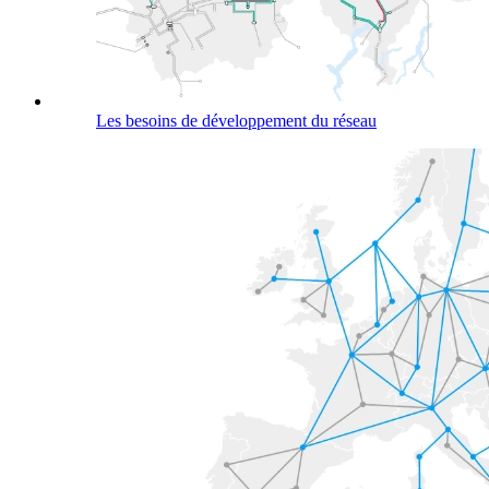
Les besoins de développement du réseau