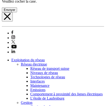
Veuillez cocher la case.
Envoyer
Exploitation du réseau
Réseau électrique
Réseau de transport suisse
Niveaux de réseau
Technologies de réseau
Interfaces
Maintenance
Emissions
Comportement à proximité des lignes électriques
L'étoile de Laufenburg
Gestion