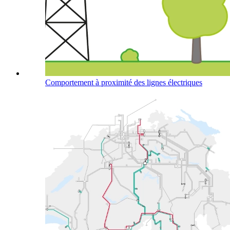
Comportement à proximité des lignes électriques