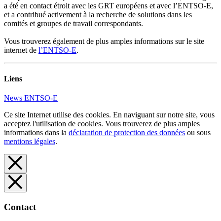
a été en contact étroit avec les GRT européens et avec l’ENTSO-E,
et a contribué activement à la recherche de solutions dans les
comités et groupes de travail correspondants.
Vous trouverez également de plus amples informations sur le site
internet de
l’ENTSO-E
.
Liens
News ENTSO-E
Ce site Internet utilise des cookies. En naviguant sur notre site, vous
acceptez l'utilisation de cookies. Vous trouverez de plus amples
informations dans la
déclaration de protection des données
ou sous
mentions légales
.
Contact