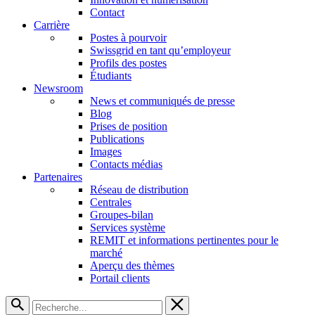
Contact
Carrière
Postes à pourvoir
Swissgrid en tant qu’employeur
Profils des postes
Étudiants
Newsroom
News et communiqués de presse
Blog
Prises de position
Publications
Images
Contacts médias
Partenaires
Réseau de distribution
Centrales
Groupes-bilan
Services système
REMIT et informations pertinentes pour le
marché
Aperçu des thèmes
Portail clients