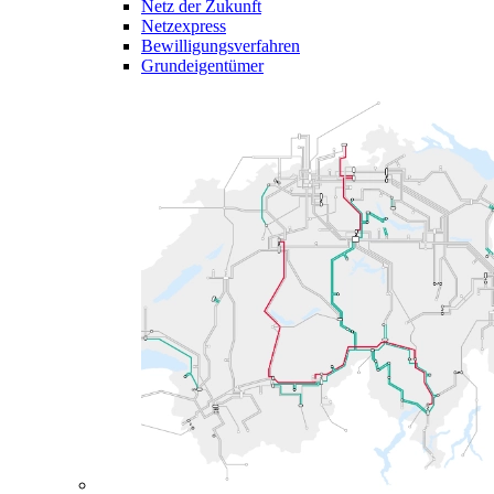
Netz der Zukunft
Netzexpress
Bewilligungsverfahren
Grundeigentümer