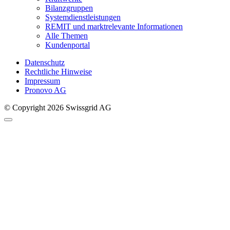
Bilanzgruppen
Systemdienstleistungen
REMIT und marktrelevante Informationen
Alle Themen
Kundenportal
Datenschutz
Rechtliche Hinweise
Impressum
Pronovo AG
© Copyright 2026 Swissgrid AG