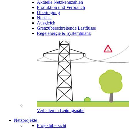
Aktuelle Netzkennzahlen
Produktion und Verbrauch
Übertragung
Netzlast
Ausgleich
Grenzüberschreitende Lastflüsse
Regelenergie & Systembilanz
Verhalten in Leitungsnähe
Netzprojekte
Projektübersicht