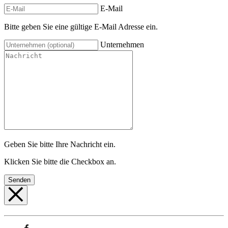
E-Mail
Bitte geben Sie eine gültige E-Mail Adresse ein.
Unternehmen
Geben Sie bitte Ihre Nachricht ein.
Klicken Sie bitte die Checkbox an.
Senden