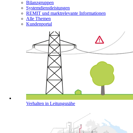
Bilanzgruppen
Systemdienstleistungen
REMIT und marktrelevante Informationen
Alle Themen
Kundenportal
Verhalten in Leitungsnähe