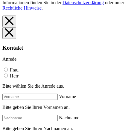
Informationen finden Sie in der
Datenschutzerklärung
oder unter
Rechtliche Hinweise
.
Kontakt
Anrede
Frau
Herr
Bitte wählen Sie die Anrede aus.
Vorname
Bitte geben Sie Ihren Vornamen an.
Nachname
Bitte geben Sie Ihren Nachnamen an.