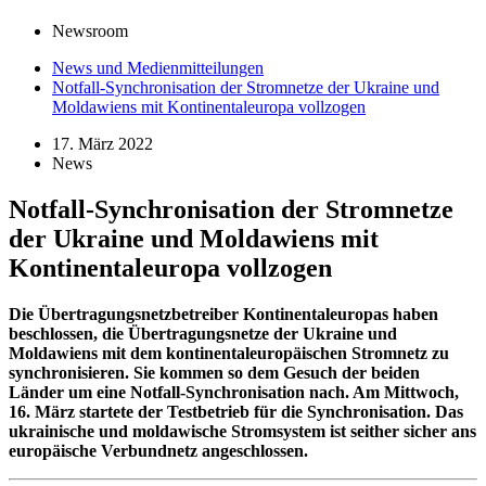
Newsroom
News und Medienmitteilungen
Notfall-Synchronisation der Stromnetze der Ukraine und
Moldawiens mit Kontinentaleuropa vollzogen
17. März 2022
News
Notfall-Synchronisation der Stromnetze
der Ukraine und Moldawiens mit
Kontinentaleuropa vollzogen
Die Übertragungsnetzbetreiber Kontinentaleuropas haben
beschlossen, die Übertragungsnetze der Ukraine und
Moldawiens mit dem kontinentaleuropäischen Stromnetz zu
synchronisieren. Sie kommen so dem Gesuch der beiden
Länder um eine Notfall-Synchronisation nach. Am Mittwoch,
16. März startete der Testbetrieb für die Synchronisation. Das
ukrainische und moldawische Stromsystem ist seither sicher ans
europäische Verbundnetz angeschlossen.