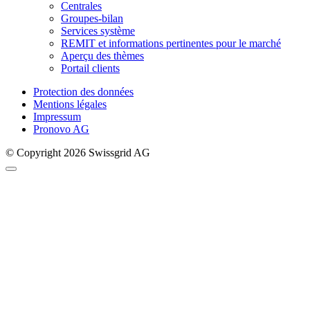
Centrales
Groupes-bilan
Services système
REMIT et informations pertinentes pour le marché
Aperçu des thèmes
Portail clients
Protection des données
Mentions légales
Impressum
Pronovo AG
© Copyright 2026 Swissgrid AG