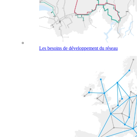
Les besoins de développement du réseau