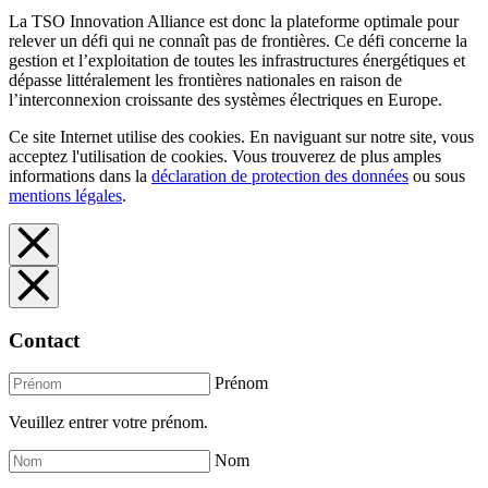
La TSO Innovation Alliance est donc la plateforme optimale pour
relever un défi qui ne connaît pas de frontières. Ce défi concerne la
gestion et l’exploitation de toutes les infrastructures énergétiques et
dépasse littéralement les frontières nationales en raison de
l’interconnexion croissante des systèmes électriques en Europe.
Ce site Internet utilise des cookies. En naviguant sur notre site, vous
acceptez l'utilisation de cookies. Vous trouverez de plus amples
informations dans la
déclaration de protection des données
ou sous
mentions légales
.
Contact
Prénom
Veuillez entrer votre prénom.
Nom