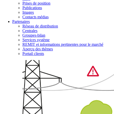
Prises de position
Publications
Images
Contacts médias
Partenaires
Réseau de distribution
Centrales
Groupes-bilan
Services système
REMIT et informations pertinentes pour le marché
Aperçu des thèmes
Portail clients