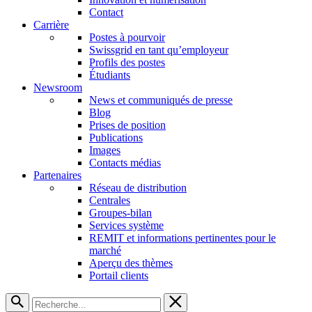
Contact
Carrière
Postes à pourvoir
Swissgrid en tant qu’employeur
Profils des postes
Étudiants
Newsroom
News et communiqués de presse
Blog
Prises de position
Publications
Images
Contacts médias
Partenaires
Réseau de distribution
Centrales
Groupes-bilan
Services système
REMIT et informations pertinentes pour le
marché
Aperçu des thèmes
Portail clients