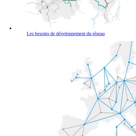
Les besoins de développement du réseau