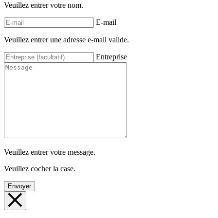
Veuillez entrer votre nom.
E-mail
Veuillez entrer une adresse e-mail valide.
Entreprise
Veuillez entrer votre message.
Veuillez cocher la case.
Envoyer