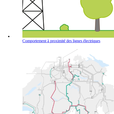
Comportement à proximité des lignes électriques