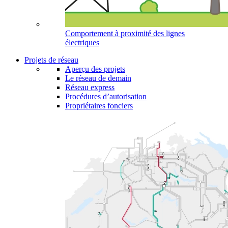
Comportement à proximité des lignes
électriques
Projets de réseau
Aperçu des projets
Le réseau de demain
Réseau express
Procédures d’autorisation
Propriétaires fonciers