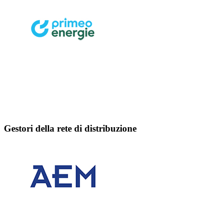
Gestori della rete di distribuzione