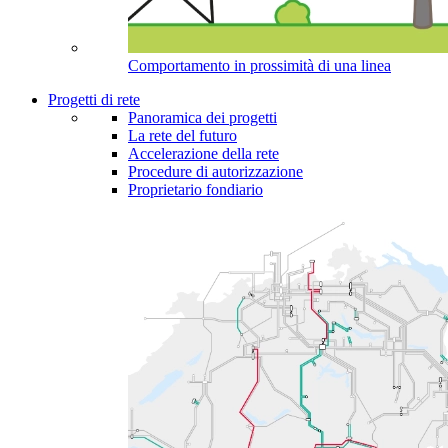
Comportamento in prossimità di una linea
Progetti di rete
Panoramica dei progetti
La rete del futuro
Accelerazione della rete
Procedure di autorizzazione
Proprietario fondiario