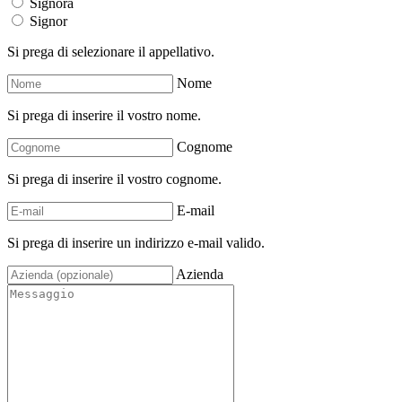
Signora
Signor
Si prega di selezionare il appellativo.
Nome
Si prega di inserire il vostro nome.
Cognome
Si prega di inserire il vostro cognome.
E-mail
Si prega di inserire un indirizzo e-mail valido.
Azienda