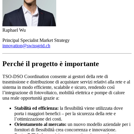
Raphael Wu
Principal Specialist Market Strategy
innovation@swissgrid.ch
Perché il progetto è importante
TSO-DSO Coordination consente ai gestori della rete di
trasmissione e distribuzione di acquistare servizi relativi alla rete e al
sistema in modo efficiente, scalabile e sicuro, rendendo così
l’integrazione di fotovoltaico, mobilità elettrica e pompe di calore
una reale opportunità grazie a:
Stabilità ed efficienza:
la flessibilità viene utilizzata dove
porta i maggiori benefici – per la sicurezza della rete e
l’ottimizzazione dei costi.
Orientamento al mercato:
un nuovo modello aziendale per i
fornitori di flessibilità crea concorrenza e innovazione.