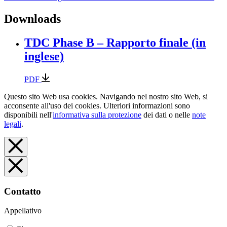
Downloads
TDC Phase B – Rapporto finale (in
inglese)
PDF
Questo sito Web usa cookies. Navigando nel nostro sito Web, si
acconsente all'uso dei cookies. Ulteriori informazioni sono
disponibili nell'
informativa sulla protezione
dei dati o nelle
note
legali
.
Contatto
Appellativo