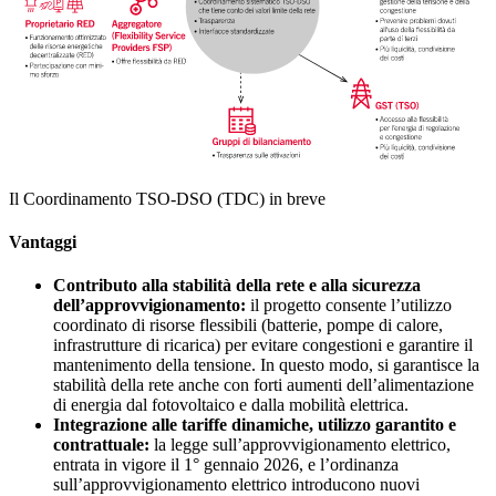
Il Coordinamento TSO-DSO (TDC) in breve
Vantaggi
Contributo alla stabilità della rete e alla sicurezza
dell’approvvigionamento:
il progetto consente l’utilizzo
coordinato di risorse flessibili (batterie, pompe di calore,
infrastrutture di ricarica) per evitare congestioni e garantire il
mantenimento della tensione. In questo modo, si garantisce la
stabilità della rete anche con forti aumenti dell’alimentazione
di energia dal fotovoltaico e dalla mobilità elettrica.
Integrazione alle tariffe dinamiche, utilizzo garantito e
contrattuale:
la legge sull’approvvigionamento elettrico,
entrata in vigore il 1° gennaio 2026, e l’ordinanza
sull’approvvigionamento elettrico introducono nuovi