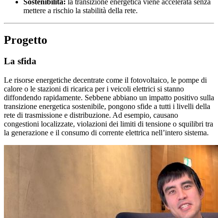
Sostenibilità:
la transizione energetica viene accelerata senza
mettere a rischio la stabilità della rete.
Progetto
La sfida
Le risorse energetiche decentrate come il fotovoltaico, le pompe di
calore o le stazioni di ricarica per i veicoli elettrici si stanno
diffondendo rapidamente. Sebbene abbiano un impatto positivo sulla
transizione energetica sostenibile, pongono sfide a tutti i livelli della
rete di trasmissione e distribuzione. Ad esempio, causano
congestioni localizzate, violazioni dei limiti di tensione o squilibri tra
la generazione e il consumo di corrente elettrica nell’intero sistema.