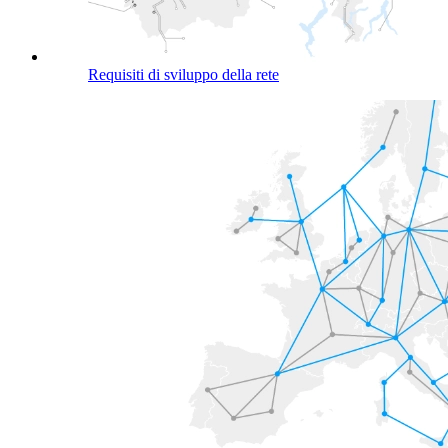
Requisiti di sviluppo della rete