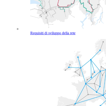
Requisiti di sviluppo della rete