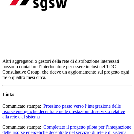
Altri aggregatori o gestori della rete di distribuzione interessati
possono contattare l’interlocutore per essere inclusi nel TDC
Consultative Group, che riceve un aggiornamento sul progetto ogni
tre o quattro mesi circa.
Links
Comunicato stampa:
Prossimo passo verso l’integrazione delle
risorse energetiche decentrate nelle prestazioni di servizio relative
alla rete e al sistema
Comunicato stampa:
Completato il progetto pilota per l’integrazione
delle risorse energetiche decentrate nel servizio di rete e di sistema