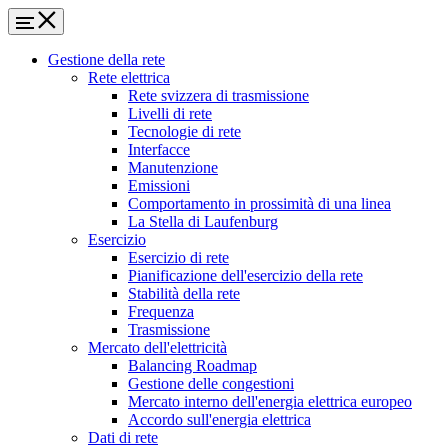
Gestione della rete
Rete elettrica
Rete svizzera di trasmissione
Livelli di rete
Tecnologie di rete
Interfacce
Manutenzione
Emissioni
Comportamento in prossimità di una linea
La Stella di Laufenburg
Esercizio
Esercizio di rete
Pianificazione dell'esercizio della rete
Stabilità della rete
Frequenza
Trasmissione
Mercato dell'elettricità
Balancing Roadmap
Gestione delle congestioni
Mercato interno dell'energia elettrica europeo
Accordo sull'energia elettrica
Dati di rete