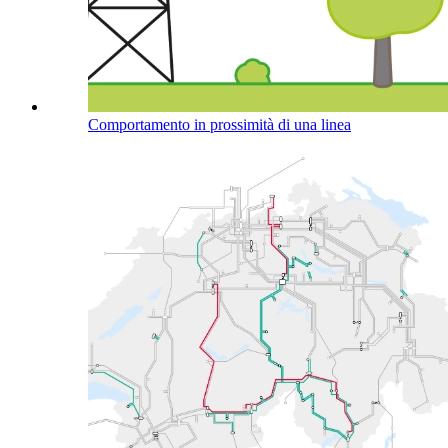
Comportamento in prossimità di una linea