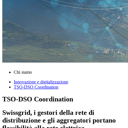
Chi siamo
Innovazione e digitalizzazione
TSO-DSO Coordination
TSO-DSO Coordination
Swissgrid, i gestori della rete di
distribuzione e gli aggregatori portano