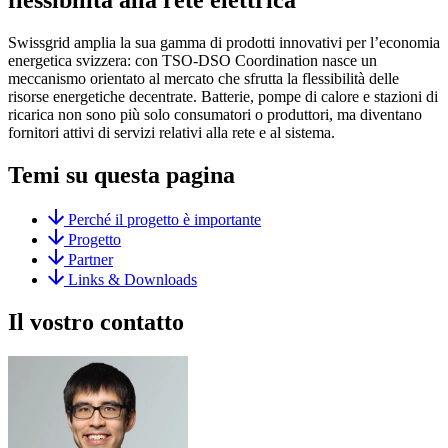
flessibilità alla rete elettrica
Swissgrid amplia la sua gamma di prodotti innovativi per l’economia
energetica svizzera: con TSO-DSO Coordination nasce un
meccanismo orientato al mercato che sfrutta la flessibilità delle
risorse energetiche decentrate. Batterie, pompe di calore e stazioni di
ricarica non sono più solo consumatori o produttori, ma diventano
fornitori attivi di servizi relativi alla rete e al sistema.
Temi su questa pagina
Perché il progetto è importante
Progetto
Partner
Links & Downloads
Il vostro contatto