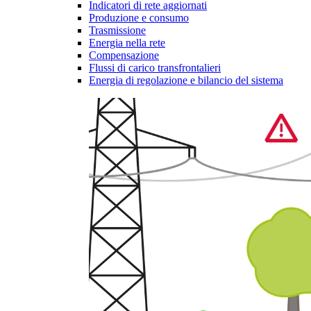
Indicatori di rete aggiornati
Produzione e consumo
Trasmissione
Energia nella rete
Compensazione
Flussi di carico transfrontalieri
Energia di regolazione e bilancio del sistema