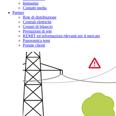
Immagini
Contatti media
Partner
Rete di distribuzione
Centrali elettriche
Gruppi di bilancio
Prestazioni di rete
REMIT ed informazioni rilevanti per il mercato
Panoramica temi
Portale clienti