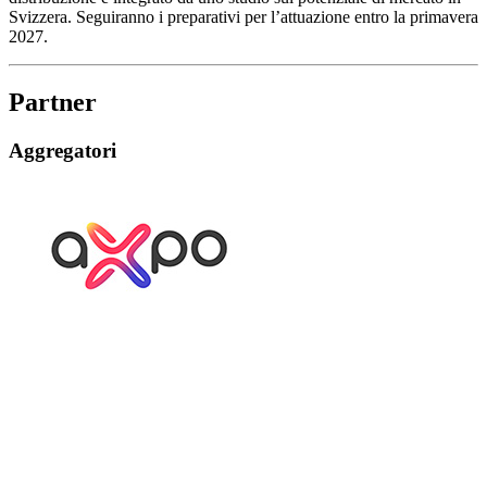
Svizzera. Seguiranno i preparativi per l’attuazione entro la primavera
2027.
Partner
Aggregatori