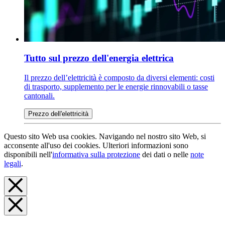
Tutto sul prezzo dell'energia elettrica
Il prezzo dell’elettricità è composto da diversi elementi: costi
di trasporto, supplemento per le energie rinnovabili o tasse
cantonali.
Prezzo dell'elettricità
Questo sito Web usa cookies. Navigando nel nostro sito Web, si
acconsente all'uso dei cookies. Ulteriori informazioni sono
disponibili nell'
informativa sulla protezione
dei dati o nelle
note
legali
.