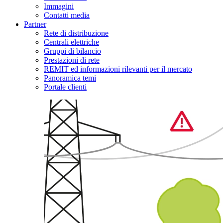
Immagini
Contatti media
Partner
Rete di distribuzione
Centrali elettriche
Gruppi di bilancio
Prestazioni di rete
REMIT ed informazioni rilevanti per il mercato
Panoramica temi
Portale clienti