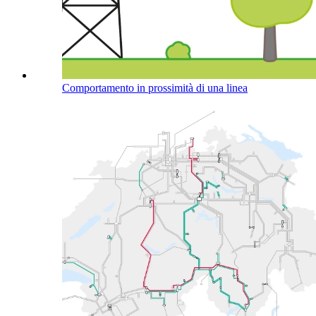
Comportamento in prossimità di una linea