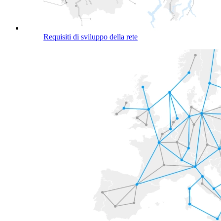
Requisiti di sviluppo della rete