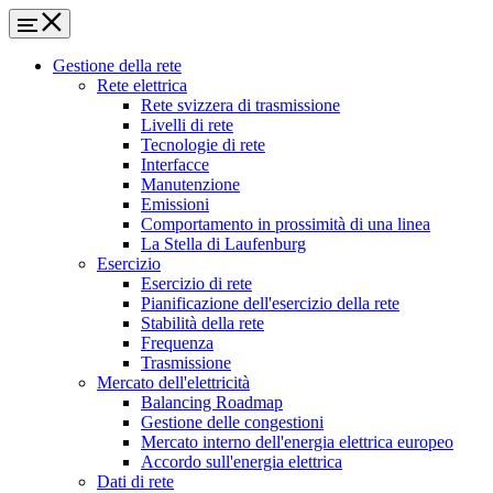
Gestione della rete
Rete elettrica
Rete svizzera di trasmissione
Livelli di rete
Tecnologie di rete
Interfacce
Manutenzione
Emissioni
Comportamento in prossimità di una linea
La Stella di Laufenburg
Esercizio
Esercizio di rete
Pianificazione dell'esercizio della rete
Stabilità della rete
Frequenza
Trasmissione
Mercato dell'elettricità
Balancing Roadmap
Gestione delle congestioni
Mercato interno dell'energia elettrica europeo
Accordo sull'energia elettrica
Dati di rete