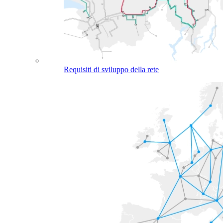
Requisiti di sviluppo della rete