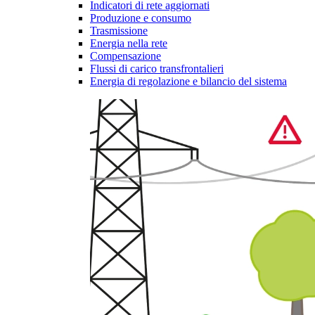
Indicatori di rete aggiornati
Produzione e consumo
Trasmissione
Energia nella rete
Compensazione
Flussi di carico transfrontalieri
Energia di regolazione e bilancio del sistema