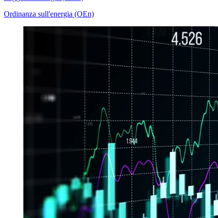
Ordinanza sull'energia (OEn)