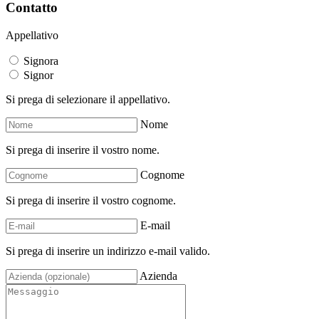
Contatto
Appellativo
Signora
Signor
Si prega di selezionare il appellativo.
Nome
Si prega di inserire il vostro nome.
Cognome
Si prega di inserire il vostro cognome.
E-mail
Si prega di inserire un indirizzo e-mail valido.
Azienda