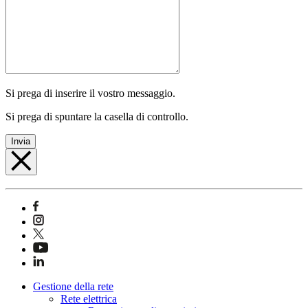
Si prega di inserire il vostro messaggio.
Si prega di spuntare la casella di controllo.
Invia
Gestione della rete
Rete elettrica