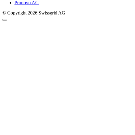
Pronovo AG
© Copyright 2026 Swissgrid AG