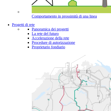
Comportamento in prossimità di una linea
Progetti di rete
Panoramica dei progetti
La rete del futuro
Accelerazione della rete
Procedure di autorizzazione
Proprietario fondiario