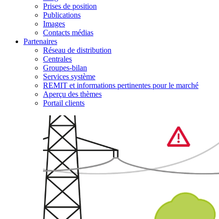
Prises de position
Publications
Images
Contacts médias
Partenaires
Réseau de distribution
Centrales
Groupes-bilan
Services système
REMIT et informations pertinentes pour le marché
Aperçu des thèmes
Portail clients