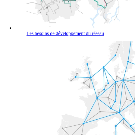
Les besoins de développement du réseau