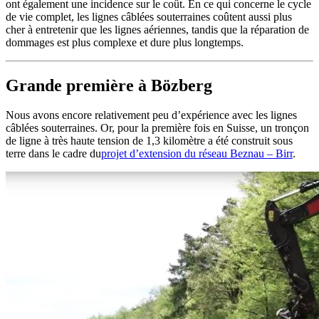
ont également une incidence sur le coût. En ce qui concerne le cycle
de vie complet, les lignes câblées souterraines coûtent aussi plus
cher à entretenir que les lignes aériennes, tandis que la réparation de
dommages est plus complexe et dure plus longtemps.
Grande première à Bözberg
Nous avons encore relativement peu d’expérience avec les lignes
câblées souterraines. Or, pour la première fois en Suisse, un tronçon
de ligne à très haute tension de 1,3 kilomètre a été construit sous
terre dans le cadre du
projet d’extension du réseau Beznau – Birr
.