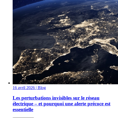
16 avril 2026
| Blog
Les perturbations invisibles sur le réseau
électrique – et pourquoi une alerte précoce est
essentielle