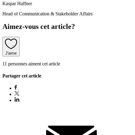
Kaspar Haffner
Head of Communication & Stakeholder Affairs
Aimez-vous cet article?
J'aime
11 personnes aiment cet article
Partager cet article