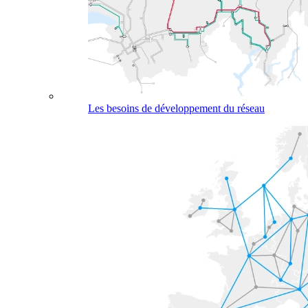
Les besoins de développement du réseau