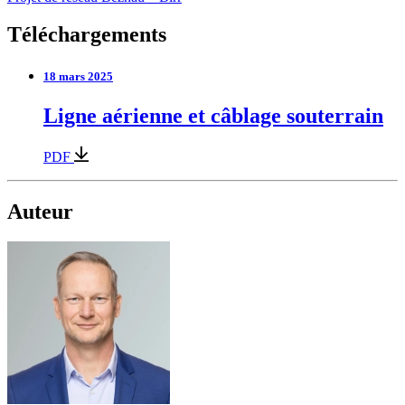
Téléchargements
18 mars 2025
Ligne aérienne et câblage souterrain
PDF
Auteur