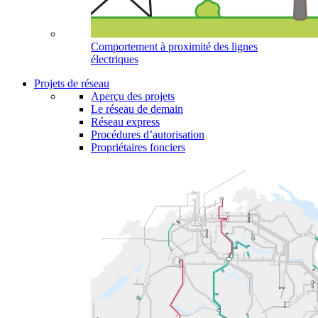
Comportement à proximité des lignes
électriques
Projets de réseau
Aperçu des projets
Le réseau de demain
Réseau express
Procédures d’autorisation
Propriétaires fonciers