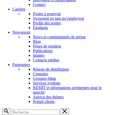
Contact
Carrière
Postes à pourvoir
Swissgrid en tant qu’employeur
Profils des postes
Étudiants
Newsroom
News et communiqués de presse
Blog
Prises de position
Publications
Images
Contacts médias
Partenaires
Réseau de distribution
Centrales
Groupes-bilan
Services système
REMIT et informations pertinentes pour le
marché
Aperçu des thèmes
Portail clients