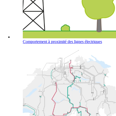
Comportement à proximité des lignes électriques