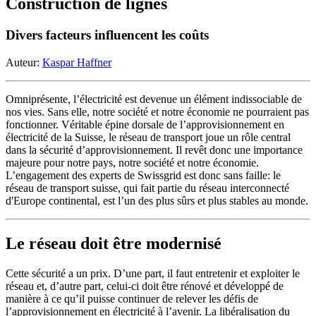
Construction de lignes
Divers facteurs influencent les coûts
Auteur:
Kaspar Haffner
Omniprésente, l’électricité est devenue un élément indissociable de
nos vies. Sans elle, notre société et notre économie ne pourraient pas
fonctionner. Véritable épine dorsale de l’approvisionnement en
électricité de la Suisse, le réseau de transport joue un rôle central
dans la sécurité d’approvisionnement. Il revêt donc une importance
majeure pour notre pays, notre société et notre économie.
L’engagement des experts de Swissgrid est donc sans faille: le
réseau de transport suisse, qui fait partie du réseau interconnecté
d'Europe continental, est l’un des plus sûrs et plus stables au monde.
Le réseau doit être modernisé
Cette sécurité a un prix. D’une part, il faut entretenir et exploiter le
réseau et, d’autre part, celui-ci doit être rénové et développé de
manière à ce qu’il puisse continuer de relever les défis de
l’approvisionnement en électricité à l’avenir. La libéralisation du