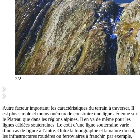
2/2
Autre facteur important: les caractéristiques du terrain à traverser. Il
est plus simple et moins onéreux de construire une ligne aérienne sur
le Plateau que dans les régions alpines. Il en va de même pour les
lignes câblées souterraines. Le coût d’une ligne souterraine varie
d’un cas de figure à l’autre. Outre la topographie et la nature du sol,
les infrastructures routières ou ferroviaires à franchir, par exemple,