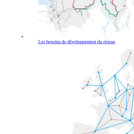
Les besoins de développement du réseau