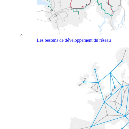
Les besoins de développement du réseau