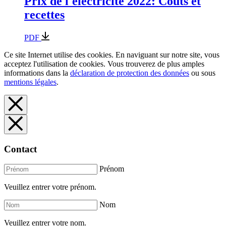
Prix de l'électricité 2022: Coûts et
recettes
PDF
Ce site Internet utilise des cookies. En naviguant sur notre site, vous
acceptez l'utilisation de cookies. Vous trouverez de plus amples
informations dans la
déclaration de protection des données
ou sous
mentions légales
.
Contact
Prénom
Veuillez entrer votre prénom.
Nom
Veuillez entrer votre nom.