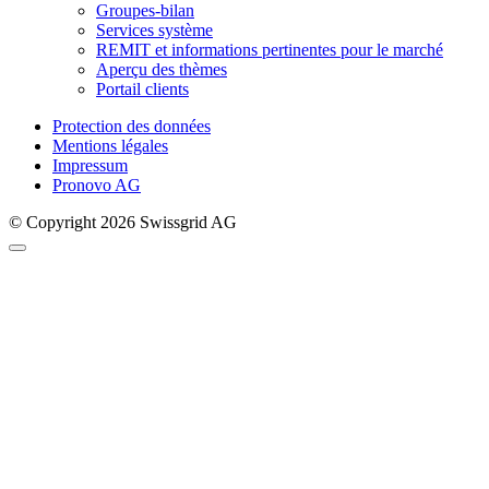
Groupes-bilan
Services système
REMIT et informations pertinentes pour le marché
Aperçu des thèmes
Portail clients
Protection des données
Mentions légales
Impressum
Pronovo AG
© Copyright 2026 Swissgrid AG