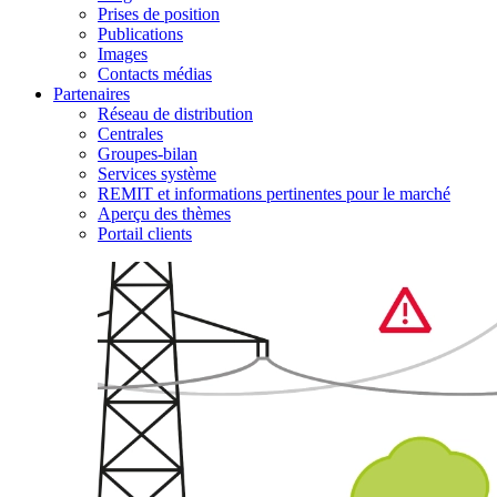
Prises de position
Publications
Images
Contacts médias
Partenaires
Réseau de distribution
Centrales
Groupes-bilan
Services système
REMIT et informations pertinentes pour le marché
Aperçu des thèmes
Portail clients