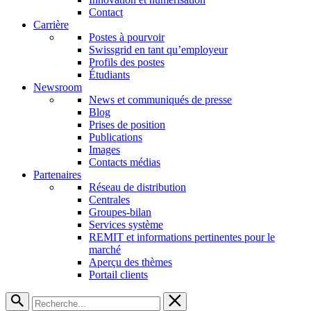
Contact
Carrière
Postes à pourvoir
Swissgrid en tant qu’employeur
Profils des postes
Étudiants
Newsroom
News et communiqués de presse
Blog
Prises de position
Publications
Images
Contacts médias
Partenaires
Réseau de distribution
Centrales
Groupes-bilan
Services système
REMIT et informations pertinentes pour le
marché
Aperçu des thèmes
Portail clients