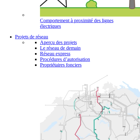
Comportement à proximité des lignes
électriques
Projets de réseau
Aperçu des projets
Le réseau de demain
Réseau express
Procédures d’autorisation
Propriétaires fonciers