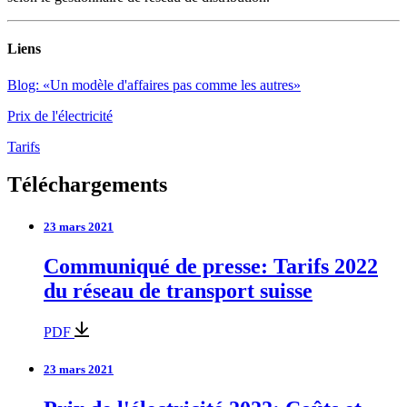
Liens
Blog: «Un modèle d'affaires pas comme les autres»
Prix de l'électricité
Tarifs
Téléchargements
23 mars 2021
Communiqué de presse: Tarifs 2022
du réseau de transport suisse
PDF
23 mars 2021