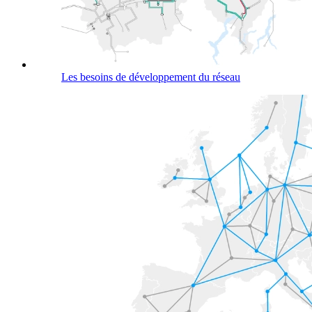
Les besoins de développement du réseau