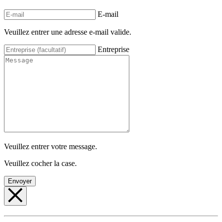
E-mail
Veuillez entrer une adresse e-mail valide.
Entreprise
Veuillez entrer votre message.
Veuillez cocher la case.
Envoyer