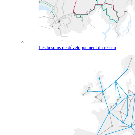
Les besoins de développement du réseau