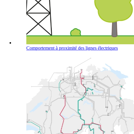
Comportement à proximité des lignes électriques